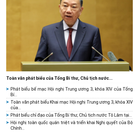
Toàn văn phát biểu của Tổng Bí thư, Chủ tịch nước...
Phát biểu bế mạc Hội nghị Trung ương 3, khóa XIV của Tổng
Bí...
Toàn văn phát biểu Khai mạc Hội nghị Trung ương 3, khóa XIV
của...
Phát biểu chỉ đạo của Tổng Bí thư, Chủ tịch nước Tô Lâm tại...
Hội nghị toàn quốc quán triệt và triển khai Nghị quyết của Bộ
Chính...