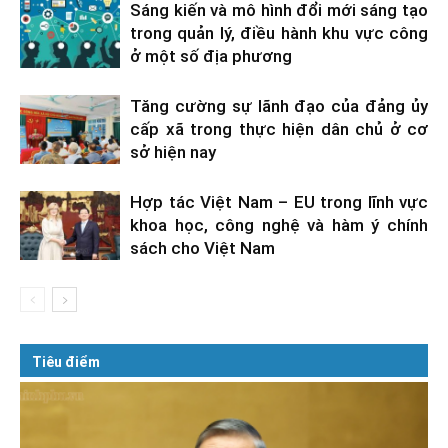
Sáng kiến và mô hình đổi mới sáng tạo
trong quản lý, điều hành khu vực công
ở một số địa phương
Tăng cường sự lãnh đạo của đảng ủy
cấp xã trong thực hiện dân chủ ở cơ
sở hiện nay
Hợp tác Việt Nam – EU trong lĩnh vực
khoa học, công nghệ và hàm ý chính
sách cho Việt Nam
Tiêu điểm