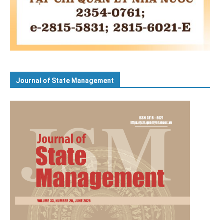
Journal of State Management