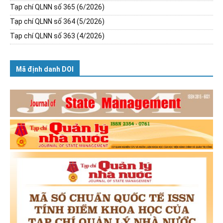
Tạp chí QLNN số 365 (6/2026)
Tạp chí QLNN số 364 (5/2026)
Tạp chí QLNN số 363 (4/2026)
Mã định danh DOI