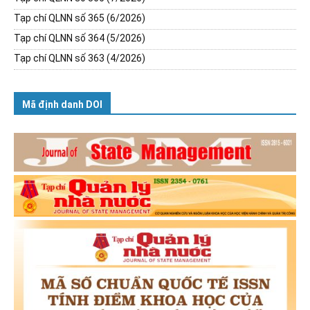
Tạp chí QLNN số 365 (6/2026)
Tạp chí QLNN số 364 (5/2026)
Tạp chí QLNN số 363 (4/2026)
Mã định danh DOI