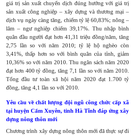
giá trị sản xuất chuyển dịch đúng hướng với giá trị
sản xuất công nghiệp – xây dựng và thương mại –
dịch vụ ngày càng tăng, chiếm tỷ lệ 60,83%; nông –
lâm – ngư nghiệp chiếm 39,17%. Thu nhập bình
quân đầu người đạt hơn 41,31 triệu đồng/năm, tăng
2,75 lần so với năm 2010; tỷ lệ hộ nghèo còn
3,41%, thấp hơn so với bình quân của tỉnh, giảm
10,36% so với năm 2010. Thu ngân sách năm 2020
đạt hơn 400 tỷ đồng, tăng 7,1 lần so với năm 2010.
Tổng đầu tư toàn xã hội năm 2020 đạt 1.700 tỷ
đồng, tăng 4,1 lần so với 2010.
Yêu cầu về chất lượng đội ngũ công chức cấp xã
tại huyện Cẩm Xuyên, tỉnh Hà Tĩnh đáp ứng xây
dựng nông thôn mới
Chương trình xây dựng nông thôn mới đã thực sự đi