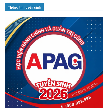
Thông tin tuyển sinh