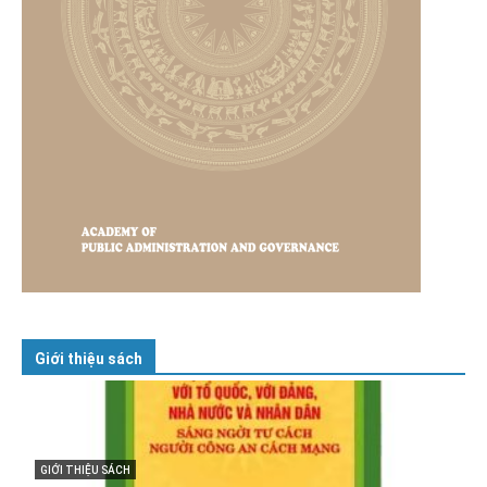
Giới thiệu sách