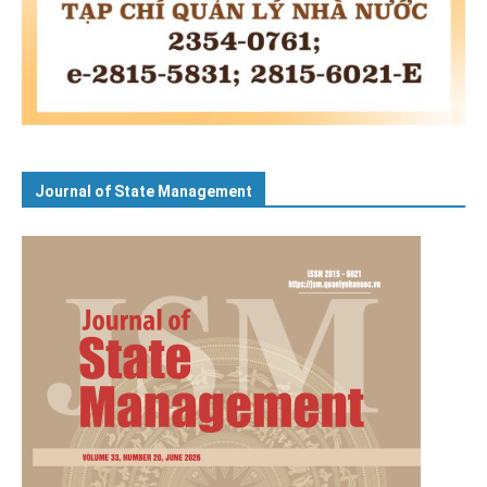
Journal of State Management