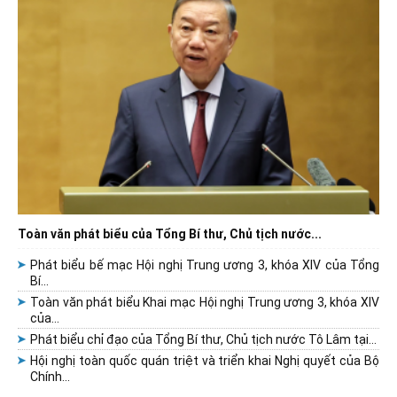
Toàn văn phát biểu của Tổng Bí thư, Chủ tịch nước...
Phát biểu bế mạc Hội nghị Trung ương 3, khóa XIV của Tổng
Bí...
Toàn văn phát biểu Khai mạc Hội nghị Trung ương 3, khóa XIV
của...
Phát biểu chỉ đạo của Tổng Bí thư, Chủ tịch nước Tô Lâm tại...
Hội nghị toàn quốc quán triệt và triển khai Nghị quyết của Bộ
Chính...