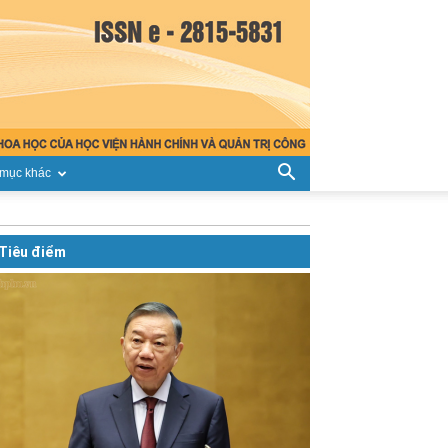
mục khác
Tiêu điểm