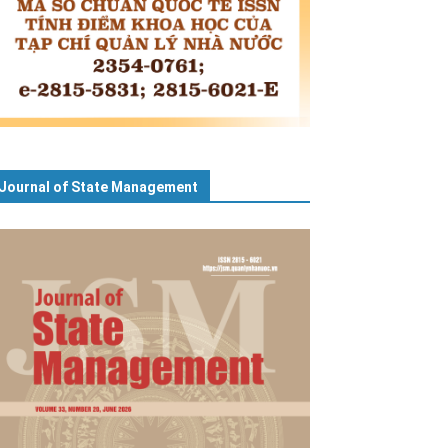
Journal of State Management