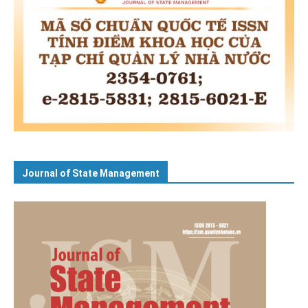
Journal of State Management