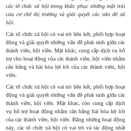
các tổ chức xã hội trong khắc phục những mặt trái
của cơ chế thị trường và giải quyết các vấn đề xã
hội.
Các tổ chức xã hội có vai trò liên kết, phối hợp hoạt
động và giải quyết những vấn đề phát sinh giữa các
thành viên, hội viên. Mặt khác, cung cấp dịch vụ hỗ
trợ cho hoạt động của các thành viên, hội viên nhằm
cân bằng và hài hòa lợi ích của các thành viên, hội
viên.
Các tổ chức xã hội có vai trò liên kết, phối hợp hoạt
động và giải quyết những vấn đề phát sinh giữa các
thành viên, hội viên. Mặt khác, còn cung cấp dịch
vụ hỗ trợ hoạt động nhằm cân bằng hài hòa lợi ích
của các thành viên, hội viên. Bằng những hoạt động
này, các tổ chức xã hội có vai trò và tác động nhất