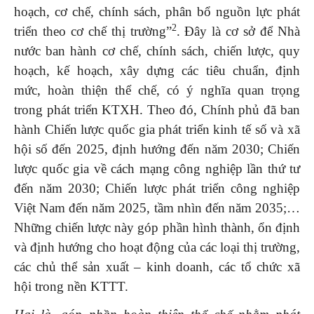
hoạch, cơ chế, chính sách, phân bổ nguồn lực phát
2
triển theo cơ chế thị trường”
. Đây là cơ sở để Nhà
nước ban hành cơ chế, chính sách, chiến lược, quy
hoạch, kế hoạch, xây dựng các tiêu chuẩn, định
mức, hoàn thiện thể chế, có ý nghĩa quan trọng
trong phát triển KTXH. Theo đó, Chính phủ đã ban
hành Chiến lược quốc gia phát triển kinh tế số và xã
hội số đến 2025, định hướng đến năm 2030; Chiến
lược quốc gia về cách mạng công nghiệp lần thứ tư
đến năm 2030; Chiến lược phát triển công nghiệp
Việt Nam đến năm 2025, tầm nhìn đến năm 2035;…
Những chiến lược này góp phần hình thành, ổn định
và định hướng cho hoạt động của các loại thị trường,
các chủ thể sản xuất – kinh doanh, các tổ chức xã
hội trong nền KTTT.