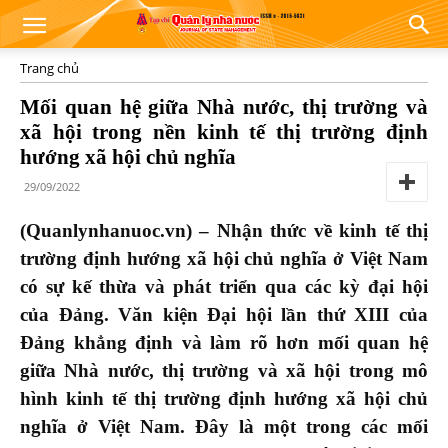
Trang chủ
Mối quan hệ giữa Nhà nước, thị trường và
xã hội trong nền kinh tế thị trường định
hướng xã hội chủ nghĩa
29/09/2022
(Quanlynhanuoc.vn) –
Nhận thức về kinh tế thị
trường định hướng xã hội chủ nghĩa ở Việt Nam
có sự kế thừa và phát triển qua các kỳ đại hội
của Đảng. Văn kiện Đại hội lần thứ XIII của
Đảng khẳng định và làm rõ hơn mối quan hệ
giữa Nhà nước, thị trường và xã hội trong mô
hình kinh tế thị trường định hướng xã hội chủ
nghĩa ở Việt Nam. Đây là một trong các mối