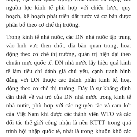
nguồn lực kinh tế phù hợp với chiến lược, quy
hoạch, kế hoạch phát triển đất nước và cơ bản được
phân bổ theo cơ chế thị trường.
Trong kinh tế nhà nước, các DN nhà nước tập trung
vào lĩnh vực then chốt, địa bàn quan trọng, hoạt
động theo cơ chế thị trường, quản trị hiện đại theo
chuẩn mực quốc tế. DN nhà nước lấy hiệu quả kinh
tế làm tiêu chí đánh giá chủ yếu, cạnh tranh bình
đẳng với DN thuộc các thành phần kinh tế, hoạt
động theo cơ chế thị trường. Đây là sự khẳng định
cần thiết về vai trò của DN nhà nước trong kinh tế
nhà nước, phù hợp với các nguyên tắc và cam kết
của Việt Nam khi được các thành viên WTO và các
đối tác thế giới công nhận là nền KTTT trong quá
trình hội nhập quốc tế, nhất là trong khuôn khổ các