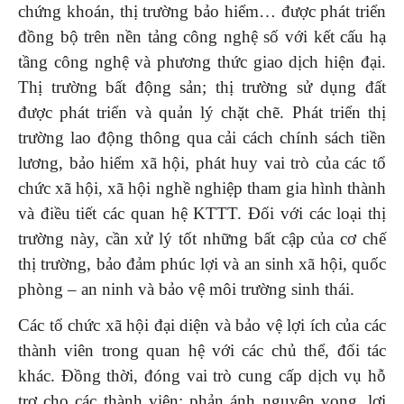
chứng khoán, thị trường bảo hiểm… được phát triển
đồng bộ trên nền tảng công nghệ số với kết cấu hạ
tầng công nghệ và phương thức giao dịch hiện đại.
Thị trường bất động sản; thị trường sử dụng đất
được phát triển và quản lý chặt chẽ. Phát triển thị
trường lao động thông qua cải cách chính sách tiền
lương, bảo hiểm xã hội, phát huy vai trò của các tổ
chức xã hội, xã hội nghề nghiệp tham gia hình thành
và điều tiết các quan hệ KTTT. Đối với các loại thị
trường này, cần xử lý tốt những bất cập của cơ chế
thị trường, bảo đảm phúc lợi và an sinh xã hội, quốc
phòng – an ninh và bảo vệ môi trường sinh thái.
Các tổ chức xã hội đại diện và bảo vệ lợi ích của các
thành viên trong quan hệ với các chủ thể, đối tác
khác. Đồng thời, đóng vai trò cung cấp dịch vụ hỗ
trợ cho các thành viên; phản ánh nguyện vọng, lợi