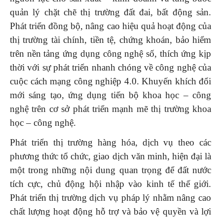
quản lý chặt chẽ thị trường đất đai, bất động sản.
Phát triển đồng bộ, nâng cao hiệu quả hoạt động của
thị trường tài chính, tiền tệ, chứng khoán, bảo hiểm
trên nền tảng ứng dụng công nghệ số, thích ứng kịp
thời với sự phát triển nhanh chóng về công nghệ của
cuộc cách mạng công nghiệp 4.0. Khuyến khích đổi
mới sáng tạo, ứng dụng tiến bộ khoa học – công
nghệ trên cơ sở phát triển mạnh mẽ thị trường khoa
học – công nghệ.
Phát triển thị trường hàng hóa, dịch vụ theo các
phương thức tổ chức, giao dịch văn minh, hiện đại là
một trong những nội dung quan trọng để đất nước
tích cực, chủ động hội nhập vào kinh tế thế giới.
Phát triển thị trường dịch vụ pháp lý nhằm nâng cao
chất lượng hoạt động hỗ trợ và bảo vệ quyền và lợi