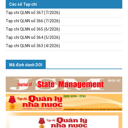
Các số Tạp chí
Tạp chí QLNN số 367 (7/2026)
Tạp chí QLNN số 366 (7/2026)
Tạp chí QLNN số 365 (6/2026)
Tạp chí QLNN số 364 (5/2026)
Tạp chí QLNN số 363 (4/2026)
Mã định danh DOI