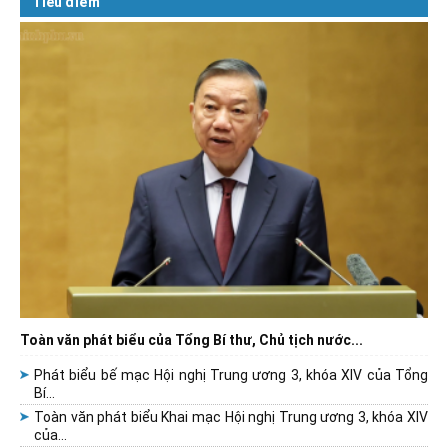
Tiêu điểm
Toàn văn phát biểu của Tổng Bí thư, Chủ tịch nước...
Phát biểu bế mạc Hội nghị Trung ương 3, khóa XIV của Tổng
Bí...
Toàn văn phát biểu Khai mạc Hội nghị Trung ương 3, khóa XIV
của...