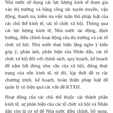
Nhà nước sử dụng các lực lượng kinh tế tham gia
vào thị trường và bằng công tác tuyên truyền, vận
động, thanh tra, kiểm tra việc tuân thủ pháp luật của
các chủ thể kinh tế, các tổ chức xã hội. Thông qua
các lực lượng kinh tế, Nhà nước tác động, định
hướng, điều chỉnh hoạt động của thị trường và các tổ
chức xã hội. Nhà nước thực hiện lắng nghe ý kiến
góp ý, phản ánh, phản biện của Nhân dân, các tổ
chức xã hội đối với chính sách, quy hoạch, kế hoạch
để nắm bắt đúng nhu cầu của xã hội, đúng thực
trạng của nền kinh tế, từ đó, kịp thời đề ra các
chương trình, kế hoạch, hoàn thiện pháp luật để
quản lý có hiệu quả các vấn đề KTXH.
Hoạt động của các chủ thể thuộc các thành phần
kinh tế, sự phản biện của các tổ chức xã hội và Nhân
dân còn là cơ sở để Nhà nước điều chỉnh, bổ sung,