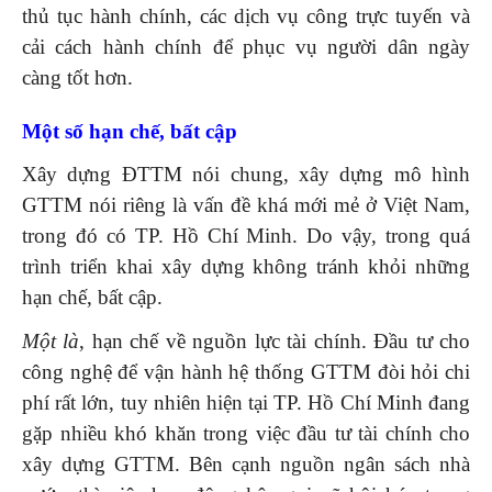
thủ tục hành chính, các dịch vụ công trực tuyến và
cải cách hành chính để phục vụ người dân ngày
càng tốt hơn.
Một số hạn chế, bất cập
Xây dựng ĐTTM nói chung, xây dựng mô hình
GTTM nói riêng là vấn đề khá mới mẻ ở Việt Nam,
trong đó có TP. Hồ Chí Minh. Do vậy, trong quá
trình triển khai xây dựng không tránh khỏi những
hạn chế, bất cập.
Một là
, hạn chế về nguồn lực tài chính. Đầu tư cho
công nghệ để vận hành hệ thống GTTM đòi hỏi chi
phí rất lớn, tuy nhiên hiện tại TP. Hồ Chí Minh đang
gặp nhiều khó khăn trong việc đầu tư tài chính cho
xây dựng GTTM. Bên cạnh nguồn ngân sách nhà