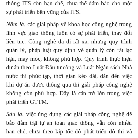
thống ITS còn hạn chế, chưa thể đảm bảo cho một
sự phát triển bền vững của ITS.
Năm là
, các giải pháp về khoa học công nghệ trong
lĩnh vực giao thông luôn có sự phát triển, thay đổi
liên tục. Công nghệ đã đi rất xa, nhưng quy trình
quản lý, pháp luật quy định về quản lý còn rất lạc
hậu, máy móc, không phù hợp. Quy trình thực hiện
dự án theo Luật Đầu tư công và Luật Ngân sách Nhà
nước thì phức tạp, thời gian kéo dài, dẫn đến việc
khi dự án được thông qua thì giải pháp công nghệ
không còn phù hợp. Đây là cản trở lớn trong việc
phát triển GTTM.
Sáu là
, việc ứng dụng các giải pháp công nghệ để
bảo đảm trật tự an toàn giao thông vẫn còn nhiều
hạn chế, chưa theo kịp tốc độ phát triển đô thị và