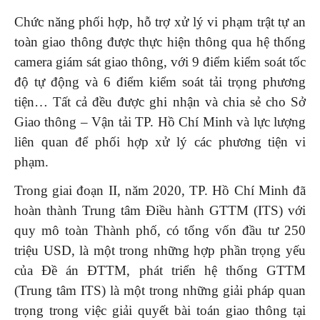
Chức năng phối hợp, hỗ trợ xử lý vi phạm trật tự an
toàn giao thông được thực hiện thông qua hệ thống
camera giám sát giao thông, với 9 điểm kiểm soát tốc
độ tự động và 6 điểm kiểm soát tải trọng phương
tiện… Tất cả đều được ghi nhận và chia sẻ cho Sở
Giao thông – Vận tải TP. Hồ Chí Minh và lực lượng
liên quan để phối hợp xử lý các phương tiện vi
phạm.
Trong giai đoạn II, năm 2020, TP. Hồ Chí Minh đã
hoàn thành Trung tâm Điều hành GTTM (ITS) với
quy mô toàn Thành phố, có tổng vốn đầu tư 250
triệu USD, là một trong những hợp phần trọng yếu
của Đề án ĐTTM, phát triển hệ thống GTTM
(Trung tâm ITS) là một trong những giải pháp quan
trọng trong việc giải quyết bài toán giao thông tại