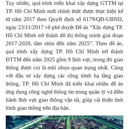
Tuy nhiên, quá trình triển khai xây dựng GTTM tại
TP. Hồ Chí Minh mới chính thức được thực hiện kể
từ năm 2017 theo Quyết định số 6179/QĐ-UBND,
ngày 23/11/2017 về phê duyệt Đề án “Xây dựng TP.
Hồ Chí Minh trở thành đô thị thông minh giai đoạn
2017-2020, tầm nhìn đến năm 2025”. Theo đề án,
quá trình xây dựng TP. Hồ Chí Minh trở thành
ĐTTM đến năm 2025 gồm 9 lĩnh vực, trong đó giao
thông được coi là mũi nhọn quan trọng nhất. Cùng
với đầu tư xây dựng các công trình hạ tầng giao
thông, TP. Hồ Chí Minh đã triển khai nhiều đề án
ứng dụng công nghệ thông tin trong quản lý và điều
hành lĩnh vực giao thông vận tải, giúp cải thiện tình
hình giao thông trên địa bàn.