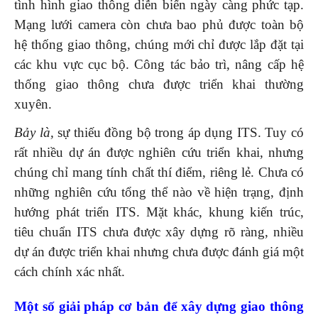
tình hình giao thông diễn biến ngày càng phức tạp.
Mạng lưới camera còn chưa bao phủ được toàn bộ
hệ thống giao thông, chúng mới chỉ được lắp đặt tại
các khu vực cục bộ. Công tác bảo trì, nâng cấp hệ
thống giao thông chưa được triển khai thường
xuyên.
Bảy là,
sự thiếu đồng bộ trong áp dụng ITS. Tuy có
rất nhiều dự án được nghiên cứu triển khai, nhưng
chúng chỉ mang tính chất thí điểm, riêng lẻ. Chưa có
những nghiên cứu tổng thể nào về hiện trạng, định
hướng phát triển ITS. Mặt khác, khung kiến trúc,
tiêu chuẩn ITS chưa được xây dựng rõ ràng, nhiều
dự án được triển khai nhưng chưa được đánh giá một
cách chính xác nhất.
Một số giải pháp cơ bản để xây dựng giao thông