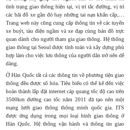
tình trạng giao thông hiện tại, vị trí tắc đường, vị trí
các bãi đỗ xe gần đó hay những tai nạn khẩn cấp,…
Trang web này cũng cung cấp thông tin về các tuyến
xe buýt, tàu điện ngầm và xe đạp cùng bản đồ trực
quan dành cho người tham gia giao thông. Hệ thống
giao thông tại Seoul được tính toán và xây dựng phù
hợp làm cho việc lưu thông của người dân trở nên dễ
dàng.
Ở Hàn Quốc tất cả các thông tin về phương tiện giao
thông đều được số hóa. Tiêu biểu có thể kể đến việc
hoàn thành lắp đặt internet cáp quang tốc độ cao trên
3500km đường cao tốc năm 2011 đã tạo nên một
mạng lưới giao thông thông minh quốc gia. ITS
được ứng dụng trong mọi loại hình giao thông ở
Hàn Quốc. Hệ thống vận hành và thông tin giao