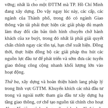
vững; nhất là cho một ĐTTM mà TP. Hồ Chí Minh
đang xây dựng. Do vậy ngay lúc này, các cấp, các
ngành của Thành phố, trong đó có ngành Giao
thông vận tải phải thực hiện các giải pháp đủ mạnh
làm thay đổi căn bản tình hình chuyên chở hành
khách của xe buýt, trong đó nhất là phải giải quyết
chấn chỉnh ngay các tồn tại, hạn chế xuất hiện. Đồng
thời, thực hiện đồng bộ các giải pháp thu hút các
nguồn lực đầu tư để phát triển và sớm đưa các tuyến
giao thông công cộng nhanh khối lượng lớn vào
hoạt động.
Thứ ba
, xây dựng và hoàn thiện hành lang pháp lý
trong lĩnh vực GTTM. Khuyến khích các nhà đầu tư
trong và ngoài nước tham gia đầu tư xây dựng hạ
tầng giao thông, cơ chế tạo nguồn tài chính cho hoạt