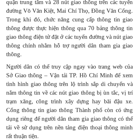
quận trung tâm và 28 nút giao thông trên các tuyến
đường Võ Văn Kiệt, Mai Chí Thọ, Đồng Văn Cống.
Trong khi đó, chức năng cung cấp thông tin giao
thông được thực hiện thông qua 70 bảng thông tin
giao thông điện tử đặt ở các tuyến đường và nút giao
thông chính nhằm hỗ trợ người dân tham gia giao
thông.
Người dân có thể truy cập ngay vào trang web của
Sở Giao thông – Vận tải TP. Hồ Chí Minh để xem
tình hình giao thông trên lộ trình sắp di chuyển và
nắm thông tin về các nút giao thông bị ùn tắc, vị trí
trạm xăng, công trình xây dựng hay bãi đậu xe.
Cổng thông tin giao thông Thành phố còn có ứng
dụng riêng để người dân tham gia giao thông có thể
tải về sử dụng trên nền tảng điện thoại thông minh
rất thuận tiện.