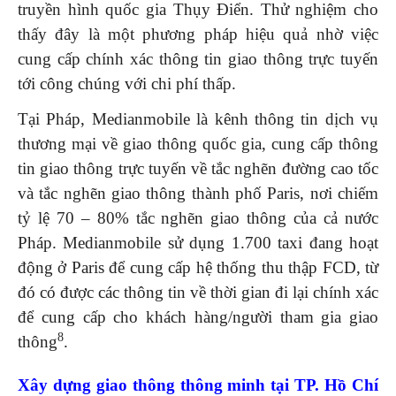
truyền hình quốc gia Thụy Điển. Thử nghiệm cho
thấy đây là một phương pháp hiệu quả nhờ việc
cung cấp chính xác thông tin giao thông trực tuyến
tới công chúng với chi phí thấp.
Tại Pháp, Medianmobile là kênh thông tin dịch vụ
thương mại về giao thông quốc gia, cung cấp thông
tin giao thông trực tuyến về tắc nghẽn đường cao tốc
và tắc nghẽn giao thông thành phố Paris, nơi chiếm
tỷ lệ 70 – 80% tắc nghẽn giao thông của cả nước
Pháp. Medianmobile sử dụng 1.700 taxi đang hoạt
động ở Paris để cung cấp hệ thống thu thập FCD, từ
đó có được các thông tin về thời gian đi lại chính xác
để cung cấp cho khách hàng/người tham gia giao
8
thông
.
Xây dựng giao thông thông minh tại TP. Hồ Chí