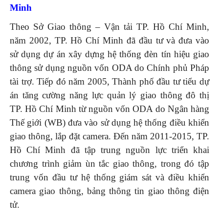
Minh
Theo Sở Giao thông – Vận tải TP. Hồ Chí Minh,
năm 2002, TP. Hồ Chí Minh đã đầu tư và đưa vào
sử dụng dự án xây dựng hệ thống đèn tín hiệu giao
thông sử dụng nguồn vốn ODA do Chính phủ Pháp
tài trợ. Tiếp đó năm 2005, Thành phố đầu tư tiểu dự
án tăng cường năng lực quản lý giao thông đô thị
TP. Hồ Chí Minh từ nguồn vốn ODA do Ngân hàng
Thế giới (WB) đưa vào sử dụng hệ thống điều khiển
giao thông, lắp đặt camera. Đến năm 2011-2015, TP.
Hồ Chí Minh đã tập trung nguồn lực triển khai
chương trình giảm ùn tắc giao thông, trong đó tập
trung vốn đầu tư hệ thống giám sát và điều khiển
camera giao thông, bảng thông tin giao thông điện
tử.