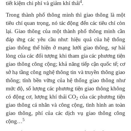
4
tiết kiệm chi phí và giảm khí thải
.
Trong thành phố thông minh thì giao thông là một
tiêu chí quan trọng, nó tác động đến các tiêu chí còn
lại. Giao thông của một thành phố thông minh cần
đáp ứng các yêu cầu như: hiệu quả của hệ thống
giao thông thể hiện ở mạng lưới giao thông, sự hài
lòng của các đối tượng khi tham gia các phương tiện
giao thông công cộng; khả năng tiếp cận quốc tế; cơ
sở hạ tầng công nghệ thông tin và truyền thông giao
thông; tính bền vững của hệ thống giao thông như
mức độ, số lượng các phương tiện giao thông không
có động cơ, lượng khí thải CO
của các phương tiện
2
giao thông cá nhân và công cộng, tình hình an toàn
giao thông, phí của các dịch vụ giao thông công
5
cộng…