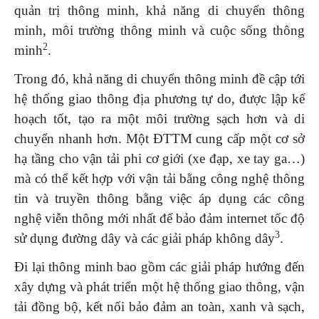
quản trị thông minh, khả năng di chuyển thông
minh, môi trường thông minh và cuộc sống thông
2
minh
.
Trong đó, khả năng di chuyển thông minh đề cập tới
hệ thống giao thông địa phương tự do, được lập kế
hoạch tốt, tạo ra một môi trường sạch hơn và di
chuyển nhanh hơn. Một ĐTTM cung cấp một cơ sở
hạ tầng cho vận tải phi cơ giới (xe đạp, xe tay ga…)
mà có thể kết hợp với vận tải bằng công nghệ thông
tin và truyền thông bằng việc áp dụng các công
nghệ viễn thông mới nhất để bảo đảm internet tốc độ
3
sử dụng đường dây và các giải pháp không dây
.
Đi lại thông minh bao gồm các giải pháp hướng đến
xây dựng và phát triển một hệ thống giao thông, vận
tải đồng bộ, kết nối bảo đảm an toàn, xanh và sạch,