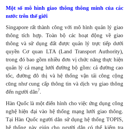
Một số mô hình giao thông thông minh của các
nước trên thế giới
Singapore rất thành công với mô hình quản lý giao
thông tích hợp. Toàn bộ các hoạt động về giao
thông và sử dụng đất được quản lý trực tiếp dưới
quyền Cơ quan LTA (Land Transport Authority),
trong đó bao gồm nhiều đơn vị chức năng thực hiện
quản lý cả mạng lưới đường bộ gồm: cả đường cao
tốc, đường đô thị và hệ thống vận tải công cộng
cũng như cung cấp thông tin và dịch vụ giao thông
7
đến người dân
.
Hàn Quốc là một điển hình cho việc ứng dụng công
nghệ hiện đại vào hệ thống mạng lưới giao thông.
Tại Hàn Quốc người dân sử dụng hệ thống TOPIS,
hệ thống này giúp cho người dân có thể kiểm tra