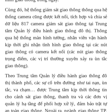
Cùng đó, hệ thống giám sát giao thông thông qua hệ
thống camera cũng được kết nối, tích hợp và chia sẻ
dữ liệu 817 camera giám sát giao thông tại Trung
tâm Quản lý điều hành giao thông đô thị. Thông
qua hệ thống màn hình tường, nhân viên vận hành
kịp thời ghi nhận tình hình giao thông tại các nút
giao thông có camera kết nối (các nút giao thông
trọng điểm, các vị trí thường xuyên xảy ra ùn tắc
giao thông).
Theo Trung tâm Quản lý điều hành giao thông đô
thị thành phố, các sự cố trên đường như tai nạn, ùn
tắc, va chạm… được Trung tâm kịp thời thông tin
cho cảnh sát giao thông, thanh tra và các đơn vị
quản lý hạ tầng để phối hợp xử lý, đảm bảo trật tự
an toàn giao thông. Ngoài ra, ngành giao thông TP.