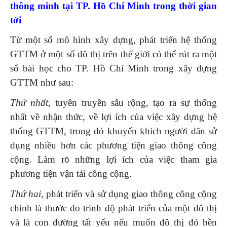
thông minh tại TP. Hồ Chí Minh trong thời gian
tới
Từ một số mô hình xây dựng, phát triển hệ thống
GTTM ở một số đô thị trên thế giới có thể rút ra một
số bài học cho TP. Hồ Chí Minh trong xây dựng
GTTM như sau:
Thứ nhất
, tuyên truyền sâu rộng, tạo ra sự thống
nhất về nhận thức, về lợi ích của việc xây dựng hệ
thống GTTM, trong đó khuyến khích người dân sử
dụng nhiều hơn các phương tiện giao thông công
cộng. Làm rõ những lợi ích của việc tham gia
phương tiện vận tải công cộng.
Thứ hai
, phát triển và sử dụng giao thông công cộng
chính là thước đo trình độ phát triển của một đô thị
và là con đường tất yếu nếu muốn đô thị đó bền