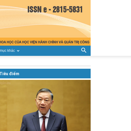
mục khác
Tiêu điểm