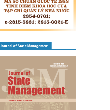
Journal of State Management