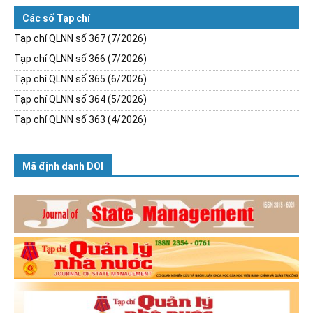
Các số Tạp chí
Tạp chí QLNN số 367 (7/2026)
Tạp chí QLNN số 366 (7/2026)
Tạp chí QLNN số 365 (6/2026)
Tạp chí QLNN số 364 (5/2026)
Tạp chí QLNN số 363 (4/2026)
Mã định danh DOI