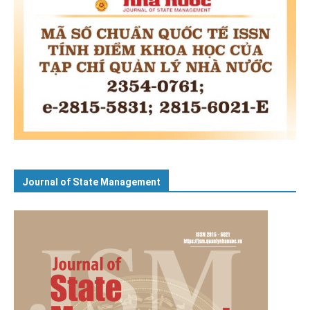
Journal of State Management