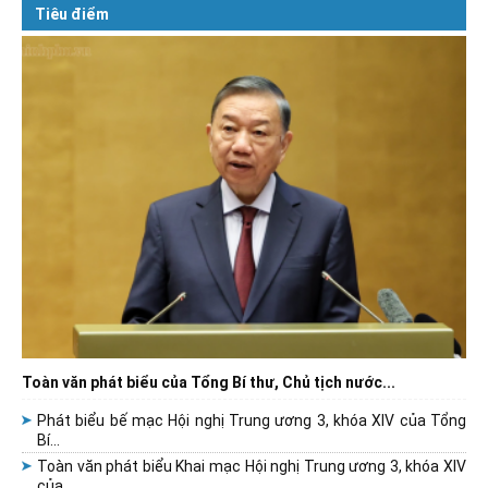
Tiêu điểm
Toàn văn phát biểu của Tổng Bí thư, Chủ tịch nước...
Phát biểu bế mạc Hội nghị Trung ương 3, khóa XIV của Tổng
Bí...
Toàn văn phát biểu Khai mạc Hội nghị Trung ương 3, khóa XIV
của...