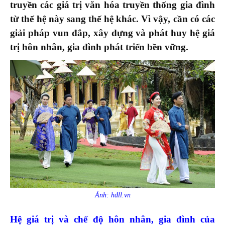
truyền các giá trị văn hóa truyền thống gia đình
từ thế hệ này sang thế hệ khác. Vì vậy, cần có các
giải pháp vun đắp, xây dựng và phát huy hệ giá
trị hôn nhân, gia đình phát triển bền vững.
Ảnh: hđll.vn
Hệ giá trị và chế độ hôn nhân, gia đình của