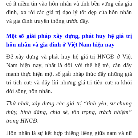
có ít niềm tin vào hôn nhân và tính bền vững của gia
đình, xa rời các giá trị đạo lý tốt đẹp của hôn nhân
và gia đình truyền thống trước đây.
Một số giải pháp xây dựng, phát huy hệ giá trị
hôn nhân và gia đình ở Việt Nam hiện nay
Để xây dựng và phát huy hệ giá trị HNGĐ ở Việt
Nam hiện nay, nhất là đối với thế hệ trẻ, cần đẩy
mạnh thực hiện một số giải pháp thúc đẩy những giá
trị tích cực và đẩy lùi những giá trị tiêu cực ra khỏi
đời sống hôn nhân.
Thứ nhất, xây dựng các giá trị “tình yêu, sự chung
thủy, bình đẳng, chia sẻ, tôn trọng, trách nhiệm”
trong HNGĐ.
Hôn nhân là sự kết hợp thiêng liêng giữa nam và nữ