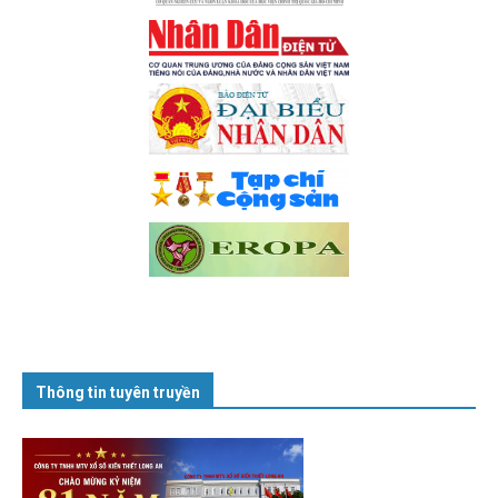
Thông tin tuyên truyền