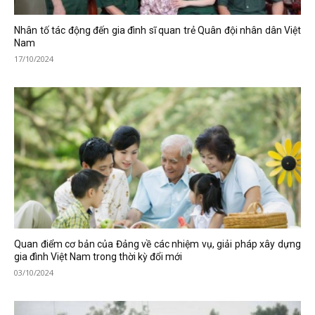
Nhân tố tác động đến gia đình sĩ quan trẻ Quân đội nhân dân Việt
Nam
17/10/2024
Quan điểm cơ bản của Đảng về các nhiệm vụ, giải pháp xây dựng
gia đình Việt Nam trong thời kỳ đổi mới
03/10/2024