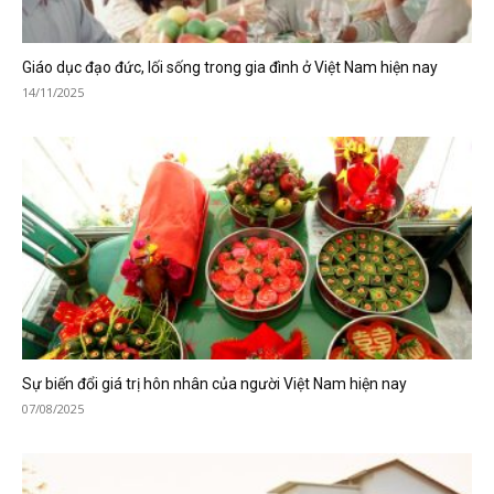
Giáo dục đạo đức, lối sống trong gia đình ở Việt Nam hiện nay
14/11/2025
Sự biến đổi giá trị hôn nhân của người Việt Nam hiện nay
07/08/2025