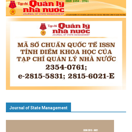
Journal of State Management