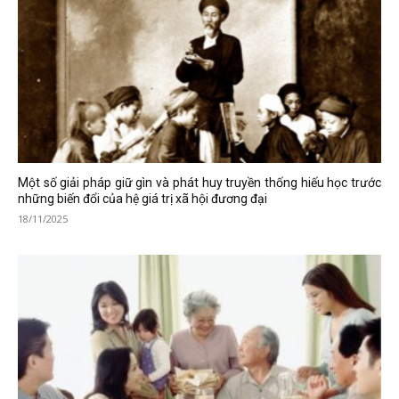
Một số giải pháp giữ gìn và phát huy truyền thống hiếu học trước
những biến đổi của hệ giá trị xã hội đương đại
18/11/2025