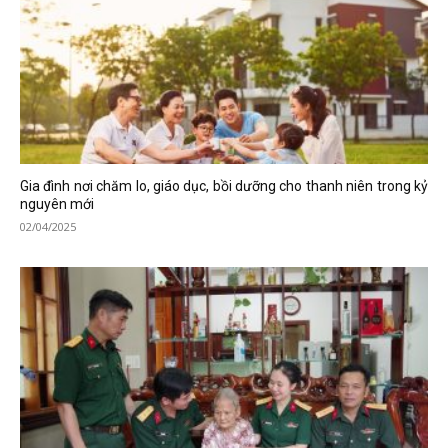
Gia đình nơi chăm lo, giáo dục, bồi dưỡng cho thanh niên trong kỷ
nguyên mới
02/04/2025