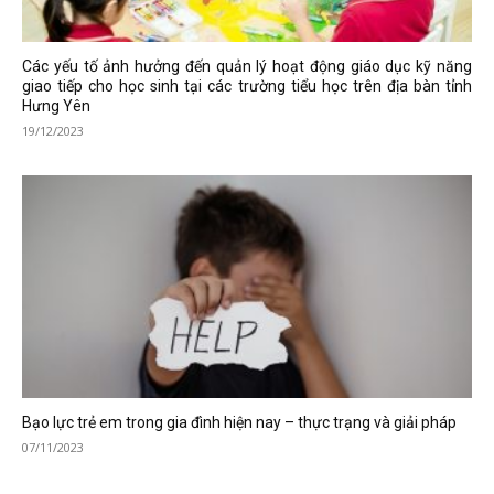
Các yếu tố ảnh hưởng đến quản lý hoạt động giáo dục kỹ năng
giao tiếp cho học sinh tại các trường tiểu học trên địa bàn tỉnh
Hưng Yên
19/12/2023
Bạo lực trẻ em trong gia đình hiện nay – thực trạng và giải pháp
07/11/2023