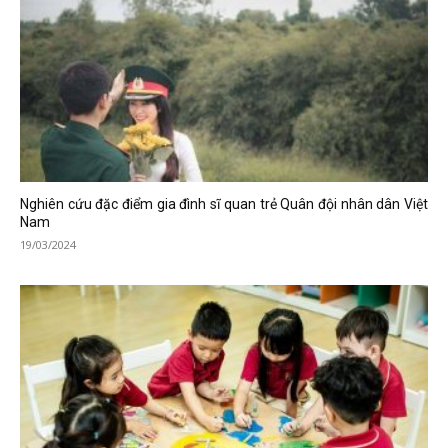
Nghiên cứu đặc điểm gia đình sĩ quan trẻ Quân đội nhân dân Việt
Nam
19/03/2024