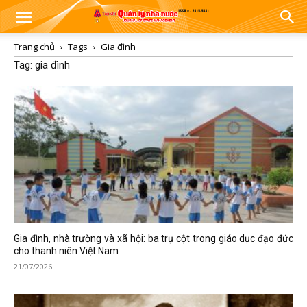
Trang chủ
Tags
Gia đình
Tag: gia đình
Gia đình, nhà trường và xã hội: ba trụ cột trong giáo dục đạo đức
cho thanh niên Việt Nam
21/07/2026