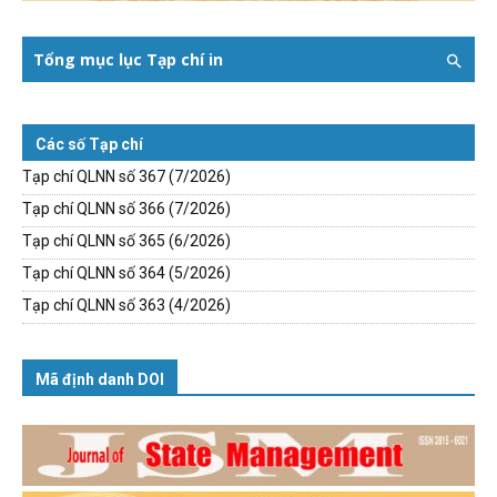
Tổng mục lục Tạp chí in
Các số Tạp chí
Tạp chí QLNN số 367 (7/2026)
Tạp chí QLNN số 366 (7/2026)
Tạp chí QLNN số 365 (6/2026)
Tạp chí QLNN số 364 (5/2026)
Tạp chí QLNN số 363 (4/2026)
Mã định danh DOI