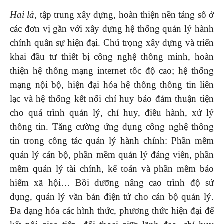
Hai
là,
tập trung xây dựng, hoàn thiện nền tảng số ở
các đơn vị gắn với xây dựng hệ thống quản lý hành
chính quân sự hiện đại. Chú trọng xây dựng và triển
khai đầu tư thiết bị công nghệ thông minh, hoàn
thiện hệ thống mạng internet tốc độ cao; hệ thống
mạng nội bộ, hiện đại hóa hệ thống thông tin liên
lạc và hệ thống kết nối chỉ huy bảo đảm thuận tiện
cho quá trình quản lý, chỉ huy, điều hành, xử lý
thông tin. Tăng cường ứng dụng công nghệ thông
tin trong công tác quản lý hành chính: Phần mềm
quản lý cán bộ, phần mềm quản lý đảng viên, phần
mềm quản lý tài chính, kế toán và phần mềm bảo
hiểm xã hội… Bồi dưỡng nâng cao trình độ sử
dụng, quản lý văn bản điện tử cho cán bộ quản lý.
Đa dạng hóa các hình thức, phương thức hiện đại để