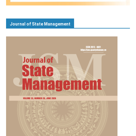
Journal of State Management