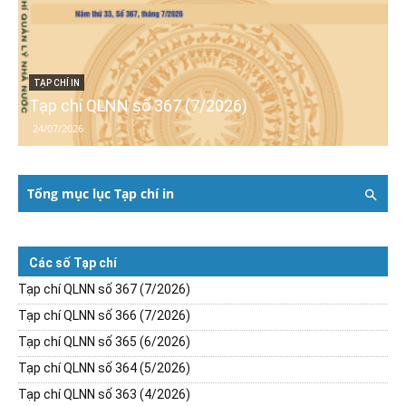
TẠP CHÍ IN
Tạp chí QLNN số 367 (7/2026)
24/07/2026
Tổng mục lục Tạp chí in
Các số Tạp chí
Tạp chí QLNN số 367 (7/2026)
Tạp chí QLNN số 366 (7/2026)
Tạp chí QLNN số 365 (6/2026)
Tạp chí QLNN số 364 (5/2026)
Tạp chí QLNN số 363 (4/2026)