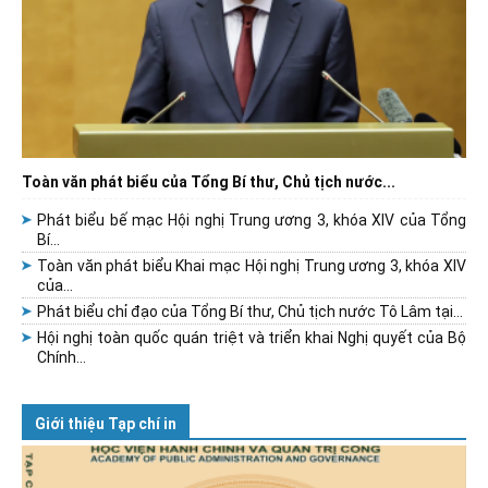
Toàn văn phát biểu của Tổng Bí thư, Chủ tịch nước...
Phát biểu bế mạc Hội nghị Trung ương 3, khóa XIV của Tổng
Bí...
Toàn văn phát biểu Khai mạc Hội nghị Trung ương 3, khóa XIV
của...
Phát biểu chỉ đạo của Tổng Bí thư, Chủ tịch nước Tô Lâm tại...
Hội nghị toàn quốc quán triệt và triển khai Nghị quyết của Bộ
Chính...
Giới thiệu Tạp chí in