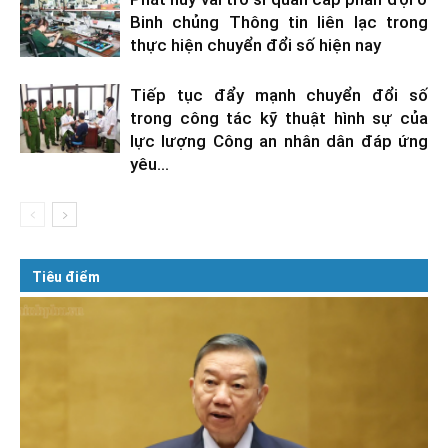
Binh chủng Thông tin liên lạc trong
thực hiện chuyển đổi số hiện nay
Tiếp tục đẩy mạnh chuyển đổi số
trong công tác kỹ thuật hình sự của
lực lượng Công an nhân dân đáp ứng
yêu...
Tiêu điểm