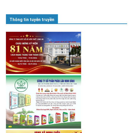
Thông tin tuyên truyền