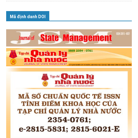
Mã định danh DOI