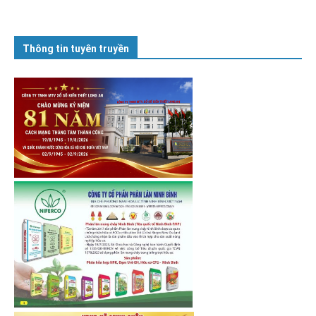
Thông tin tuyên truyền