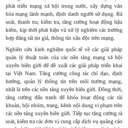
phát triển mạng xã hội trong nước, xây dựng văn
hóa mạng lành mạnh, định danh người sử dụng. Rà
soát, thanh tra, kiểm tra, tăng cường hoạt động hậu
kiểm, kịp thời phát hiện và xử lý nghiêm các trường
hợp đăng tải tin giả, thông tin xấu độc trên mạng.
Nghiên cứu kinh nghiệm quốc tế về các giải pháp
quản lý thuật toán của các nền tảng mạng xã hội
xuyên biên giới để đề xuất các giải pháp triển khai
tại Việt Nam. Tăng cường công tác chỉ đạo, định
hướng, quản lý thông tin trên môi trường mạng,
nhất là trên các nền tảng xuyên biên giới. Đồng thời,
tăng cường đấu tranh để khóa hoạt động các tài
khoản, hội nhóm, trang, kênh nội dung vi phạm trên
các nền tảng xuyên biên giới. Tiếp tục tăng cường rà
soát, kiểm tra các đơn vị cung cấp dịch vụ quảng cáo