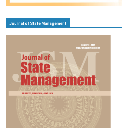
Journal of State Management