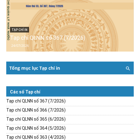
TẠP CHÍ IN
Tạp chí QLNN số 367 (7/2026)
24/07/2026
Tổng mục lục Tạp chí in
Các số Tạp chí
Tạp chí QLNN số 367 (7/2026)
Tạp chí QLNN số 366 (7/2026)
Tạp chí QLNN số 365 (6/2026)
Tạp chí QLNN số 364 (5/2026)
Tạp chí QLNN số 363 (4/2026)