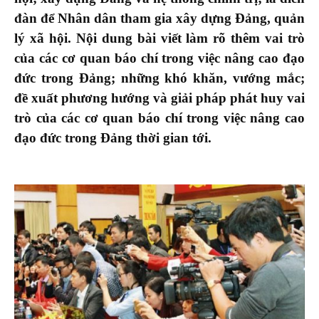
đàn để Nhân dân tham gia xây dựng Đảng, quản
lý xã hội.
Nội dung
bài viết làm rõ thêm vai trò
của các cơ quan báo chí trong việc nâng cao đạo
đức trong Đảng; những k
hó khăn, vướng mắc;
đề xuất phương hướng và giải pháp phát huy vai
trò của các cơ quan báo chí trong việc nâng cao
đạo đức trong Đảng thời gian tới
.