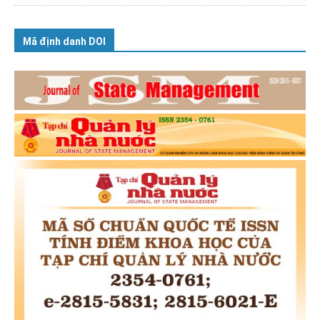
Mã định danh DOI