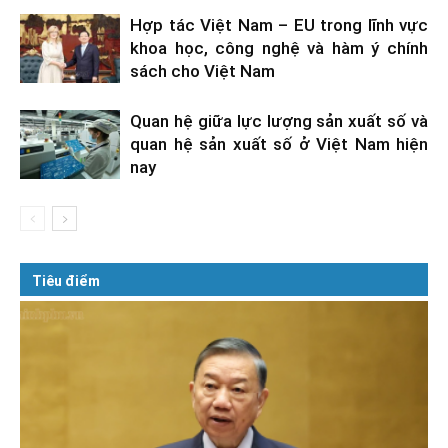
Hợp tác Việt Nam – EU trong lĩnh vực
khoa học, công nghệ và hàm ý chính
sách cho Việt Nam
Quan hệ giữa lực lượng sản xuất số và
quan hệ sản xuất số ở Việt Nam hiện
nay
Tiêu điểm