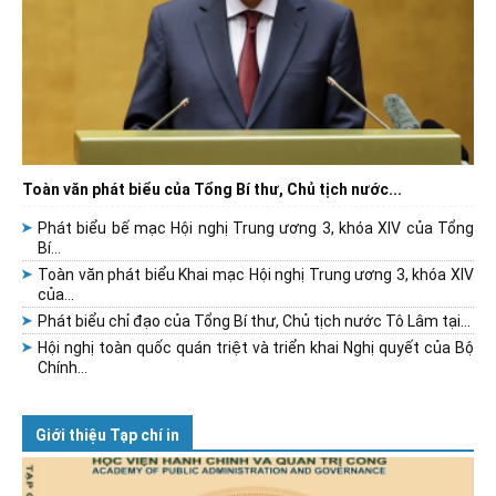
Toàn văn phát biểu của Tổng Bí thư, Chủ tịch nước...
Phát biểu bế mạc Hội nghị Trung ương 3, khóa XIV của Tổng
Bí...
Toàn văn phát biểu Khai mạc Hội nghị Trung ương 3, khóa XIV
của...
Phát biểu chỉ đạo của Tổng Bí thư, Chủ tịch nước Tô Lâm tại...
Hội nghị toàn quốc quán triệt và triển khai Nghị quyết của Bộ
Chính...
Giới thiệu Tạp chí in