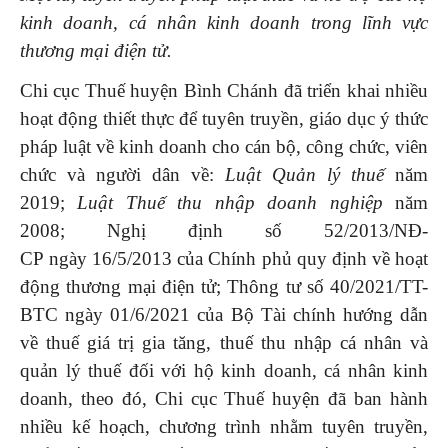
kinh doanh, cá nhân kinh doanh trong lĩnh vực
thương mại điện tử
.
Chi cục Thuế huyện Bình Chánh đã triển khai nhiều
hoạt động thiết thực để tuyên truyền, giáo dục ý thức
pháp luật về kinh doanh cho cán bộ, công chức, viên
chức và người dân về:
Luật Quản lý thuế
năm
2019;
Luật Thuế thu nhập doanh nghiệp
năm
2008; Nghị định số 52/2013/NĐ-
CP ngày 16/5/2013 của Chính phủ quy định về hoạt
động thương mại điện tử; Thông tư số 40/2021/TT-
BTC ngày 01/6/2021 của Bộ Tài chính hướng dẫn
về thuế giá trị gia tăng, thuế thu nhập cá nhân và
quản lý thuế đối với hộ kinh doanh, cá nhân kinh
doanh, theo đó, Chi cục Thuế huyện đã ban hành
nhiều kế hoạch, chương trình nhằm tuyên truyền,