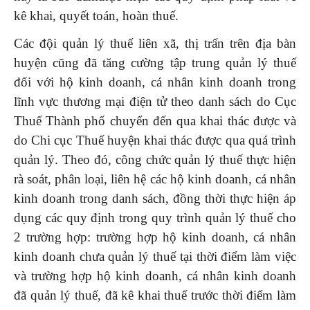
kê khai, quyết toán, hoàn thuế.
Các đội quản lý thuế liên xã, thị trấn trên địa bàn
huyện cũng đã tăng cường tập trung quản lý thuế
đối với hộ kinh doanh, cá nhân kinh doanh trong
lĩnh vực thương mại điện tử theo danh sách do Cục
Thuế Thành phố chuyển đến qua khai thác được và
do Chi cục Thuế huyện khai thác được qua quá trình
quản lý. Theo đó, công chức quản lý thuế thực hiện
rà soát, phân loại, liên hệ các hộ kinh doanh, cá nhân
kinh doanh trong danh sách, đồng thời thực hiện áp
dụng các quy định trong quy trình quản lý thuế cho
2 trường hợp: trường hợp hộ kinh doanh, cá nhân
kinh doanh chưa quản lý thuế tại thời điểm làm việc
và trường hợp hộ kinh doanh, cá nhân kinh doanh
đã quản lý thuế, đã kê khai thuế trước thời điểm làm