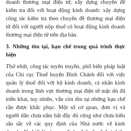
doanh thương mại điện tử; xây dựng chuyên đề
kiểm tra đối với hoạt động kinh doanh: xây dựng
công tác kiểm tra theo chuyên đề thương mại điện
tử đối với người nộp thuế có hoạt động kinh doanh
thương mại điện tử trên địa bàn.
3. Những
tồn tại
,
hạn chế trong
quá trình thực
hiện
Thứ nhất,
công tác tuyên truyền, phổ biến pháp luật
của Chi cục Thuế huyện Bình Chánh đối với việc
quản lý thuế đối với hộ kinh doanh, cá nhân kinh
doanh trong lĩnh vực thương mại điện tử mặc dù đã
triển khai, tuy nhiên, vẫn còn tồn tại những hạn chế
cần được khắc phục. Một số cơ quan, đơn vị và
người dân chưa nắm bắt đầy đủ cũng như chưa hiểu
sâu sắc về các quy định của Nhà nước về kinh