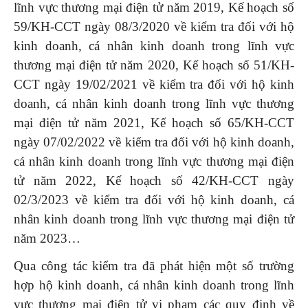
lĩnh vực thương mại điện tử năm 2019, Kế hoạch số
59/KH-CCT ngày 08/3/2020 về kiểm tra đối với hộ
kinh doanh, cá nhân kinh doanh trong lĩnh vực
thương mại điện tử năm 2020, Kế hoạch số 51/KH-
CCT ngày 19/02/2021 về kiểm tra đối với hộ kinh
doanh, cá nhân kinh doanh trong lĩnh vực thương
mại điện tử năm 2021, Kế hoạch số 65/KH-CCT
ngày 07/02/2022 về kiểm tra đối với hộ kinh doanh,
cá nhân kinh doanh trong lĩnh vực thương mại điện
tử năm 2022, Kế hoạch số 42/KH-CCT ngày
02/3/2023 về kiểm tra đối với hộ kinh doanh, cá
nhân kinh doanh trong lĩnh vực thương mại điện tử
năm 2023…
Qua công tác kiểm tra đã phát hiện một số trường
hợp hộ kinh doanh, cá nhân kinh doanh trong lĩnh
vực thương mại điện tử vi phạm các quy định về