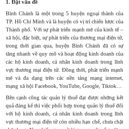
1.
Đặt
vấn đề
Bình Chánh là một trong 5 huyện ngoại thành của
TP. Hồ Chí Minh và là huyện có vị trí chiến lược của
Thành phố. Với sự phát triển mạnh mẽ của kinh tế –
xã hội, đặc biệt, sự phát triển của thương mại điện tử,
trong thời gian qua, huyện Bình Chánh đã có sự
tăng nhanh về quy mô và hoạt động kinh doanh của
các hộ kinh doanh, cá nhân kinh doanh trong lĩnh
vực thương mại điện tử. Đồng thời, phát triển mạnh
mẽ và đa dạng trên các nền tảng mạng internet,
mạng xã hội Facebook, YouTube, Google, Tiktok…
Bên cạnh công tác quản lý thuế đạt được những kết
quả đáng kể thì việc phối hợp trong quản lý thuế đối
với hộ kinh doanh, cá nhân kinh doanh trong lĩnh
vực thương mại điện tử còn nhiều hạn chế, chưa chặt