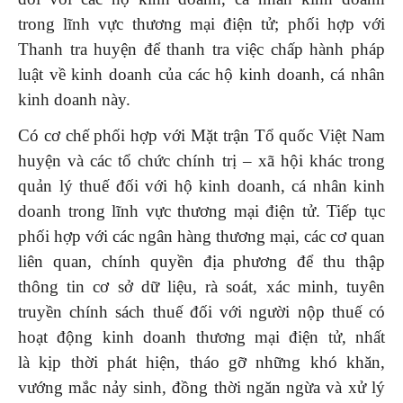
trong lĩnh vực thương mại điện tử; phối hợp với
Thanh tra huyện để thanh tra việc chấp hành pháp
luật về kinh doanh của các hộ kinh doanh, cá nhân
kinh doanh này.
Có cơ chế phối hợp với Mặt trận Tổ quốc Việt Nam
huyện và các tổ chức chính trị – xã hội khác trong
quản lý thuế đối với hộ kinh doanh, cá nhân kinh
doanh trong lĩnh vực thương mại điện tử. Tiếp tục
phối hợp với các ngân hàng thương mại, các cơ quan
liên quan, chính quyền địa phương để thu thập
thông tin cơ sở dữ liệu, rà soát, xác minh, tuyên
truyền chính sách thuế đối với người nộp thuế có
hoạt động kinh doanh thương mại điện tử, nhất
là kịp thời phát hiện, tháo gỡ những khó khăn,
vướng mắc nảy sinh, đồng thời ngăn ngừa và xử lý