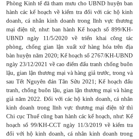
Phòng Kinh tế đã tham mưu cho UBND huyện ban
hành các kế hoạch về kiểm tra đối với các hộ kinh
doanh, cá nhân kinh doanh trong lĩnh vực thương
mại điện tử, như: ban hành Kế hoạch số 899/KH-
UBND ngày 11/5/2020 về triển khai công tác
phòng, chống gian lận xuất xứ hàng hóa trên địa
bàn huyện năm 2020; Kế hoạch số 2767/KH-UBND
ngày 23/12/2021 về cao điểm đấu tranh chống buôn
lậu, gian lận thương mại và hàng giả trước, trong và
sau Tết Nguyên đán Tân Sửu 2021; Kế hoạch đấu
tranh, chống buôn lậu, gian lận thương mại và hàng
giả năm 2022. Đối với các hộ kinh doanh, cá nhân
kinh doanh trong lĩnh vực thương mại điện tử thì
Chi cục Thuế cũng ban hành các kế hoạch, như: Kế
hoạch số 99/KH-CCT ngày 11/3/2019 về kiểm tra
đối với hộ kinh doanh, cá nhân kinh doanh trong