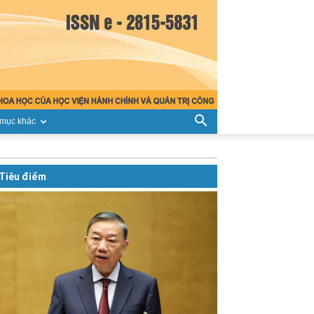
mục khác
Tiêu điểm