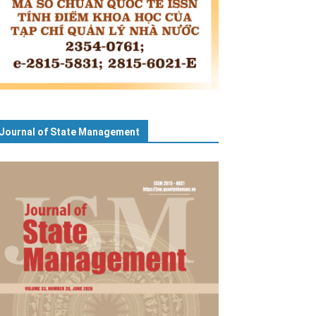
Journal of State Management