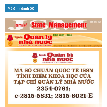
Mã định danh DOI