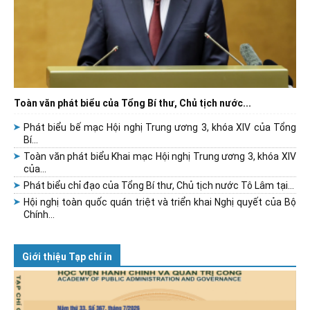
Toàn văn phát biểu của Tổng Bí thư, Chủ tịch nước...
Phát biểu bế mạc Hội nghị Trung ương 3, khóa XIV của Tổng
Bí...
Toàn văn phát biểu Khai mạc Hội nghị Trung ương 3, khóa XIV
của...
Phát biểu chỉ đạo của Tổng Bí thư, Chủ tịch nước Tô Lâm tại...
Hội nghị toàn quốc quán triệt và triển khai Nghị quyết của Bộ
Chính...
Giới thiệu Tạp chí in