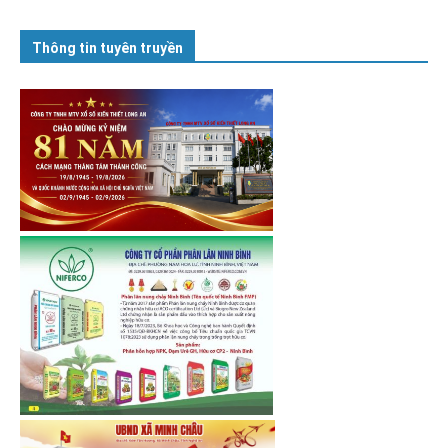
Thông tin tuyên truyền