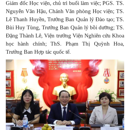
Giám đốc Học viện, chủ trì buổi làm việc; PGS. TS.
Nguyễn Văn Hậu, Chánh Văn phòng Học viện; TS.
Lê Thanh Huyền, Trưởng Ban Quản lý Đào tạo; TS.
Bùi Huy Tùng, Trưởng Ban Quản lý bồi dưỡng; TS.
Đặng Thành Lê, Viện trưởng Viện Nghiên cứu Khoa
học hành chính; ThS. Phạm Thị Quỳnh Hoa,
Trưởng Ban Hợp tác quốc tế.