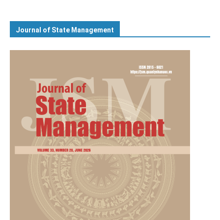
Journal of State Management