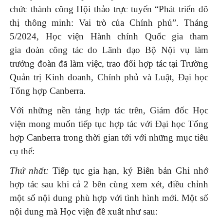
chức thành công Hội thảo trực tuyến “Phát triển đô
thị thông minh: Vai trò của Chính phủ”. Tháng
5/2024, Học viện Hành chính Quốc gia tham
gia đoàn công tác do Lãnh đạo Bộ Nội vụ làm
trưởng đoàn đã làm việc, trao đổi hợp tác tại Trường
Quản trị Kinh doanh, Chính phủ và Luật, Đại học
Tổng hợp Canberra.
Với những nền tảng hợp tác trên, Giám đốc Học
viện mong muốn tiếp tục hợp tác với Đại học Tổng
hợp Canberra trong thời gian tới với những mục tiêu
cụ thể:
Thứ nhất:
Tiếp tục gia hạn, ký Biên bản Ghi nhớ
hợp tác sau khi cả 2 bên cùng xem xét, điều chỉnh
một số nội dung phù hợp với tình hình mới. Một số
nội dung mà Học viện đề xuất như sau: