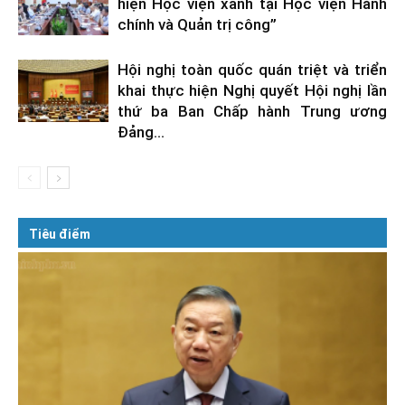
hiện Học viện xanh tại Học viện Hành
chính và Quản trị công”
Hội nghị toàn quốc quán triệt và triển
khai thực hiện Nghị quyết Hội nghị lần
thứ ba Ban Chấp hành Trung ương
Đảng...
Tiêu điểm