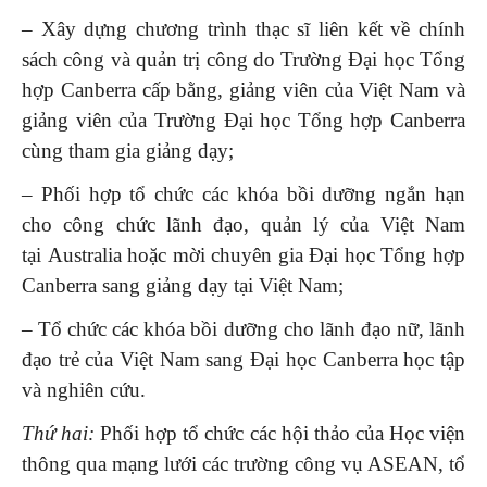
– Xây dựng chương trình thạc sĩ liên kết về chính
sách công và quản trị công do Trường Đại học Tổng
hợp Canberra cấp bằng, giảng viên của Việt Nam và
giảng viên của Trường Đại học Tổng hợp Canberra
cùng tham gia giảng dạy;
– Phối hợp tổ chức các khóa bồi dưỡng ngắn hạn
cho công chức lãnh đạo, quản lý của Việt Nam
tại Australia hoặc mời chuyên gia Đại học Tổng hợp
Canberra sang giảng dạy tại Việt Nam;
– Tổ chức các khóa bồi dưỡng cho lãnh đạo nữ, lãnh
đạo trẻ của Việt Nam sang Đại học Canberra học tập
và nghiên cứu.
Thứ hai:
Phối hợp tổ chức các hội thảo của Học viện
thông qua mạng lưới các trường công vụ ASEAN, tổ