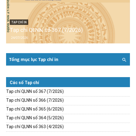
TẠP CHÍ IN
Tạp chí QLNN số 367 (7/2026)
24/07/2026
Tổng mục lục Tạp chí in
Các số Tạp chí
Tạp chí QLNN số 367 (7/2026)
Tạp chí QLNN số 366 (7/2026)
Tạp chí QLNN số 365 (6/2026)
Tạp chí QLNN số 364 (5/2026)
Tạp chí QLNN số 363 (4/2026)