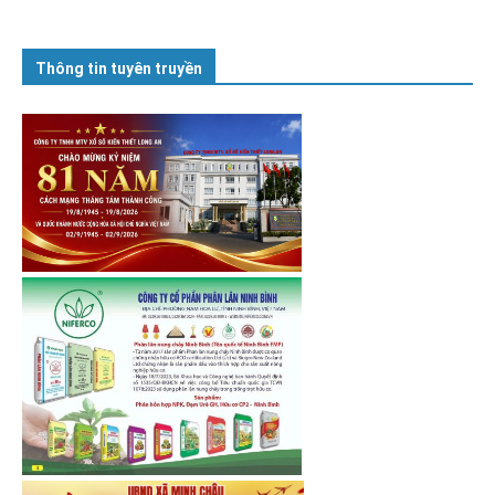
Thông tin tuyên truyền