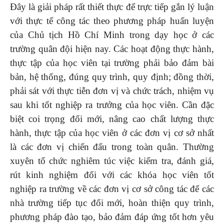
Đây là giải pháp rất thiết thực để trực tiếp gắn lý luận
với thực tế công tác theo phương pháp huấn luyện
của Chủ tịch Hồ Chí Minh trong dạy học ở các
trường quân đội hiện nay. Các hoạt động thực hành,
thực tập của học viên tại trường phải bảo đảm bài
bản, hệ thống, đúng quy trình, quy định; đồng thời,
phải sát với thực tiễn đơn vị và chức trách, nhiệm vụ
sau khi tốt nghiệp ra trưởng của học viên. Cần đặc
biệt coi trọng đổi mới, nâng cao chất lượng thực
hành, thực tập của học viên ở các đơn vị cơ sở nhất
là các đơn vị chiến đấu trong toàn quân. Thường
xuyên tổ chức nghiêm túc việc kiểm tra, đánh giá,
rút kinh nghiệm đối với các khóa học viên tốt
nghiệp ra trường về các đơn vị cơ sở công tác để các
nhà trường tiếp tục đổi mới, hoàn thiện quy trình,
phương pháp đào tạo, bảo đảm đáp ứng tốt hơn yêu