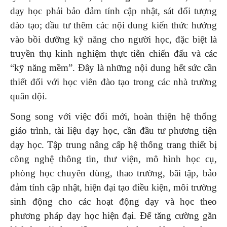
dạy học phải bảo đảm tính cập nhật, sát đối tượng
đào tạo; đầu tư thêm các nội dung kiến thức hướng
vào bồi dưỡng kỹ năng cho người học, đặc biệt là
truyền thụ kinh nghiệm thực tiễn chiến đấu và các
“kỹ năng mềm”. Đây là những nội dung hết sức cần
thiết đối với học viên đào tạo trong các nhà trường
quân đội.
Song song với việc đổi mới, hoàn thiện hệ thống
giáo trình, tài liệu dạy học, cần đầu tư phương tiện
dạy học. Tập trung nâng cấp hệ thống trang thiết bị
công nghệ thông tin, thư viện, mô hình học cụ,
phòng học chuyên dùng, thao trường, bãi tập, bảo
đảm tính cập nhật, hiện đại tạo điều kiện, môi trường
sinh động cho các hoạt động dạy và học theo
phương pháp dạy học hiện đại. Để tăng cường gắn