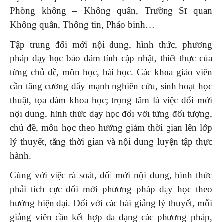
Phòng không – Không quân, Trường Sĩ quan
Không quân, Thông tin, Pháo binh…
Tập trung đổi mới nội dung, hình thức, phương
pháp dạy học bảo đảm tính cập nhật, thiết thực của
từng chủ đề, môn học, bài học. Các khoa giáo viên
cần tăng cường đẩy mạnh nghiên cứu, sinh hoạt học
thuật, tọa đàm khoa học; trọng tâm là việc đổi mới
nội dung, hình thức dạy học đối với từng đối tượng,
chủ đề, môn học theo hướng giảm thời gian lên lớp
lý thuyết, tăng thời gian và nội dung luyện tập thực
hành.
Cùng với việc rà soát, đổi mới nội dung, hình thức
phải tích cực đổi mới phương pháp dạy học theo
hướng hiện đại. Đối với các bài giảng lý thuyết, mỗi
giảng viên cần kết hợp đa dạng các phương pháp,