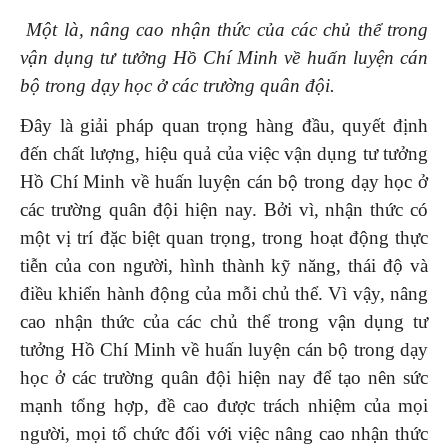
Một là, nâng cao nhận thức của các chủ thể trong
vận dụng tư tưởng Hồ Chí Minh về huấn luyện cán
bộ trong dạy học ở các trường quân đội.
Đây là giải pháp quan trọng hàng đầu, quyết định
đến chất lượng, hiệu quả của việc vận dụng tư tưởng
Hồ Chí Minh về huấn luyện cán bộ
trong dạy học ở
các trường quân đội hiện nay. Bởi vì, nhận thức có
một vị trí đặc biệt quan trọng, trong hoạt động thực
tiễn của con người, hình thành kỹ năng, thái độ và
điều khiển hành động của mỗi chủ thể. Vì vậy, nâng
cao nhận thức của các chủ thể trong vận dụng tư
tưởng Hồ Chí Minh về huấn luyện cán bộ trong dạy
học ở các trường quân đội hiện nay để tạo nên sức
mạnh tổng hợp, đề cao được trách nhiệm của mọi
người, mọi tổ chức đối với việc nâng cao nhận thức