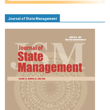
Journal of State Management