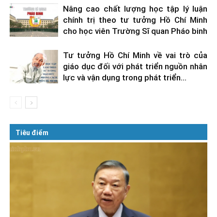
Nâng cao chất lượng học tập lý luận
chính trị theo tư tưởng Hồ Chí Minh
cho học viên Trường Sĩ quan Pháo binh
Tư tưởng Hồ Chí Minh về vai trò của
giáo dục đối với phát triển nguồn nhân
lực và vận dụng trong phát triển...
Tiêu điểm