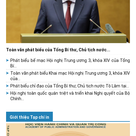
Toàn văn phát biểu của Tổng Bí thư, Chủ tịch nước...
Phát biểu bế mạc Hội nghị Trung ương 3, khóa XIV của Tổng
Bí...
Toàn văn phát biểu Khai mạc Hội nghị Trung ương 3, khóa XIV
của...
Phát biểu chỉ đạo của Tổng Bí thư, Chủ tịch nước Tô Lâm tại...
Hội nghị toàn quốc quán triệt và triển khai Nghị quyết của Bộ
Chính...
Giới thiệu Tạp chí in