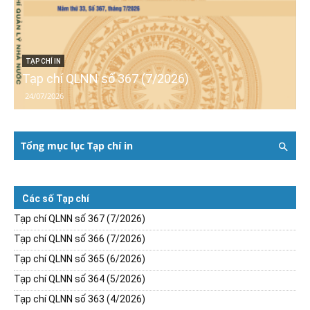
TẠP CHÍ IN
Tạp chí QLNN số 367 (7/2026)
24/07/2026
Tổng mục lục Tạp chí in
Các số Tạp chí
Tạp chí QLNN số 367 (7/2026)
Tạp chí QLNN số 366 (7/2026)
Tạp chí QLNN số 365 (6/2026)
Tạp chí QLNN số 364 (5/2026)
Tạp chí QLNN số 363 (4/2026)