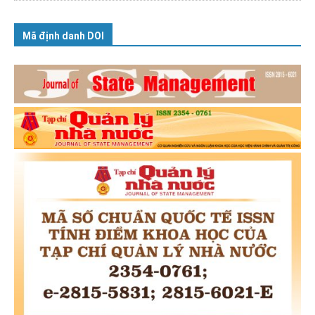
Mã định danh DOI