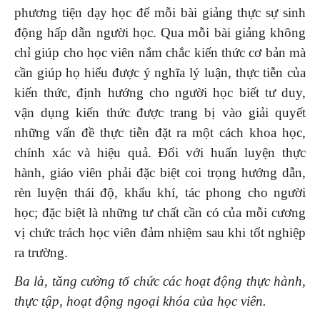
phương tiện dạy học để mỗi bài giảng thực sự sinh
động hấp dẫn người học. Qua mỗi bài giảng không
chỉ giúp cho học viên nắm chắc kiến thức cơ bản mà
cần giúp họ hiểu được ý nghĩa lý luận, thực tiễn của
kiến thức, định hướng cho người học biết tư duy,
vận dụng kiến thức được trang bị vào giải quyết
những vấn đề thực tiễn đặt ra một cách khoa học,
chính xác và hiệu quả. Đối với huấn luyện thực
hành, giáo viên phải đặc biệt coi trọng hướng dẫn,
rèn luyện thái độ, khẩu khí, tác phong cho người
học; đặc biệt là những tư chất cần có của mỗi cương
vị chức trách học viên đảm nhiệm sau khi tốt nghiệp
ra trường.
Ba là, tăng cường tổ chức các hoạt động thực hành,
thực tập, hoạt động ngoại khóa của học viên.