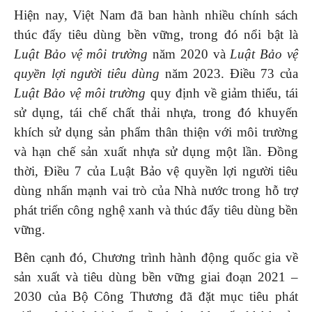
Hiện nay, Việt Nam đã ban hành nhiều chính sách
thúc đẩy tiêu dùng bền vững, trong đó nổi bật là
Luật Bảo vệ môi trường
năm 2020 và
Luật Bảo vệ
quyền lợi người tiêu dùng
năm 2023. Điều 73 của
Luật Bảo vệ môi trường
quy định về giảm thiểu, tái
sử dụng, tái chế chất thải nhựa, trong đó khuyến
khích sử dụng sản phẩm thân thiện với môi trường
và hạn chế sản xuất nhựa sử dụng một lần. Đồng
thời, Điều 7 của Luật Bảo vệ quyền lợi người tiêu
dùng nhấn mạnh vai trò của Nhà nước trong hỗ trợ
phát triển công nghệ xanh và thúc đẩy tiêu dùng bền
vững.
Bên cạnh đó, Chương trình hành động quốc gia về
sản xuất và tiêu dùng bền vững giai đoạn 2021 –
2030 của Bộ Công Thương đã đặt mục tiêu phát