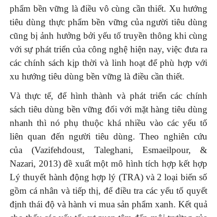
phẩm bền vững là điều vô cùng cần thiết. Xu hướng
tiêu dùng thực phẩm bền vững của người tiêu dùng
cũng bị ảnh hưởng bởi yếu tố truyền thông khi cùng
với sự phát triển của công nghệ hiện nay, việc đưa ra
các chính sách kịp thời và linh hoạt để phù hợp với
xu hướng tiêu dùng bền vững là điều cần thiết.
Và thực tế, để hình thành và phát triển các chính
sách tiêu dùng bền vững đối với mặt hàng tiêu dùng
nhanh thì nó phụ thuộc khá nhiều vào các yếu tố
liên quan đến người tiêu dùng. Theo nghiên cứu
của (Vazifehdoust, Taleghani, Esmaeilpour, &
Nazari, 2013) đề xuất một mô hình tích hợp kết hợp
Lý thuyết hành động hợp lý (TRA) và 2 loại biến số
gồm cá nhân và tiếp thị, để điều tra các yếu tố quyết
định thái độ và hành vi mua sản phẩm xanh. Kết quả