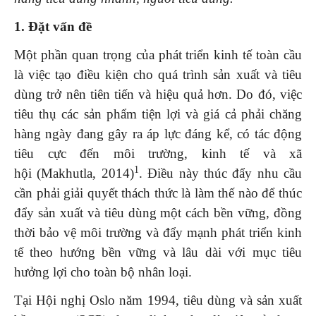
1. Đặt vấn đề
Một phần quan trọng của phát triển kinh tế toàn cầu
là việc tạo điều kiện cho quá trình sản xuất và tiêu
dùng trở nên tiên tiến và hiệu quả hơn. Do đó, việc
tiêu thụ các sản phẩm tiện lợi và giá cả phải chăng
hàng ngày đang gây ra áp lực đáng kể, có tác động
tiêu cực đến môi trường, kinh tế và xã
1
hội (Makhutla, 2014)
. Điều này thúc đẩy nhu cầu
cần phải giải quyết thách thức là làm thế nào để thúc
đẩy sản xuất và tiêu dùng một cách bền vững, đồng
thời bảo vệ môi trường và đẩy mạnh phát triển kinh
tế theo hướng bền vững và lâu dài với mục tiêu
hưởng lợi cho toàn bộ nhân loại.
Tại Hội nghị Oslo năm 1994, tiêu dùng và sản xuất