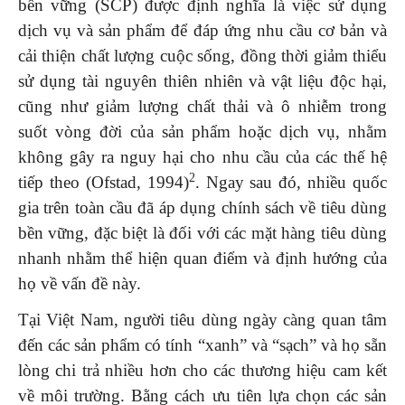
bền vững (SCP) được định nghĩa là việc sử dụng
dịch vụ và sản phẩm để đáp ứng nhu cầu cơ bản và
cải thiện chất lượng cuộc sống, đồng thời giảm thiểu
sử dụng tài nguyên thiên nhiên và vật liệu độc hại,
cũng như giảm lượng chất thải và ô nhiễm trong
suốt vòng đời của sản phẩm hoặc dịch vụ, nhằm
không gây ra nguy hại cho nhu cầu của các thế hệ
2
tiếp theo (Ofstad, 1994)
. Ngay sau đó, nhiều quốc
gia trên toàn cầu đã áp dụng chính sách về tiêu dùng
bền vững, đặc biệt là đối với các mặt hàng tiêu dùng
nhanh nhằm thể hiện quan điểm và định hướng của
họ về vấn đề này.
Tại Việt Nam, người tiêu dùng ngày càng quan tâm
đến các sản phẩm có tính “xanh” và “sạch” và họ sẵn
lòng chi trả nhiều hơn cho các thương hiệu cam kết
về môi trường. Bằng cách ưu tiên lựa chọn các sản