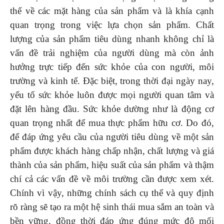
thể về các mặt hàng của sản phẩm và là khía cạnh
quan trọng trong việc lựa chọn sản phẩm. Chất
lượng của sản phẩm tiêu dùng nhanh không chỉ là
vấn đề trải nghiệm của người dùng mà còn ảnh
hưởng trực tiếp đến sức khỏe của con người, môi
trường và kinh tế. Đặc biệt, trong thời đại ngày nay,
yếu tố sức khỏe luôn được mọi người quan tâm và
đặt lên hàng đầu. Sức khỏe dường như là động cơ
quan trọng nhất để mua thực phẩm hữu cơ. Do đó,
để đáp ứng yêu cầu của người tiêu dùng về một sản
phẩm được khách hàng chấp nhận, chất lượng và giá
thành của sản phẩm, hiệu suất của sản phẩm và thậm
chí cả các vấn đề về môi trường cần được xem xét.
Chính vì vậy, những chính sách cụ thể và quy định
rõ ràng sẽ tạo ra một hệ sinh thái mua sắm an toàn và
bền vững, đồng thời đáp ứng đúng mức độ mối