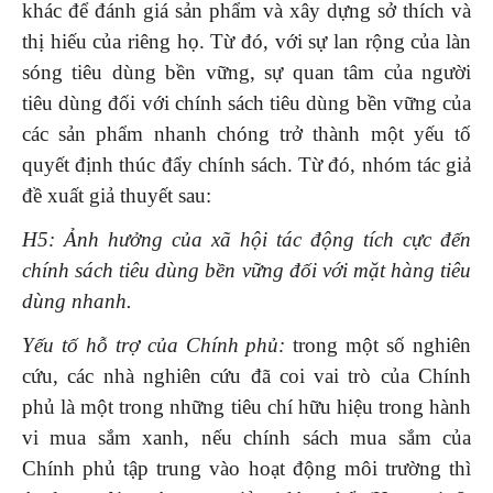
khác để đánh giá sản phẩm và xây dựng sở thích và
thị hiếu của riêng họ. Từ đó, với sự lan rộng của làn
sóng tiêu dùng bền vững, sự quan tâm của người
tiêu dùng đối với chính sách tiêu dùng bền vững của
các sản phẩm nhanh chóng trở thành một yếu tố
quyết định thúc đẩy chính sách. Từ đó, nhóm tác giả
đề xuất giả thuyết sau:
H5: Ảnh hưởng của xã hội tác động tích cực đến
chính sách tiêu dùng bền vững đối với mặt hàng tiêu
dùng nhanh.
Yếu tố hỗ trợ của Chính phủ:
trong một số nghiên
cứu, các nhà nghiên cứu đã coi vai trò của Chính
phủ là một trong những tiêu chí hữu hiệu trong hành
vi mua sắm xanh, nếu chính sách mua sắm của
Chính phủ tập trung vào hoạt động môi trường thì