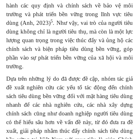
hành các quy định và chính sách về bảo vệ môi
trường và phát triển bền vững trong lĩnh vực tiêu
5
dùng (Anh, 2023)
. Như vậy, vai trò của người tiêu
dùng không chỉ là người tiêu thụ, mà còn là một lực
lượng quan trọng trong việc thúc đẩy và ủng hộ các
chính sách và biện pháp tiêu dùng bền vững, góp
phần vào sự phát triển bền vững của xã hội và môi
trường.
Dựa trên những lý do đã được đề cập, nhóm tác giả
đề xuất nghiên cứu các yếu tố tác động đến chính
sách tiêu dùng bền vững đối với mặt hàng tiêu dùng
nhanh để các nhà nghiên cứu, các nhà xây dựng
chính sách cũng như doanh nghiệp người tiêu dùng
có thể hiểu sâu hơn về vấn đề này, từ đó đưa ra đề
xuất, giải pháp nhằm thúc đẩy chính sách tiêu dùng