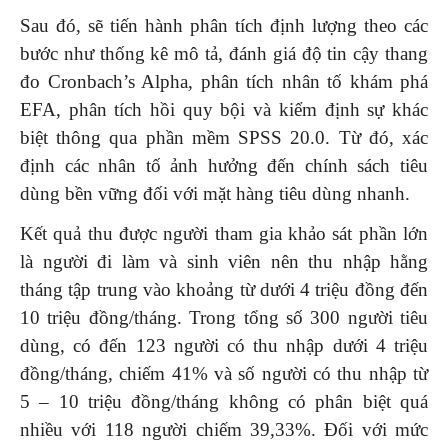
Sau đó, sẽ tiến hành phân tích định lượng theo các
bước như thống kê mô tả, đánh giá độ tin cậy thang
đo Cronbach’s Alpha, phân tích nhân tố khám phá
EFA, phân tích hồi quy bội và kiểm định sự khác
biệt thông qua phần mềm SPSS 20.0. Từ đó, xác
định các nhân tố ảnh hưởng đến chính sách tiêu
dùng bền vững đối với mặt hàng tiêu dùng nhanh.
Kết quả thu được người tham gia khảo sát phần lớn
là người đi làm và sinh viên nên thu nhập hằng
tháng tập trung vào khoảng từ dưới 4 triệu đồng đến
10 triệu đồng/tháng. Trong tổng số 300 người tiêu
dùng, có đến 123 người có thu nhập dưới 4 triệu
đồng/tháng, chiếm 41% và số người có thu nhập từ
5 – 10 triệu đồng/tháng không có phân biệt quá
nhiều với 118 người chiếm 39,33%. Đối với mức