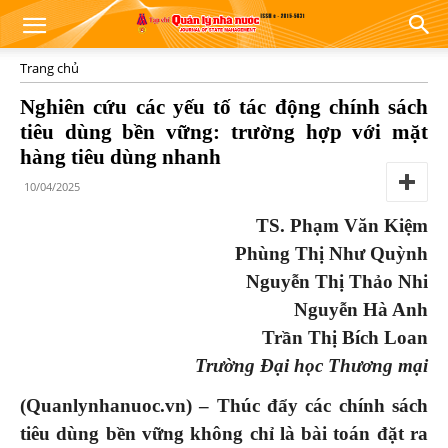
Trang chủ
Nghiên cứu các yếu tố tác động chính sách
tiêu dùng bền vững: trường hợp với mặt
hàng tiêu dùng nhanh
10/04/2025
TS. Phạm Văn Kiệm
Phùng Thị Như Quỳnh
Nguyễn Thị Thảo Nhi
Nguyễn Hà Anh
Trần Thị Bích Loan
Trường Đại học Thương mại
(Quanlynhanuoc.vn) – Thúc đẩy các chính sách
tiêu dùng bền vững không chỉ là bài toán đặt ra