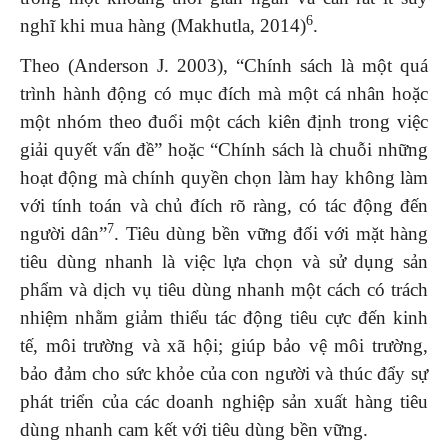
6
nghĩ khi mua hàng (Makhutla, 2014)
.
Theo (Anderson J. 2003), “Chính sách là một quá
trình hành động có mục đích mà một cá nhân hoặc
một nhóm theo đuổi một cách kiên định trong việc
giải quyết vấn đề” hoặc “Chính sách là chuỗi những
hoạt động mà chính quyền chọn làm hay không làm
với tính toán và chủ đích rõ ràng, có tác động đến
7
người dân”
. Tiêu dùng bền vững đối với mặt hàng
tiêu dùng nhanh là việc lựa chọn và sử dụng sản
phẩm và dịch vụ tiêu dùng nhanh một cách có trách
nhiệm nhằm giảm thiểu tác động tiêu cực đến kinh
tế, môi trường và xã hội; giúp bảo vệ môi trường,
bảo đảm cho sức khỏe của con người và thúc đẩy sự
phát triển của các doanh nghiệp sản xuất hàng tiêu
dùng nhanh cam kết với tiêu dùng bền vững.