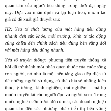
quan tâm của người tiêu dùng trong thời đại ngày
nay. Dựa vào nhận định và lập luận trên, nhóm tác
giả có đề xuất giả thuyết sau:
H2: Yếu tố chất lượng của mặt hàng tiêu dùng
nhanh đến sức khỏe, môi trường, kinh tế tác động
cùng chiều đến chính sách tiêu dùng bền vững đối
với mặt hàng tiêu dùng nhanh.
Yếu tố truyền thông:
phương tiện truyền thông xã
hội đã trở thành một phần quen thuộc của cuộc sống
con người, nó như là một nền tảng giao tiếp điện tử
để những người sử dụng có thể chia sẻ những kiến
thức, ý tưởng, kinh nghiệm, trải nghiệm… mà họ
muốn truyền tải cho người đọc và người xem. Trong
nhiều nghiên cứu trước đó có nêu, các doanh nghiệp
quan tâm đến các phương pháp tiếp thị bền vững