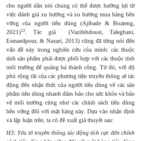
cho người dân nói chung có thể được hưởng lợi từ
việc đánh giá xu hướng và xu hướng mua hàng bền
vững của người tiêu dùng (Ajibade & Boateng,
12
2021)
. Tác giả (Vazifehdoust, Taleghani,
Esmaeilpour, & Nazari, 2013) cũng đã từng nói đến
vấn đề này trong nghiên cứu của mình: các thuộc
tính sản phẩm phải được phối hợp với các thuộc tính
môi trường để quảng bá thành công. Từ đó, với độ
phủ rộng rãi của các phương tiện truyền thông sẽ tác
động đến nhận thức của người tiêu dùng về các sản
phẩm tiêu dùng nhanh đảm bảo cho sức khỏe và bảo
vệ môi trường cũng như các chính sách tiêu dùng
bền vững đối với mặt hàng này. Dựa vào nhận định
và lập luận trên, ta có đề xuất giả thuyết sau:
H3: Yếu tố truyền thông tác động tích cực đến chính