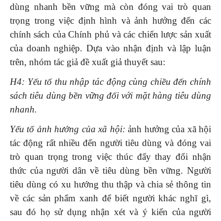
dùng nhanh bền vững mà còn đóng vai trò quan
trọng trong việc định hình và ảnh hưởng đến các
chính sách của Chính phủ và các chiến lược sản xuất
của doanh nghiệp. Dựa vào nhận định và lập luận
trên, nhóm tác giả đề xuất giả thuyết sau:
H4: Yếu tố thu nhập tác động cùng chiều đến chính
sách tiêu dùng bền vững đối với mặt hàng tiêu dùng
nhanh.
Yếu tố ảnh hưởng của xã hội:
ảnh hưởng của xã hội
tác động rất nhiều đến người tiêu dùng và đóng vai
trò quan trọng trong việc thúc đẩy thay đổi nhận
thức của người dân về tiêu dùng bền vững. Người
tiêu dùng có xu hướng thu thập và chia sẻ thông tin
về các sản phẩm xanh để biết người khác nghĩ gì,
sau đó họ sử dụng nhận xét và ý kiến của người