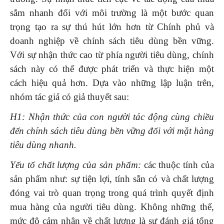
sắm nhanh đối với môi trường là một bước quan
trọng tạo ra sự thú hút lớn hơn từ Chính phủ và
doanh nghiệp về chính sách tiêu dùng bền vững.
Với sự nhận thức cao từ phía người tiêu dùng, chính
sách này có thể được phát triển và thực hiện một
cách hiệu quả hơn. Dựa vào những lập luận trên,
nhóm tác giả có giả thuyết sau:
H1: Nhận thức của con người tác động cùng chiều
đến chính sách tiêu dùng bền vững đối với mặt hàng
tiêu dùng nhanh.
Yếu tố chất lượng của sản phẩm:
các thuộc tính của
sản phẩm như: sự tiện lợi, tính sẵn có và chất lượng
đóng vai trò quan trọng trong quá trình quyết định
mua hàng của người tiêu dùng. Không những thế,
mức độ cảm nhận về chất lượng là sự đánh giá tổng