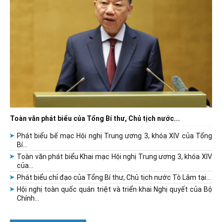
Toàn văn phát biểu của Tổng Bí thư, Chủ tịch nước...
Phát biểu bế mạc Hội nghị Trung ương 3, khóa XIV của Tổng
Bí...
Toàn văn phát biểu Khai mạc Hội nghị Trung ương 3, khóa XIV
của...
Phát biểu chỉ đạo của Tổng Bí thư, Chủ tịch nước Tô Lâm tại...
Hội nghị toàn quốc quán triệt và triển khai Nghị quyết của Bộ
Chính...