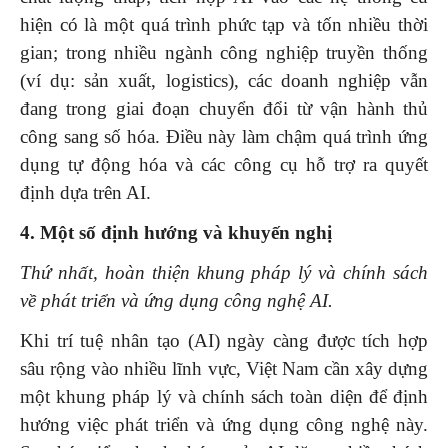
hiện có là một quá trình phức tạp và tốn nhiều thời
gian; trong nhiều ngành công nghiệp truyền thống
(ví dụ: sản xuất, logistics), các doanh nghiệp vẫn
đang trong giai đoạn chuyển đổi từ vận hành thủ
công sang số hóa. Điều này làm chậm quá trình ứng
dụng tự động hóa và các công cụ hỗ trợ ra quyết
định dựa trên AI.
4. Một số định hướng và khuyến nghị
Thứ nhất, hoàn thiện khung pháp lý và chính sách
về phát triển và ứng dụng công nghệ AI.
Khi trí tuệ nhân tạo (AI) ngày càng được tích hợp
sâu rộng vào nhiều lĩnh vực, Việt Nam cần xây dựng
một khung pháp lý và chính sách toàn diện để định
hướng việc phát triển và ứng dụng công nghệ này.