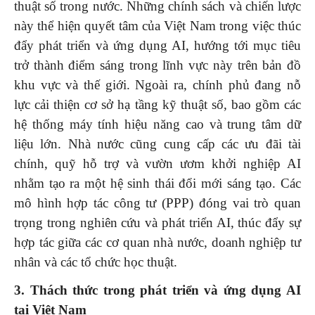
thuật số trong nước. Những chính sách và chiến lược
này thể hiện quyết tâm của Việt Nam trong việc thúc
đẩy phát triển và ứng dụng AI, hướng tới mục tiêu
trở thành điểm sáng trong lĩnh vực này trên bản đồ
khu vực và thế giới. Ngoài ra, chính phủ đang nỗ
lực cải thiện cơ sở hạ tầng kỹ thuật số, bao gồm các
hệ thống máy tính hiệu năng cao và trung tâm dữ
liệu lớn. Nhà nước cũng cung cấp các ưu đãi tài
chính, quỹ hỗ trợ và vườn ươm khởi nghiệp AI
nhằm tạo ra một hệ sinh thái đổi mới sáng tạo. Các
mô hình hợp tác công tư (PPP) đóng vai trò quan
trọng trong nghiên cứu và phát triển AI, thúc đẩy sự
hợp tác giữa các cơ quan nhà nước, doanh nghiệp tư
nhân và các tổ chức học thuật.
3. Thách thức trong phát triển và ứng dụng AI
tại Việt Nam