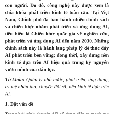
con người. Do đó, công nghệ này được xem là
chìa khóa phát triển kinh tế toàn cầu. Tại Việt
Nam, Chính phủ đã ban hành nhiều chính sách
và chiến lược nhằm phát triển và ứng dụng AI,
tiêu biểu là Chiến lược quốc gia về nghiên cứu,
phát triển và ứng dụng AI đến năm 2030. Những
chính sách này là hành lang pháp lý để thúc đẩy
AI phát triển bền vững; đồng thời, xây dựng nền
kinh tế dựa trên AI hiệu quả trong kỷ nguyên
vươn mình của dân tộc.
Từ khóa:
Quản lý nhà nước, phát triển, ứng dụng,
trí tuệ nhân tạo, chuyển đổi số, nền kinh tế dựa trên
AI.
1. Đặt vấn đề