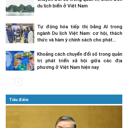
du lịch biển ở Việt Nam
Tự động hóa tiếp thị bằng AI trong
ngành Du lịch Việt Nam: cơ hội, thách
thức và hàm ý chính sách cho phát...
Khoảng cách chuyển đổi số trong quản
trị phát triển xã hội giữa các địa
phương ở Việt Nam hiện nay
Tiêu điểm