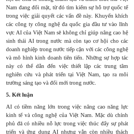
Nam đang đối mặt, từ đó tìm kiếm sự hỗ trợ quốc tế
trong việc giải quyết các vấn đề này. Khuyến khích
các công ty công nghệ đa quốc gia đầu tư vào lĩnh
vực AI của Việt Nam sẽ không chỉ giúp nâng cao hệ
sinh thái AI trong nước mà còn tạo cơ hội cho các
doanh nghiệp trong nước tiếp cận với các công nghệ
và mô hình kinh doanh tiên tiến. Những sự hợp tác
này có thể dẫn đến việc thiết lập các trung tâm
nghiên cứu và phát triển tại Việt Nam, tạo ra môi
trường sáng tạo và đổi mới trong nước.
5. Kết luận
AI có tiềm năng lớn trong việc nâng cao năng lực
kinh tế và công nghệ của Việt Nam. Mặc dù chính
phủ đã có nhiều nỗ lực trong việc thúc đẩy sự phát
triển và ứng dụng AI nhưng vẫn còn nhiều thách