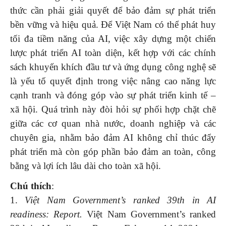
thức cần phải giải quyết để bảo đảm sự phát triển
bền vững và hiệu quả. Để Việt Nam có thể phát huy
tối đa tiềm năng của AI, việc xây dựng một chiến
lược phát triển AI toàn diện, kết hợp với các chính
sách khuyến khích đầu tư và ứng dụng công nghệ sẽ
là yếu tố quyết định trong việc nâng cao năng lực
cạnh tranh và đóng góp vào sự phát triển kinh tế –
xã hội. Quá trình này đòi hỏi sự phối hợp chặt chẽ
giữa các cơ quan nhà nước, doanh nghiệp và các
chuyên gia, nhằm bảo đảm AI không chỉ thúc đẩy
phát triển mà còn góp phần bảo đảm an toàn, công
bằng và lợi ích lâu dài cho toàn xã hội.
Chú thích
:
1.
Việt Nam Government’s ranked 39th in AI
readiness: Report.
Việt Nam Government’s ranked