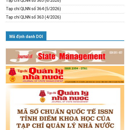
Tạp chí QLNN số 365 (6/2026)
Tạp chí QLNN số 364 (5/2026)
Tạp chí QLNN số 363 (4/2026)
Mã định danh DOI