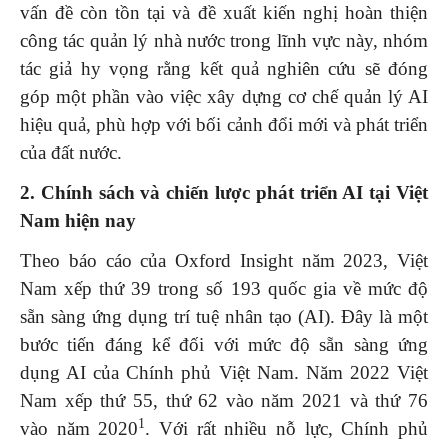
vấn đề còn tồn tại và đề xuất kiến nghị hoàn thiện
công tác quản lý nhà nước trong lĩnh vực này, nhóm
tác giả hy vọng rằng kết quả nghiên cứu sẽ đóng
góp một phần vào việc xây dựng cơ chế quản lý AI
hiệu quả, phù hợp với bối cảnh đổi mới và phát triển
của đất nước.
2. Chính sách và chiến lược phát triển AI tại Việt
Nam hiện nay
Theo báo cáo của Oxford Insight năm 2023, Việt
Nam xếp thứ 39 trong số 193 quốc gia về mức độ
sẵn sàng ứng dụng trí tuệ nhân tạo (AI). Đây là một
bước tiến đáng kể đối với mức độ sẵn sàng ứng
dụng AI của Chính phủ Việt Nam. Năm 2022 Việt
Nam xếp thứ 55, thứ 62 vào năm 2021 và thứ 76
1
vào năm 2020
. Với rất nhiều nỗ lực, Chính phủ