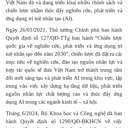
Việt Nam đã và đang triển khai nhiều chính sách và
chiến lược nhằm thúc đẩy nghiên cứu, phát triển và
ứng dụng trí tuệ nhân tạo (AI).
Ngày 26/01/2021, Thủ tướng Chính phủ ban hành
Quyết định số 127/QĐ-TTg ban hành “Chiến lược
quốc gia về nghiên cứu, phát triển và ứng dụng trí
tuệ nhân tạo đến năm 2030”, chiến lược đã đặt ra các
mục tiêu về nghiên cứu, đào tạo nguồn nhân lực và
hợp tác quốc tế đưa Việt Nam trở thành trung tâm
đổi mới sáng tạo và phát triển AI trong khu vực, tập
trung vào việc xây dựng hạ tầng dữ liệu, phát triển
nguồn nhân lực chất lượng cao và thúc đẩy ứng
dụng AI trong các ngành kinh tế – xã hội.
Tháng 6/2024, Bộ Khoa học và Công nghệ đã ban
hành Quyết định số 1290/QĐ-BKHCN về việc