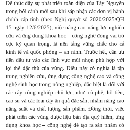
Để thúc đẩy sự phát triển toàn diện của Tây Nguyên
trong bối cảnh mới sau khi sáp nhập các đơn vị hành
chính cấp tỉnh (theo Nghị quyết số 2020/2025/QH
15 ngày 12/6/2025), việc nâng cao năng lực nghiên
cứu và ứng dụng khoa học – công nghệ đóng vai trò
cực kỳ quan trọng, là nền tảng vững chắc cho cả
kinh tế và quốc phòng – an ninh. Trước hết, cần ưu
tiên đầu tư vào các lĩnh vực mũi nhọn phù hợp với
lợi thế đặc thù của vùng. Điều này có nghĩa là tập
trung nghiên cứu, ứng dụng công nghệ cao và công
nghệ sinh học trong nông nghiệp, đặc biệt là đối với
các cây công nghiệp chủ lực, như: cà phê, hồ tiêu,
cao su và các loại cây ăn quả đặc sản, nhằm nâng cao
năng suất và chất lượng sản phẩm. Đồng thời, việc
phát triển các vùng dược liệu bản địa quý hiếm, ứng
dụng khoa học – công nghệ để tạo ra sản phẩm có