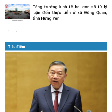
Tăng trưởng kinh tế hai con số từ lý
luận đến thực tiễn ở xã Đông Quan,
tỉnh Hưng Yên
Tiêu điểm