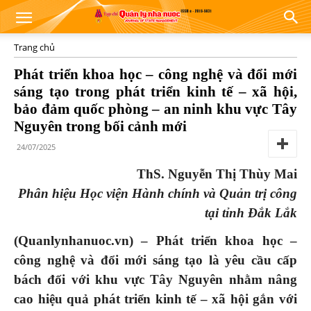
Trang chủ
Phát triển khoa học – công nghệ và đổi mới
sáng tạo trong phát triển kinh tế – xã hội,
bảo đảm quốc phòng – an ninh khu vực Tây
Nguyên trong bối cảnh mới
24/07/2025
ThS. Nguyễn Thị Thùy Mai
Phân hiệu Học viện Hành chính và Quản trị công
tại tỉnh Đắk Lắk
(Quanlynhanuoc.vn) – Phát triển khoa học –
công nghệ và đổi mới sáng tạo là yêu cầu cấp
bách đối với khu vực Tây Nguyên nhằm nâng
cao hiệu quả phát triển kinh tế – xã hội gắn với