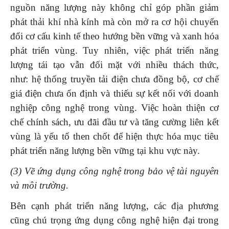
nguồn năng lượng này không chỉ góp phần giảm
phát thải khí nhà kính mà còn mở ra cơ hội chuyển
đổi cơ cấu kinh tế theo hướng bền vững và xanh hóa
phát triển vùng. Tuy nhiên, việc phát triển năng
lượng tái tạo vẫn đối mặt với nhiều thách thức,
như: hệ thống truyền tải điện chưa đồng bộ, cơ chế
giá điện chưa ổn định và thiếu sự kết nối với doanh
nghiệp công nghệ trong vùng. Việc hoàn thiện cơ
chế chính sách, ưu đãi đầu tư và tăng cường liên kết
vùng là yếu tố then chốt để hiện thực hóa mục tiêu
phát triển năng lượng bền vững tại khu vực này.
(3) Về
ứ
ng dụng công nghệ trong bảo vệ tài nguyên
và môi trường.
Bên cạnh phát triển năng lượng, các địa phương
cũng chú trọng ứng dụng công nghệ hiện đại trong