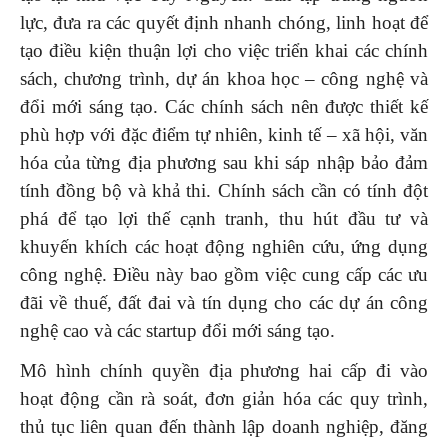
lực, đưa ra các quyết định nhanh chóng, linh hoạt để
tạo điều kiện thuận lợi cho việc triển khai các chính
sách, chương trình, dự án khoa học – công nghệ và
đổi mới sáng tạo. Các chính sách nên được thiết kế
phù hợp với đặc điểm tự nhiên, kinh tế – xã hội, văn
hóa của từng địa phương sau khi sáp nhập bảo đảm
tính đồng bộ và khả thi. Chính sách cần có tính đột
phá để tạo lợi thế cạnh tranh, thu hút đầu tư và
khuyến khích các hoạt động nghiên cứu, ứng dụng
công nghệ. Điều này bao gồm việc cung cấp các ưu
đãi về thuế, đất đai và tín dụng cho các dự án công
nghệ cao và các startup đổi mới sáng tạo.
Mô hình chính quyền địa phương hai cấp đi vào
hoạt động cần rà soát, đơn giản hóa các quy trình,
thủ tục liên quan đến thành lập doanh nghiệp, đăng