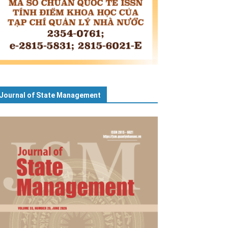
Journal of State Management