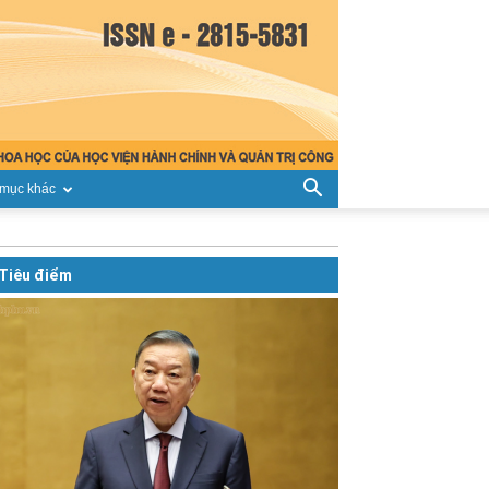
mục khác
Tiêu điểm