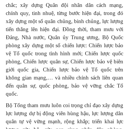
chắc; xây dựng Quân đội nhân dân cách mạng,
chính quy, tinh nhuệ, từng bước hiện đại, trong đó
xây dựng một số quân chủng, binh chủng, lực lượng
tiến thẳng lên hiện đại. Đồng thời, tham mưu với
Đảng, Nhà nước, Quân ủy Trung ương, Bộ Quốc
phòng xây dựng một số chiến lược: Chiến lược bảo
vệ Tổ quốc trong tình hình mới; Chiến lược quốc
phòng, Chiến lược quân sự, Chiến lược bảo vệ biên
giới quốc gia, Chiến lược bảo vệ Tổ quốc trên
không gian mạng,… và nhiều chính sách liên quan
đến quân sự, quốc phòng, bảo vệ vững chắc Tổ
quốc.
Bộ Tổng tham mưu luôn coi trọng chỉ đạo xây dựng
lực lượng dự bị động viên hùng hậu, lực lượng dân
quân tự vệ vững mạnh, rộng khắp; triển khai lực