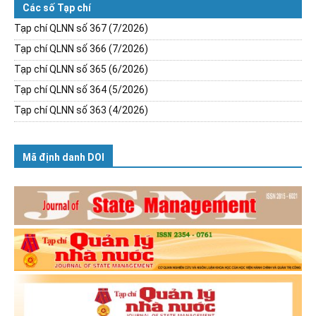
Các số Tạp chí
Tạp chí QLNN số 367 (7/2026)
Tạp chí QLNN số 366 (7/2026)
Tạp chí QLNN số 365 (6/2026)
Tạp chí QLNN số 364 (5/2026)
Tạp chí QLNN số 363 (4/2026)
Mã định danh DOI