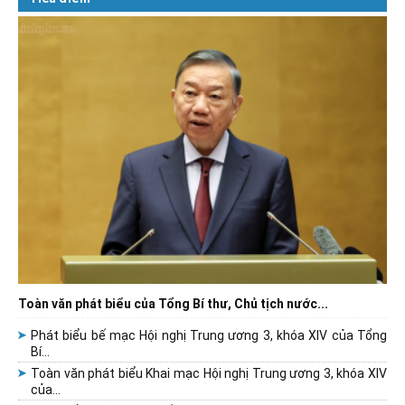
Toàn văn phát biểu của Tổng Bí thư, Chủ tịch nước...
Phát biểu bế mạc Hội nghị Trung ương 3, khóa XIV của Tổng
Bí...
Toàn văn phát biểu Khai mạc Hội nghị Trung ương 3, khóa XIV
của...