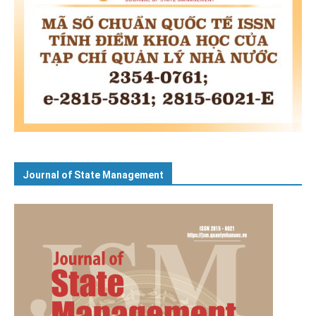
Journal of State Management