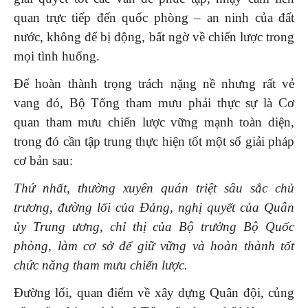
quan trực tiếp đến quốc phòng – an ninh của đất
nước, không để bị động, bất ngờ về chiến lược trong
mọi tình huống.
Để hoàn thành trọng trách nặng nề nhưng rất vẻ
vang đó, Bộ Tổng tham mưu phải thực sự là Cơ
quan tham mưu chiến lược vững mạnh toàn diện,
trong đó cần tập trung thực hiện tốt một số giải pháp
cơ bản sau:
Thứ nhất, thường xuyên quán triệt sâu sắc chủ
trương, đường lối của Đảng, nghị quyết của Quân
ủy Trung ương, chỉ thị của Bộ trưởng Bộ Quốc
phòng, làm cơ sở để giữ vững và hoàn thành tốt
chức năng tham mưu chiến lược.
Đường lối, quan điểm về xây dựng Quân đội, củng