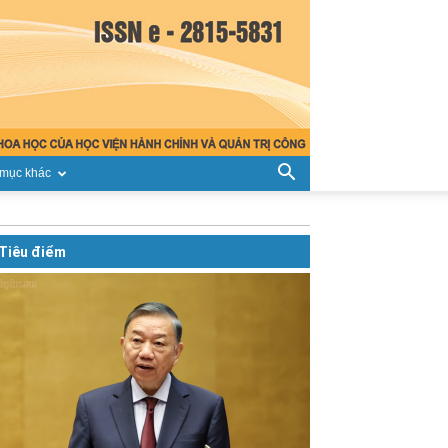
mục khác
Tiêu điểm