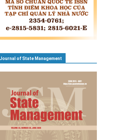
Journal of State Management