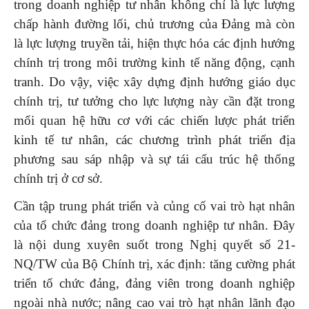
trong doanh nghiệp tư nhân không chỉ là lực lượng
chấp hành đường lối, chủ trương của Đảng mà còn
là lực lượng truyền tải, hiện thực hóa các định hướng
chính trị trong môi trường kinh tế năng động, cạnh
tranh. Do vậy, việc xây dựng định hướng giáo dục
chính trị, tư tưởng cho lực lượng này cần đặt trong
mối quan hệ hữu cơ với các chiến lược phát triển
kinh tế tư nhân, các chương trình phát triển địa
phương sau sáp nhập và sự tái cấu trúc hệ thống
chính trị ở cơ sở.
Cần tập trung phát triển và củng cố vai trò hạt nhân
của tổ chức đảng trong doanh nghiệp tư nhân. Đây
là nội dung xuyên suốt trong Nghị quyết số 21-
NQ/TW của Bộ Chính trị, xác định: tăng cường phát
triển tổ chức đảng, đảng viên trong doanh nghiệp
ngoài nhà nước; nâng cao vai trò hạt nhân lãnh đạo