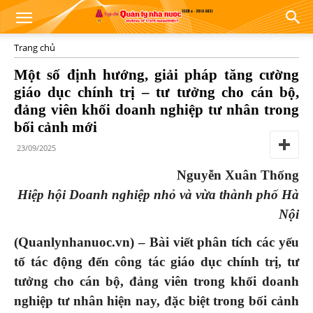
Trang chủ
Một số định hướng, giải pháp tăng cường
giáo dục chính trị – tư tưởng cho cán bộ,
đảng viên khối doanh nghiệp tư nhân trong
bối cảnh mới
23/09/2025
Nguyễn Xuân Thống
Hiệp hội Doanh nghiệp nhỏ và vừa thành phố Hà
Nội
(Quanlynhanuoc.vn) – Bài viết phân tích các yếu
tố tác động đến công tác giáo dục chính trị, tư
tưởng cho cán bộ, đảng viên trong khối doanh
nghiệp tư nhân hiện nay, đặc biệt trong bối cảnh