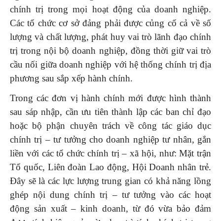
chính trị trong mọi hoạt động của doanh nghiệp.
Các tổ chức cơ sở đảng phải được củng cố cả về số
lượng và chất lượng, phát huy vai trò lãnh đạo chính
trị trong nội bộ doanh nghiệp, đồng thời giữ vai trò
cầu nối giữa doanh nghiệp với hệ thống chính trị địa
phương sau sắp xếp hành chính.
Trong các đơn vị hành chính mới được hình thành
sau sáp nhập, cần ưu tiên thành lập các ban chỉ đạo
hoặc bộ phận chuyên trách về công tác giáo dục
chính trị – tư tưởng cho doanh nghiệp tư nhân, gắn
liền với các tổ chức chính trị – xã hội, như: Mặt trận
Tổ quốc, Liên đoàn Lao động, Hội Doanh nhân trẻ.
Đây sẽ là các lực lượng trung gian có khả năng lồng
ghép nội dung chính trị – tư tưởng vào các hoạt
động sản xuất – kinh doanh, từ đó vừa bảo đảm