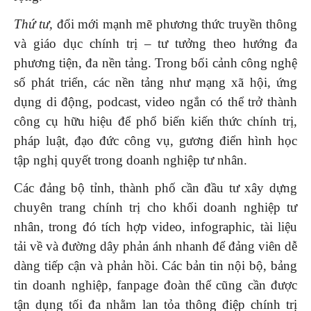
Thứ tư,
đổi mới mạnh mẽ phương thức truyền thông
và giáo dục chính trị – tư tưởng theo hướng đa
phương tiện, đa nền tảng. Trong bối cảnh công nghệ
số phát triển, các nền tảng như mạng xã hội, ứng
dụng di động, podcast, video ngắn có thể trở thành
công cụ hữu hiệu để phổ biến kiến thức chính trị,
pháp luật, đạo đức công vụ, gương điển hình học
tập nghị quyết trong doanh nghiệp tư nhân.
Các đảng bộ tỉnh, thành phố cần đầu tư xây dựng
chuyên trang chính trị cho khối doanh nghiệp tư
nhân, trong đó tích hợp video, infographic, tài liệu
tải về và đường dây phản ánh nhanh để đảng viên dễ
dàng tiếp cận và phản hồi. Các bản tin nội bộ, bảng
tin doanh nghiệp, fanpage đoàn thể cũng cần được
tận dụng tối đa nhằm lan tỏa thông điệp chính trị