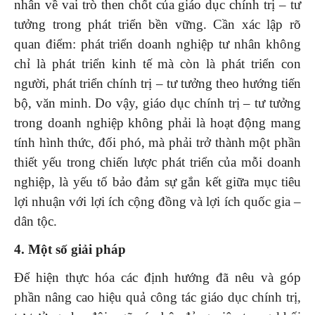
nhân về vai trò then chốt của giáo dục chính trị – tư
tưởng trong phát triển bền vững. Cần xác lập rõ
quan điểm: phát triển doanh nghiệp tư nhân không
chỉ là phát triển kinh tế mà còn là phát triển con
người, phát triển chính trị – tư tưởng theo hướng tiến
bộ, văn minh. Do vậy, giáo dục chính trị – tư tưởng
trong doanh nghiệp không phải là hoạt động mang
tính hình thức, đối phó, mà phải trở thành một phần
thiết yếu trong chiến lược phát triển của mỗi doanh
nghiệp, là yếu tố bảo đảm sự gắn kết giữa mục tiêu
lợi nhuận với lợi ích cộng đồng và lợi ích quốc gia –
dân tộc.
4. Một số giải pháp
Để hiện thực hóa các định hướng đã nêu và góp
phần nâng cao hiệu quả công tác giáo dục chính trị,