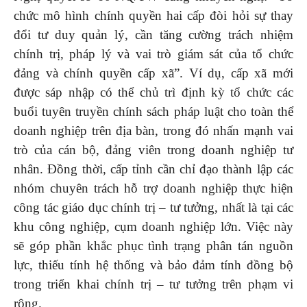
chức mô hình chính quyền hai cấp đòi hỏi sự thay
đổi tư duy quản lý, cần tăng cường trách nhiệm
chính trị, pháp lý và vai trò giám sát của tổ chức
đảng và chính quyền cấp xã”. Ví dụ, cấp xã mới
được sáp nhập có thể chủ trì định kỳ tổ chức các
buổi tuyên truyền chính sách pháp luật cho toàn thể
doanh nghiệp trên địa bàn, trong đó nhấn mạnh vai
trò của cán bộ, đảng viên trong doanh nghiệp tư
nhân. Đồng thời, cấp tỉnh cần chỉ đạo thành lập các
nhóm chuyên trách hỗ trợ doanh nghiệp thực hiện
công tác giáo dục chính trị – tư tưởng, nhất là tại các
khu công nghiệp, cụm doanh nghiệp lớn. Việc này
sẽ góp phần khắc phục tình trạng phân tán nguồn
lực, thiếu tính hệ thống và bảo đảm tính đồng bộ
trong triển khai chính trị – tư tưởng trên phạm vi
rộng.