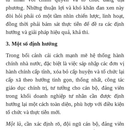
phương. Những thuận lợi và khó khăn đan xen này
đòi hỏi phải có một tầm nhìn chiến lược, linh hoạt,
đồng thời phải bám sát thực tiễn để đề ra các định
hướng và giải pháp hiệu quả, khả thi.
3. Một số định hướng
Trong bối cảnh cải cách mạnh mẽ hệ thống hành
chính nhà nước, đặc biệt là việc sáp nhập các đơn vị
hành chính cấp tỉnh, xóa bỏ cấp huyện và tổ chức lại
cấp xã theo hướng tinh gọn, thống nhất, công tác
giáo dục chính trị, tư tưởng cho cán bộ, đảng viên
trong khối doanh nghiệp tư nhân cần được định
hướng lại một cách toàn diện, phù hợp với điều kiện
tổ chức và thực tiễn mới.
Một là
, cần xác định rõ, đội ngũ cán bộ, đảng viên