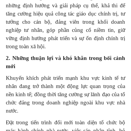
những định hướng và giải pháp cụ thể, khả thi để
tăng cường hiệu quả công tác giáo dục chính trị, tư
tưởng cho cán bộ, đảng viên trong khối doanh
nghiệp tư nhân, góp phần củng cố niềm tin, giữ
vững định hướng phát triển và sự ổn định chính trị
trong toàn xã hội.
2. Những thuận lợi và khó khăn trong bối cảnh
mới
Khuyến khích phát triển mạnh khu vực kinh tế tư
nhân đang trở thành một động lực quan trọng của
nền kinh tế; đồng thời tăng cường sự lãnh đạo của tổ
chức đảng trong doanh nghiệp ngoài khu vực nhà
nước.
Đặt trong tiến trình đổi mới toàn diện tổ chức bộ
máy hành chính nhà nước, việc sáp nhập tỉnh, bỏ