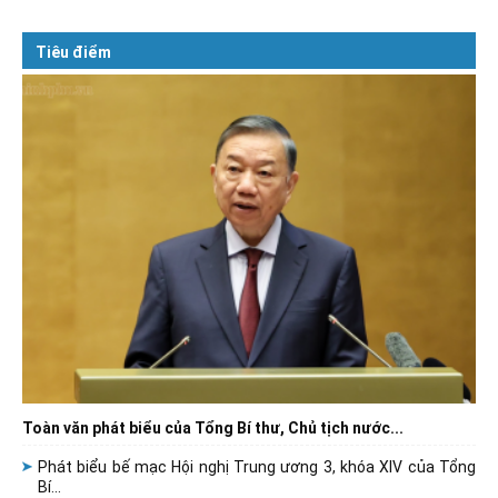
Tiêu điểm
Toàn văn phát biểu của Tổng Bí thư, Chủ tịch nước...
Phát biểu bế mạc Hội nghị Trung ương 3, khóa XIV của Tổng
Bí...