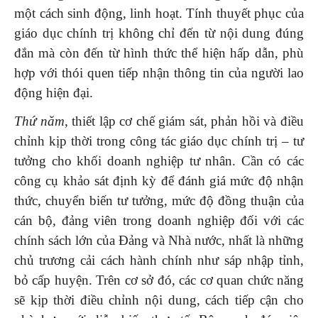
một cách sinh động, linh hoạt. Tính thuyết phục của
giáo dục chính trị không chỉ đến từ nội dung đúng
đắn mà còn đến từ hình thức thể hiện hấp dẫn, phù
hợp với thói quen tiếp nhận thông tin của người lao
động hiện đại.
Thứ năm
, thiết lập cơ chế giám sát, phản hồi và điều
chỉnh kịp thời trong công tác giáo dục chính trị – tư
tưởng cho khối doanh nghiệp tư nhân. Cần có các
công cụ khảo sát định kỳ để đánh giá mức độ nhận
thức, chuyển biến tư tưởng, mức độ đồng thuận của
cán bộ, đảng viên trong doanh nghiệp đối với các
chính sách lớn của Đảng và Nhà nước, nhất là những
chủ trương cải cách hành chính như sáp nhập tỉnh,
bỏ cấp huyện. Trên cơ sở đó, các cơ quan chức năng
sẽ kịp thời điều chỉnh nội dung, cách tiếp cận cho