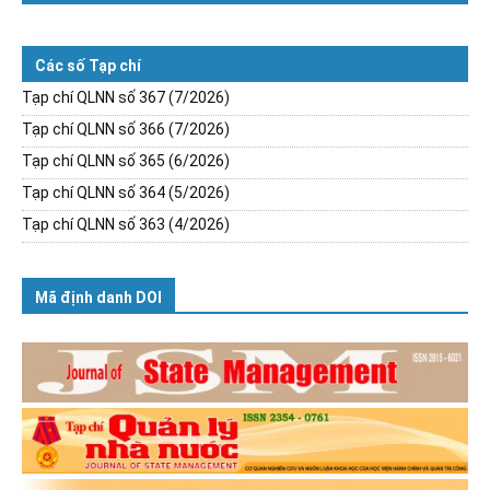
Các số Tạp chí
Tạp chí QLNN số 367 (7/2026)
Tạp chí QLNN số 366 (7/2026)
Tạp chí QLNN số 365 (6/2026)
Tạp chí QLNN số 364 (5/2026)
Tạp chí QLNN số 363 (4/2026)
Mã định danh DOI