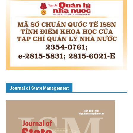
Journal of State Management