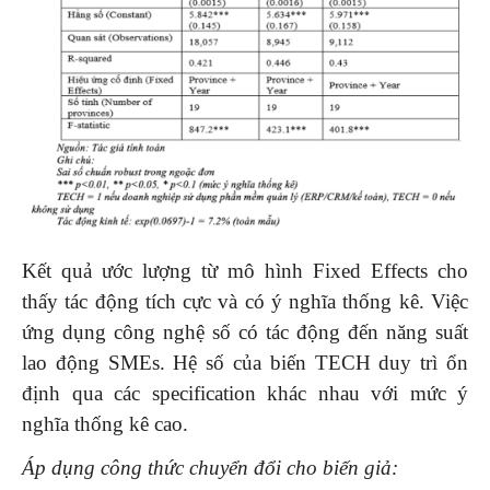
Kết quả ước lượng từ mô hình Fixed Effects cho
thấy tác động tích cực và có ý nghĩa thống kê. Việc
ứng dụng công nghệ số có tác động đến năng suất
lao động SMEs. Hệ số của biến TECH duy trì ổn
định qua các specification khác nhau với mức ý
nghĩa thống kê cao.
Áp dụng công thức chuyển đổi cho biến giả: