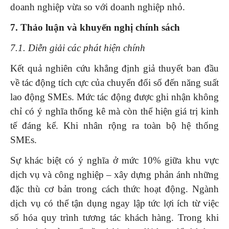
doanh nghiệp vừa so với doanh nghiệp nhỏ.
7. Thảo luận và khuyến nghị chính sách
7.1. Diễn giải các phát hiện chính
Kết quả nghiên cứu khẳng định giả thuyết ban đầu
về tác động tích cực của chuyển đổi số đến năng suất
lao động SMEs. Mức tác động được ghi nhận không
chỉ có ý nghĩa thống kê mà còn thể hiện giá trị kinh
tế đáng kể. Khi nhân rộng ra toàn bộ hệ thống
SMEs.
Sự khác biệt có ý nghĩa ở mức 10% giữa khu vực
dịch vụ và công nghiệp – xây dựng phản ánh những
đặc thù cơ bản trong cách thức hoạt động. Ngành
dịch vụ có thể tận dụng ngay lập tức lợi ích từ việc
số hóa quy trình tương tác khách hàng. Trong khi