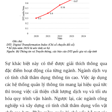
Sự khác biệt này có thể được giải thích thông qua
đặc điểm hoạt động của từng ngành. Ngành dịch vụ
có tính chất thâm dụng thông tin cao. Việc áp dụng
các hệ thống quản lý thông tin mang lại hiệu quả tức
thì trong việc cải thiện chất lượng dịch vụ và tối ưu
hóa quy trình vận hành. Ngược lại, các ngành công
nghiệp và xây dựng có tính chất thâm dụng vốn vật