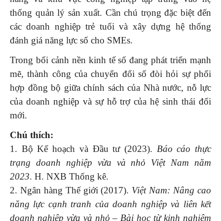
thống quản lý sản xuất. Cần chú trọng đặc biệt đến
các doanh nghiệp trẻ tuổi và xây dựng hệ thống
đánh giá năng lực số cho SMEs.
Trong bối cảnh nền kinh tế số đang phát triển mạnh
mẽ, thành công của chuyển đổi số đòi hỏi sự phối
hợp đồng bộ giữa chính sách của Nhà nước, nỗ lực
của doanh nghiệp và sự hỗ trợ của hệ sinh thái đổi
mới.
Chú thích:
1. Bộ Kế hoạch và Đầu tư (2023).
Báo cáo thực
trạng doanh nghiệp vừa và nhỏ Việt Nam năm
2023
. H. NXB Thống kê.
2. Ngân hàng Thế giới (2017).
Việt Nam: Nâng cao
năng lực cạnh tranh của doanh nghiệp và liên kết
doanh nghiệp vừa và nhỏ – Bài học từ kinh nghiệm