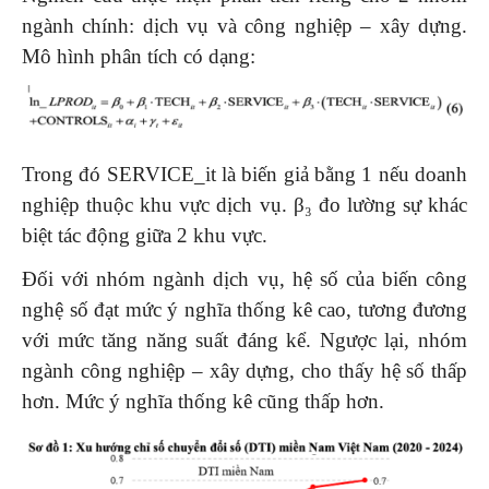
ngành chính: dịch vụ và công nghiệp – xây dựng.
Mô hình phân tích có dạng:
Trong đó SERVICE_it là biến giả bằng 1 nếu doanh
nghiệp thuộc khu vực dịch vụ. β₃ đo lường sự khác
biệt tác động giữa 2 khu vực.
Đối với nhóm ngành dịch vụ, hệ số của biến công
nghệ số đạt mức ý nghĩa thống kê cao, tương đương
với mức tăng năng suất đáng kể. Ngược lại, nhóm
ngành công nghiệp – xây dựng, cho thấy hệ số thấp
hơn. Mức ý nghĩa thống kê cũng thấp hơn.