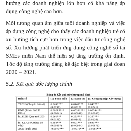
hướng các doanh nghiệp lớn hơn có khả năng áp
dụng công nghệ cao hơn.
Mối tương quan âm giữa tuổi doanh nghiệp và việc
áp dụng công nghệ cho thấy các doanh nghiệp trẻ có
xu hướng tích cực hơn trong việc đầu tư công nghệ
số. Xu hướng phát triển ứng dụng công nghệ số tại
SMEs miền Nam thể hiện sự tăng trưởng ổn định.
Tốc độ tăng trưởng đáng kể đặc biệt trong giai đoạn
2020 – 2021.
5.2. Kết quả ước lượng chính