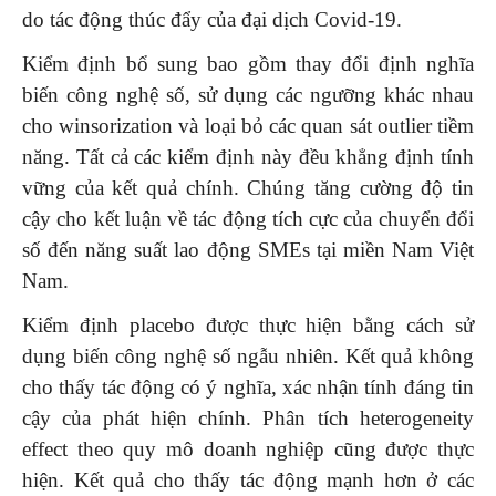
do tác động thúc đẩy của đại dịch Covid-19.
Kiểm định bổ sung bao gồm thay đổi định nghĩa
biến công nghệ số, sử dụng các ngưỡng khác nhau
cho winsorization và loại bỏ các quan sát outlier tiềm
năng. Tất cả các kiểm định này đều khẳng định tính
vững của kết quả chính. Chúng tăng cường độ tin
cậy cho kết luận về tác động tích cực của chuyển đổi
số đến năng suất lao động SMEs tại miền Nam Việt
Nam.
Kiểm định placebo được thực hiện bằng cách sử
dụng biến công nghệ số ngẫu nhiên. Kết quả không
cho thấy tác động có ý nghĩa, xác nhận tính đáng tin
cậy của phát hiện chính. Phân tích heterogeneity
effect theo quy mô doanh nghiệp cũng được thực
hiện. Kết quả cho thấy tác động mạnh hơn ở các