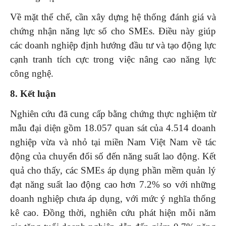
Về mặt thể chế, cần xây dựng hệ thống đánh giá và
chứng nhận năng lực số cho SMEs. Điều này giúp
các doanh nghiệp định hướng đầu tư và tạo động lực
cạnh tranh tích cực trong việc nâng cao năng lực
công nghệ.
8. Kết luận
Nghiên cứu đã cung cấp bằng chứng thực nghiệm từ
mẫu đại diện gồm 18.057 quan sát của 4.514 doanh
nghiệp vừa và nhỏ tại miền Nam Việt Nam về tác
động của chuyển đổi số đến năng suất lao động. Kết
quả cho thấy, các SMEs áp dụng phần mềm quản lý
đạt năng suất lao động cao hơn 7.2% so với những
doanh nghiệp chưa áp dụng, với mức ý nghĩa thống
kê cao. Đồng thời, nghiên cứu phát hiện mỗi năm