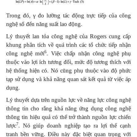
Trong đó, γ đo lường tác động trực tiếp của công
nghệ số đến năng suất lao động.
Lý thuyết lan tỏa công nghệ của Rogers cung cấp
khung phân tích về quá trình các tổ chức tiếp nhận
6
công nghệ mới
. Việc chấp nhận công nghệ phụ
thuộc vào lợi ích tương đối, mức độ tương thích với
hệ thống hiện có. Nó cũng phụ thuộc vào độ phức
tạp sử dụng và khả năng quan sát kết quả từ việc áp
dụng.
Lý thuyết dựa trên nguồn lực về năng lực công nghệ
thông tin cho rằng khả năng ứng dụng công nghệ
thông tin hiệu quả có thể trở thành nguồn lực chiến
7
lược
. Nó giúp doanh nghiệp tạo ra lợi thế cạnh
tranh bền vững. Điều này đặc biệt quan trọng với