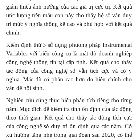
giảm thiểu ảnh hưởng của các giá trị cực trị. Kết quả
ước lượng trên mẫu con này cho thấy hệ số vẫn duy
trì mức ý nghĩa thống kê cao và phù hợp với kết quả
chính.
Kiểm định thứ 3 sử dụng phương pháp Instrumental
Variables với biến công cụ là mật độ doanh nghiệp
công nghệ thông tin tại cấp tỉnh. Kết quả cho thấy
tác động của công nghệ số vẫn tích cực và có ý
nghĩa. Mặc dù có phần cao hơn do hiệu chỉnh cho
vấn đề nội sinh.
Nghiên cứu cũng thực hiện phân tích riêng cho từng
năm. Mục đích để kiểm tra tính ổn định của tác động
theo thời gian. Kết quả cho thấy tác động tích cực
của công nghệ số duy trì ổn định qua các năm. Có
xu hướng tăng nhẹ trong giai đoạn sau 2020, có thể