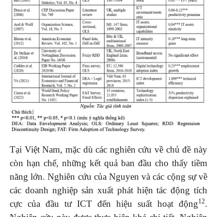
Tại Việt Nam, mặc dù các nghiên cứu về chủ đề này
còn hạn chế, những kết quả ban đầu cho thấy tiềm
năng lớn. Nghiên cứu của Nguyen và các cộng sự về
các doanh nghiệp sản xuất phát hiện tác động tích
12
cực của đầu tư ICT đến hiệu suất hoạt động
.