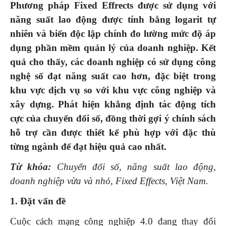
Phương pháp Fixed Effrects được sử dụng với
năng suất lao động được tính bằng logarit tự
nhiên và biến độc lập chính đo lường mức độ áp
dụng phần mềm quản lý của doanh nghiệp. Kết
quả cho thấy, các doanh nghiệp có sử dụng công
nghệ số đạt năng suất cao hơn, đặc biệt trong
khu vực dịch vụ so với khu vực công nghiệp và
xây dựng. Phát hiện khẳng định tác động tích
cực của chuyển đổi số, đồng thời gợi ý chính sách
hỗ trợ cần được thiết kế phù hợp với đặc thù
từng ngành để đạt hiệu quả cao nhất.
Từ khóa:
Chuyển đổi số, năng suất lao động,
doanh nghiệp vừa và nhỏ, Fixed Effects, Việt Nam.
1. Đặt vấn đề
Cuộc cách mạng công nghiệp 4.0 đang thay đổi