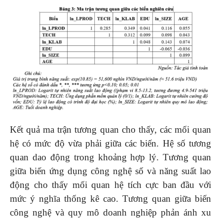
Kết quả ma trận tương quan cho thấy, các mối quan
hệ có mức độ vừa phải giữa các biến. Hệ số tương
quan dao động trong khoảng hợp lý. Tương quan
giữa biến ứng dụng công nghệ số và năng suất lao
động cho thấy mối quan hệ tích cực ban đầu với
mức ý nghĩa thống kê cao. Tương quan giữa biến
công nghệ và quy mô doanh nghiệp phản ánh xu