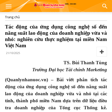
Trang chủ
Tác động của ứng dụng công nghệ số đến
năng suất lao động của doanh nghiệp vừa và
nhỏ: nghiên cứu thực nghiệm tại miền Nam
Việt Nam
21/10/2025
TS. Bùi Thanh Tùng
Trường Đại học Tài chính Marketing
(Quanlynhanuoc.vn) – Bài viết phân tích tác
động của ứng dụng công nghệ số đến năng suất
lao động của doanh nghiệp vừa và nhỏ tại các
tỉnh, thành phố miền Nam dựa trên dữ liệu điều
tra doanh nghiệp của Tổng cục Thống kê.