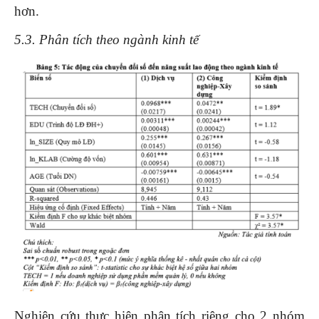
hơn.
5.3. Phân tích theo ngành kinh tế
Nghiên cứu thực hiện phân tích riêng cho 2 nhóm