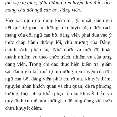
giá việc tự giác, tự tu dưỡng, rèn luyện đạo đức cách
mạng của đội ngũ cán bộ, đảng viên.
Việc xác định nội dung kiểm tra, giám sát, đánh giá
kết quả tự giác tu dưỡng, rèn luyện đạo đức cách
mạng của đội ngũ cán bộ, đảng viên phải dựa vào ý
thức chấp hành đường lối, chủ trương của Đảng,
chính sách, pháp luật Nhà nước và mức độ hoàn
thành nhiệm vụ theo chức trách, nhiệm vụ của từng
đảng viên. Trong chỉ đạo thực hiện kiểm tra, giám
sát, đánh giá kết quả tự tu dưỡng, rèn luyện của đội
ngũ cán bộ, đảng viên phải chỉ rõ ưu, khuyết điểm,
nguyên nhân khách quan và chủ quan, đề ra phương
hướng, biện pháp khắc phục tồn tại khuyết điểm và
quy định cụ thể mốc thời gian để từng đảng viên sửa
chữa khuyết điểm.