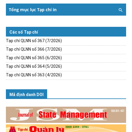
Tổng mục lục Tạp chí in
Các số Tạp chí
Tạp chí QLNN số 367 (7/2026)
Tạp chí QLNN số 366 (7/2026)
Tạp chí QLNN số 365 (6/2026)
Tạp chí QLNN số 364 (5/2026)
Tạp chí QLNN số 363 (4/2026)
Mã định danh DOI