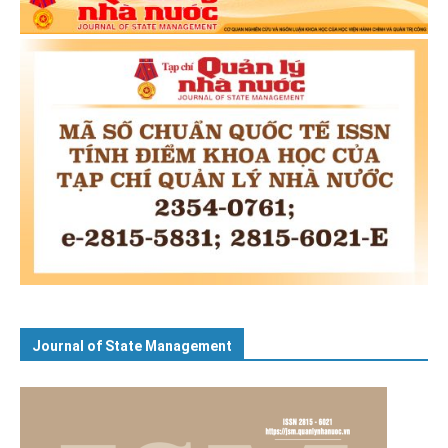
Journal of State Management