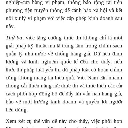
nghiệp/cửa hàng vi phạm, thông báo rộng rãi trên
phương tiện truyền thông để cảnh báo xã hội và kết
nối xử lý vi phạm với việc cấp phép kinh doanh sau
này.
Thứ ba,
việc tăng cường thực thi không chỉ là một
giải pháp kỹ thuật mà là trung tâm trong chính sách
quản lý nhà nước về chống hàng giả. Dữ liệu định
lượng và kinh nghiệm quốc tế đều cho thấy, nếu
thực thi pháp luật yếu thì dù pháp luật có hoàn chỉnh
cũng không mang lại hiệu quả. Việt Nam cần nhanh
chóng cải thiện năng lực thực thi và thực hiện các cải
cách phối hợp đồng bộ để đẩy lùi vấn nạn hàng giả,
bảo vệ môi trường kinh doanh và quyền lợi người
tiêu dùng.
Xem xét cụ thể vấn đề này cho thấy, việc phối hợp