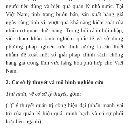
người tiêu dùng và hiệu quả quản lý nhà nước. Tại
Việt Nam, tình trạng buôn bán, sản xuất hàng giả
ngày càng tinh vi, vượt quá khả năng kiểm soát của
nhiều cơ quan chức năng. Trong bối cảnh hội nhập,
việc tham khảo kinh nghiệm quốc tế và sử dụng
phương pháp nghiên cứu định lượng là cần thiết
nhằm đề xuất một số giải pháp chính sách chống
hàng giả trong lĩnh vực hàng hóa phù hợp cho Việt
Nam.
2. Cơ sở lý thuyết và mô hình nghiên cứu
Thứ
nhất, về
c
ơ sở lý thuyết
,
gồm:
(1)Lý thuyết quản trị công hiện đại (nhấn mạnh vai
trò của quản lý hiệu quả, minh bạch và có sự phối
hợp liên ngành).