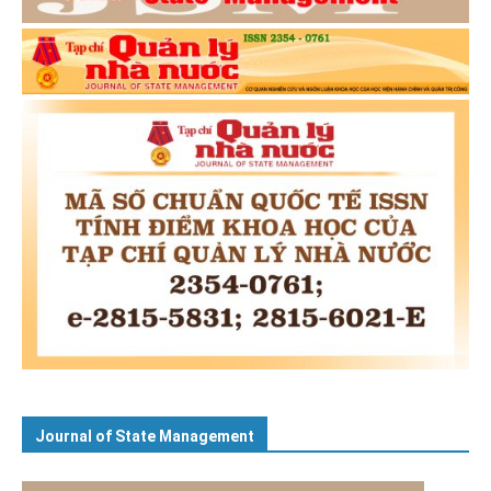
Journal of State Management