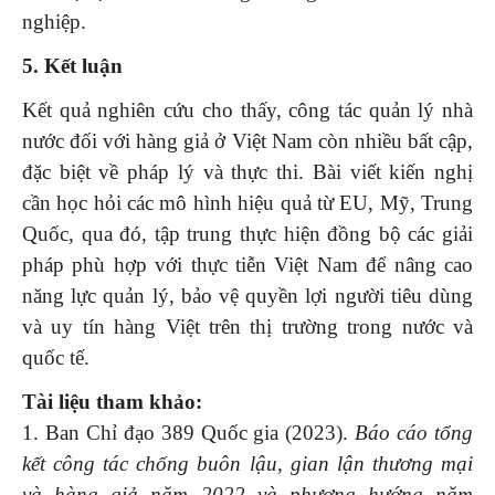
nghiệp.
5
. Kết luận
Kết quả nghiên cứu cho thấy, công tác quản lý nhà
nước đối với hàng giả ở Việt Nam còn nhiều bất cập,
đặc biệt về pháp lý và thực thi. Bài viết kiến nghị
cần học hỏi các mô hình hiệu quả từ EU, Mỹ, Trung
Quốc, qua đó, tập trung thực hiện đồng bộ các giải
pháp phù hợp với thực tiễn Việt Nam để nâng cao
năng lực quản lý, bảo vệ quyền lợi người tiêu dùng
và uy tín hàng Việt trên thị trường trong nước và
quốc tế.
Tài liệu tham khảo:
1. Ban Chỉ đạo 389 Quốc gia (2023).
Báo cáo tổng
kết công tác chống buôn lậu, gian lận thương mại
và hàng giả năm 2022 và phương hướng năm