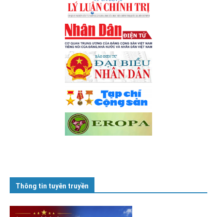
Thông tin tuyên truyền