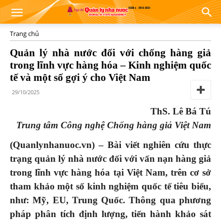
Trang chủ
Quản lý nhà nước đối với chống hàng giả
trong lĩnh vực hàng hóa – Kinh nghiệm quốc
tế và một số gợi ý cho Việt Nam
29/10/2025
ThS. Lê Bá Tú
Trung tâm Công nghệ Chống hàng giả Việt Nam
(Quanlynhanuoc.vn) –
Bài viết nghiên cứu thực
trạng quản lý nhà nước đối với vấn nạn hàng giả
trong lĩnh vực hàng hóa tại Việt Nam, trên cơ sở
tham khảo một số kinh nghiệm quốc tế tiêu biểu
,
như: Mỹ, EU, Trung Quốc
. Thông qua phương
pháp phân tích định lượng
, tiến hành
khảo sát