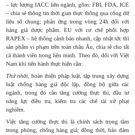
– lực lượng IACC liên ngành, gồm: FBI, FDA, ICE
– chia sẻ thông tin thời gian thực thông qua cổng dữ
liệu số chung; phản ứng trong vòng 24h đối với
hàng giả dược phẩm. EU với cơ chế phối hợp
RAPEX – hệ thống cảnh báo nhanh, cập nhật tức thì
sản phẩm vi phạm trên toàn châu Âu, chia sẻ cho tất
cả thành viên trong liên minh. Theo đó, đối với Việt
Nam khi tiến hành thực hiện cần:
Thứ
nhất,
hoàn thiện pháp luật, tập trung xây dựng
luật chống hàng giả độc lập, đồng bộ giữa các
ngành, trong đó cần tăng cường thực thi, đầu tư
năng lực điều tra, kiểm tra các chế tài xử phạt
nghiêm.
Việc
tăng cường thực thi là chính sách trọng tâm
trong phòng, chống hàng giả; đồng thời, bảo đảm