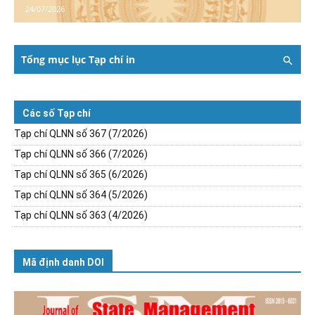
24/07/2026
Tổng mục lục Tạp chí in
Các số Tạp chí
Tạp chí QLNN số 367 (7/2026)
Tạp chí QLNN số 366 (7/2026)
Tạp chí QLNN số 365 (6/2026)
Tạp chí QLNN số 364 (5/2026)
Tạp chí QLNN số 363 (4/2026)
Mã định danh DOI