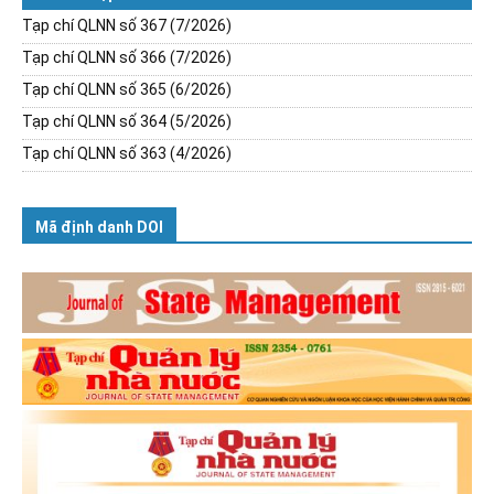
Tạp chí QLNN số 367 (7/2026)
Tạp chí QLNN số 366 (7/2026)
Tạp chí QLNN số 365 (6/2026)
Tạp chí QLNN số 364 (5/2026)
Tạp chí QLNN số 363 (4/2026)
Mã định danh DOI