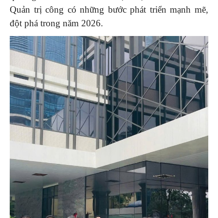
Quản trị công có những bước phát triển mạnh mẽ,
đột phá trong năm 2026.