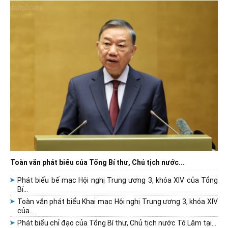
Toàn văn phát biểu của Tổng Bí thư, Chủ tịch nước...
Phát biểu bế mạc Hội nghị Trung ương 3, khóa XIV của Tổng
Bí...
Toàn văn phát biểu Khai mạc Hội nghị Trung ương 3, khóa XIV
của...
Phát biểu chỉ đạo của Tổng Bí thư, Chủ tịch nước Tô Lâm tại...