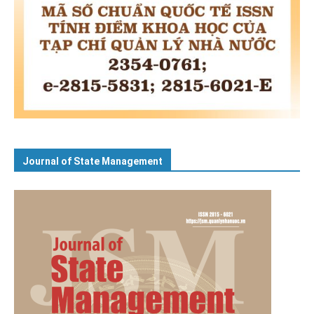
Journal of State Management