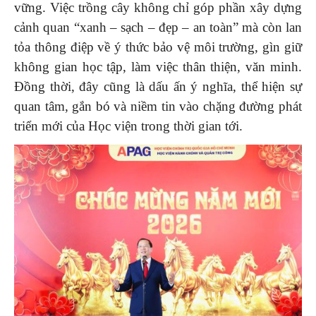
vững. Việc trồng cây không chỉ góp phần xây dựng
cảnh quan “xanh – sạch – đẹp – an toàn” mà còn lan
tỏa thông điệp về ý thức bảo vệ môi trường, gìn giữ
không gian học tập, làm việc thân thiện, văn minh.
Đồng thời, đây cũng là dấu ấn ý nghĩa, thể hiện sự
quan tâm, gắn bó và niềm tin vào chặng đường phát
triển mới của Học viện trong thời gian tới.