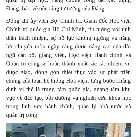
Đảng, bảo vệ nền tảng tư tưởng của Đảng.
Đồng chí ủy viên Bộ Chính trị, Giám đốc Học viện
Chính trị quốc gia Hồ Chí Minh, tin tưởng với tinh
thần trách nhiệm, sự nỗ lực không ngừng và năng
lực chuyên môn ngày càng được nâng cao của đội
ngũ cán bộ, giảng viên, Học viện Hành chính và
Quản trị công sẽ hoàn thành xuất sắc các nhiệm vụ
được giao, đóng góp thiết thực vào sự phát triển
chung của toàn hệ thống Học viện, từng bước khẳng
định vị thế là trung tâm quốc gia, ngang tầm khu
vực về đào tạo, bồi dưỡng và nghiên cứu khoa học
trong lĩnh vực hành chính, quản lý nhà nước và
quản trị công