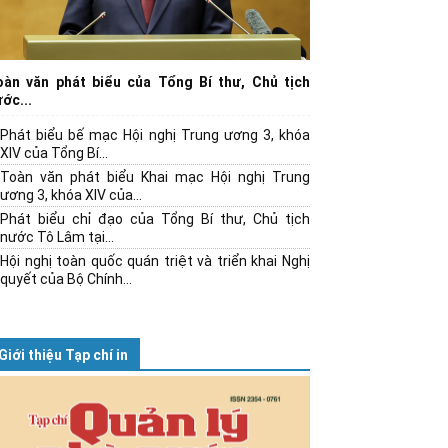
oàn văn phát biểu của Tổng Bí thư, Chủ tịch
ớc...
Phát biểu bế mạc Hội nghị Trung ương 3, khóa
XIV của Tổng Bí...
Toàn văn phát biểu Khai mạc Hội nghị Trung
ương 3, khóa XIV của...
Phát biểu chỉ đạo của Tổng Bí thư, Chủ tịch
nước Tô Lâm tại...
Hội nghị toàn quốc quán triệt và triển khai Nghị
quyết của Bộ Chính...
Giới thiệu Tạp chí in