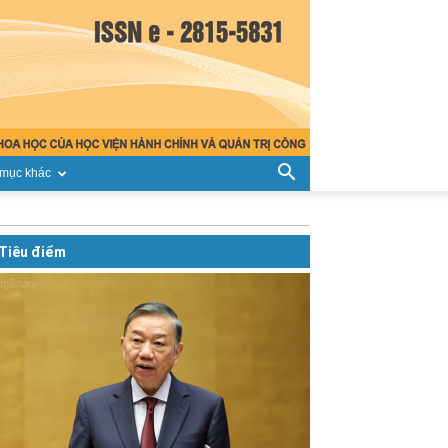
mục khác
Tiêu điểm