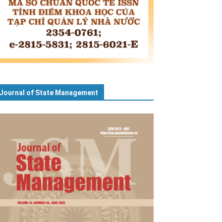
Journal of State Management