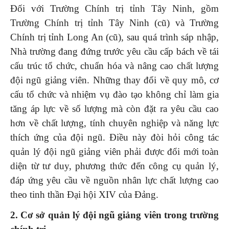
Đối với Trường Chính trị tỉnh Tây Ninh, gồm
Trường Chính trị tỉnh Tây Ninh (cũ) và Trường
Chính trị tỉnh Long An (cũ), sau quá trình sáp nhập,
Nhà trường đang đứng trước yêu cầu cấp bách về tái
cấu trúc tổ chức, chuẩn hóa và nâng cao chất lượng
đội ngũ giảng viên. Những thay đổi về quy mô, cơ
cấu tổ chức và nhiệm vụ đào tạo không chỉ làm gia
tăng áp lực về số lượng mà còn đặt ra yêu cầu cao
hơn về chất lượng, tính chuyên nghiệp và năng lực
thích ứng của đội ngũ. Điều này đòi hỏi công tác
quản lý đội ngũ giảng viên phải được đổi mới toàn
diện từ tư duy, phương thức đến công cụ quản lý,
đáp ứng yêu cầu về nguồn nhân lực chất lượng cao
theo tinh thần Đại hội XIV của Đảng.
2. Cơ sở quản lý đội ngũ giảng viên trong trường