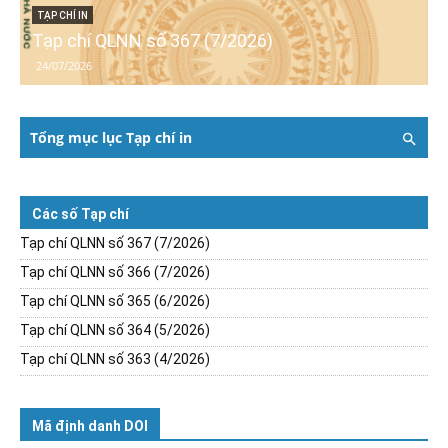
TẠP CHÍ IN
Tạp chí QLNN số 367 (7/2026)
24/07/2026
Tổng mục lục Tạp chí in
Các số Tạp chí
Tạp chí QLNN số 367 (7/2026)
Tạp chí QLNN số 366 (7/2026)
Tạp chí QLNN số 365 (6/2026)
Tạp chí QLNN số 364 (5/2026)
Tạp chí QLNN số 363 (4/2026)
Mã định danh DOI