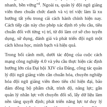
4
nhanh, bền vững”
. Ngoài ra, quản lý đội ngũ giảng
viên theo chuẩn chức danh và vị trí việc làm là xu
hướng tất yếu trong cải cách hành chính hiện nay.
Cách tiếp cận này cho phép xác định rõ yêu cầu, tiêu
chuẩn đối với từng vị trí, từ đó làm cơ sở cho tuyển
dụng, sử dụng, đánh giá và phát triển đội ngũ một
cách khoa học, minh bạch và hiệu quả.
Trong bối cảnh mới, dưới tác động của cuộc cách
mạng công nghiệp 4.0 và yêu cầu thực hiện các định
hướng lớn của Đại hội XIV của Đảng, công tác quản
lý đội ngũ giảng viên cần chuẩn hóa, chuyên nghiệp
hóa đội ngũ giảng viên theo tiêu chí hiện đại, bảo
đảm đồng bộ phẩm chất, trình độ, năng lực; gắn
quản lý nhân lực với chuyển đổi số, lấy dữ liệu làm
nền tảng quyết định; phát triển năng lực tư duy lý