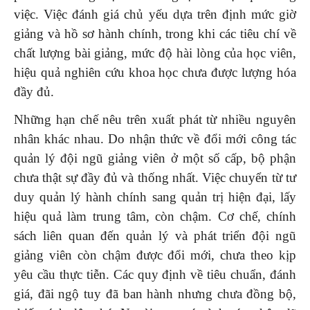
việc. Việc đánh giá chủ yếu dựa trên định mức giờ
giảng và hồ sơ hành chính, trong khi các tiêu chí về
chất lượng bài giảng, mức độ hài lòng của học viên,
hiệu quả nghiên cứu khoa học chưa được lượng hóa
đầy đủ.
Những hạn chế nêu trên xuất phát từ nhiều nguyên
nhân khác nhau. Do nhận thức về đổi mới công tác
quản lý đội ngũ giảng viên ở một số cấp, bộ phận
chưa thật sự đầy đủ và thống nhất. Việc chuyển từ tư
duy quản lý hành chính sang quản trị hiện đại, lấy
hiệu quả làm trung tâm, còn chậm. Cơ chế, chính
sách liên quan đến quản lý và phát triển đội ngũ
giảng viên còn chậm được đổi mới, chưa theo kịp
yêu cầu thực tiễn. Các quy định về tiêu chuẩn, đánh
giá, đãi ngộ tuy đã ban hành nhưng chưa đồng bộ,