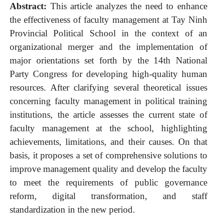
Abstract:
This article analyzes the need to enhance
the effectiveness of faculty management at Tay Ninh
Provincial Political School in the context of an
organizational merger and the implementation of
major orientations set forth by the 14th National
Party Congress for developing high-quality human
resources. After clarifying several theoretical issues
concerning faculty management in political training
institutions, the article assesses the current state of
faculty management at the school, highlighting
achievements, limitations, and their causes. On that
basis, it proposes a set of comprehensive solutions to
improve management quality and develop the faculty
to meet the requirements of public governance
reform, digital transformation, and staff
standardization in the new period.