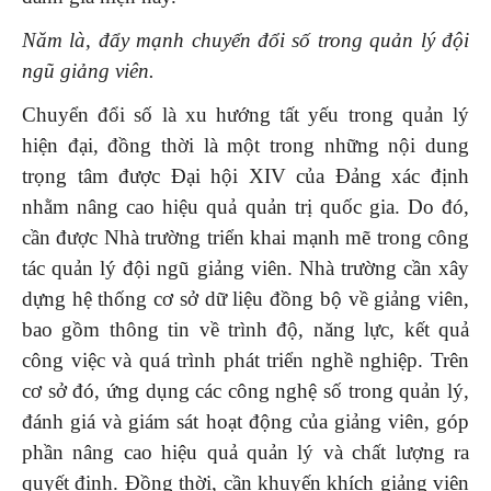
Năm là, đẩy mạnh chuyển đổi số trong quản lý đội
ngũ giảng viên.
Chuyển đổi số là xu hướng tất yếu trong quản lý
hiện đại, đồng thời là một trong những nội dung
trọng tâm được Đại hội XIV của Đảng xác định
nhằm nâng cao hiệu quả quản trị quốc gia. Do đó,
cần được Nhà trường triển khai mạnh mẽ trong công
tác quản lý đội ngũ giảng viên. Nhà trường cần xây
dựng hệ thống cơ sở dữ liệu đồng bộ về giảng viên,
bao gồm thông tin về trình độ, năng lực, kết quả
công việc và quá trình phát triển nghề nghiệp. Trên
cơ sở đó, ứng dụng các công nghệ số trong quản lý,
đánh giá và giám sát hoạt động của giảng viên, góp
phần nâng cao hiệu quả quản lý và chất lượng ra
quyết định. Đồng thời, cần khuyến khích giảng viên