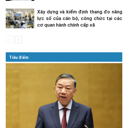
Xây dựng và kiểm định thang đo năng
lực số của cán bộ, công chức tại các
cơ quan hành chính cấp xã
Tiêu điểm