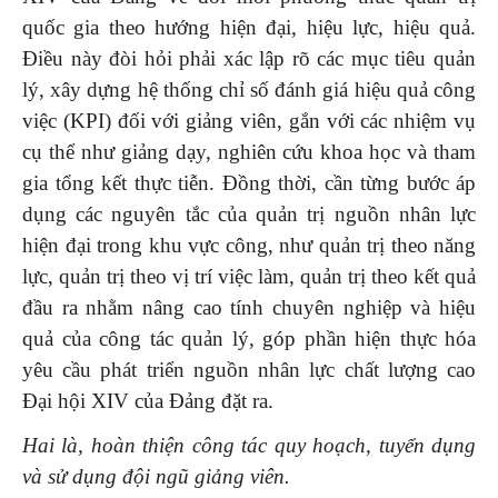
quốc gia theo hướng hiện đại, hiệu lực, hiệu quả.
Điều này đòi hỏi phải xác lập rõ các mục tiêu quản
lý, xây dựng hệ thống chỉ số đánh giá hiệu quả công
việc (KPI) đối với giảng viên, gắn với các nhiệm vụ
cụ thể như giảng dạy, nghiên cứu khoa học và tham
gia tổng kết thực tiễn. Đồng thời, cần từng bước áp
dụng các nguyên tắc của quản trị nguồn nhân lực
hiện đại trong khu vực công, như quản trị theo năng
lực, quản trị theo vị trí việc làm, quản trị theo kết quả
đầu ra nhằm nâng cao tính chuyên nghiệp và hiệu
quả của công tác quản lý, góp phần hiện thực hóa
yêu cầu phát triển nguồn nhân lực chất lượng cao
Đại hội XIV của Đảng đặt ra.
Hai là, hoàn thiện công tác quy hoạch, tuyển dụng
và sử dụng đội ngũ giảng viên.