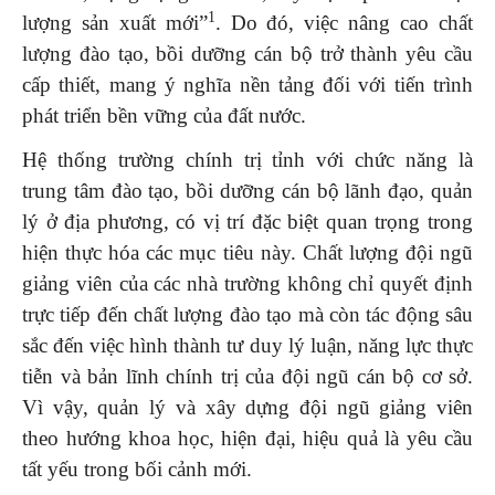
1
lượng sản xuất mới”
. Do đó, việc nâng cao chất
lượng đào tạo, bồi dưỡng cán bộ trở thành yêu cầu
cấp thiết, mang ý nghĩa nền tảng đối với tiến trình
phát triển bền vững của đất nước.
Hệ thống trường chính trị tỉnh với chức năng là
trung tâm đào tạo, bồi dưỡng cán bộ lãnh đạo, quản
lý ở địa phương, có vị trí đặc biệt quan trọng trong
hiện thực hóa các mục tiêu này. Chất lượng đội ngũ
giảng viên của các nhà trường không chỉ quyết định
trực tiếp đến chất lượng đào tạo mà còn tác động sâu
sắc đến việc hình thành tư duy lý luận, năng lực thực
tiễn và bản lĩnh chính trị của đội ngũ cán bộ cơ sở.
Vì vậy, quản lý và xây dựng đội ngũ giảng viên
theo hướng khoa học, hiện đại, hiệu quả là yêu cầu
tất yếu trong bối cảnh mới.