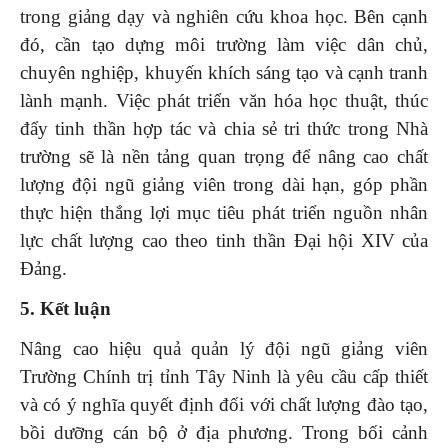
trong giảng dạy và nghiên cứu khoa học. Bên cạnh
đó, cần tạo dựng môi trường làm việc dân chủ,
chuyên nghiệp, khuyến khích sáng tạo và cạnh tranh
lành mạnh. Việc phát triển văn hóa học thuật, thúc
đẩy tinh thần hợp tác và chia sẻ tri thức trong Nhà
trường sẽ là nền tảng quan trọng để nâng cao chất
lượng đội ngũ giảng viên trong dài hạn, góp phần
thực hiện thắng lợi mục tiêu phát triển nguồn nhân
lực chất lượng cao theo tinh thần Đại hội XIV của
Đảng.
5. Kết luận
Nâng cao hiệu quả quản lý đội ngũ giảng viên
Trường Chính trị tỉnh Tây Ninh là yêu cầu cấp thiết
và có ý nghĩa quyết định đối với chất lượng đào tạo,
bồi dưỡng cán bộ ở địa phương. Trong bối cảnh