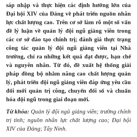
sáp nhập và thực hiện các định hướng lớn của
Đại hội XIV của Đảng về phát triển nguồn nhân
lực chất lượng cao. Trên cơ sở làm rõ một số vấn
đề lý luận về quản lý đội ngũ giảng viên trong
các cơ sở đào tạo chính trị; đánh giá thực trạng
công tác quản lý đội ngũ giảng viên tại Nhà
trường, chỉ ra những kết quả đạt được, hạn chế
và nguyên nhân. Từ đó, đề xuất hệ thống giải
pháp đồng bộ nhằm nâng cao chất lượng quản
lý, phát triển đội ngũ giảng viên đáp ứng yêu cầu
đổi mới quản trị công, chuyển đổi số và chuẩn
hóa đội ngũ trong giai đoạn mới.
Từ khóa:
Quản lý đội ngũ giảng viên; trường chính
trị tỉnh; nguồn nhân lực chất lượng cao; Đại hội
XIV của Đảng
;
Tây Ninh.