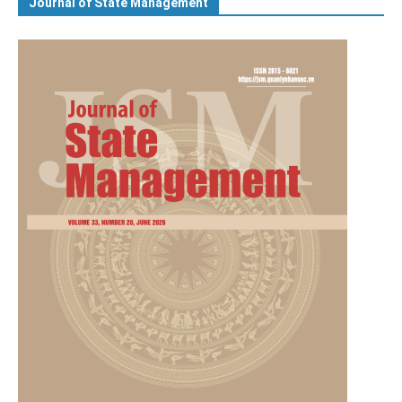
Journal of State Management