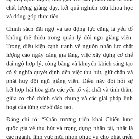
chất lượng giảng dạy, kết quả nghiên cứu khoa học
và đóng góp thực tiễn.
Chính sách đãi ngộ và tạo động lực cũng là yếu tố
không thể thiếu trong quản lý đội ngũ giảng viên.
Trong điều kiện cạnh tranh về nguồn nhân lực chất
lượng cao ngày càng gia tăng, việc xây dựng cơ chế
đãi ngộ hợp lý, công bằng và khuyến khích sáng tạo
có ý nghĩa quyết định đến việc thu hút, giữ chân và
phát huy đội ngũ giảng viên. Điều này đòi hỏi sự
kết hợp hài hòa giữa các yếu tố vật chất và tinh thần,
giữa cơ chế chính sách chung và các giải pháp linh
hoạt của từng cơ sở đào tạo.
Đảng chỉ rõ: “Khẩn trương triển khai Chiến lược
quốc gia về thu hút và trọng dụng nhân tài, nhất là
các ngành, lĩnh vực mũi nhọn phục vụ cho phát triển