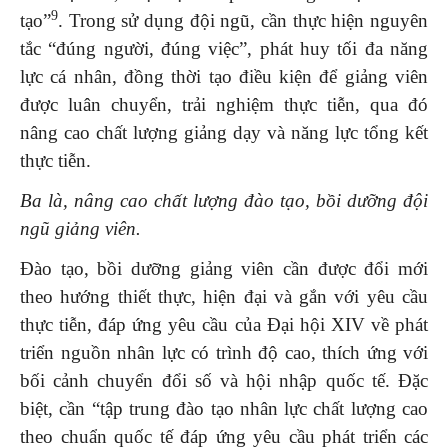
9
tạo”
. Trong sử dụng đội ngũ, cần thực hiện nguyên
tắc “đúng người, đúng việc”, phát huy tối đa năng
lực cá nhân, đồng thời tạo điều kiện để giảng viên
được luân chuyển, trải nghiệm thực tiễn, qua đó
nâng cao chất lượng giảng dạy và năng lực tổng kết
thực tiễn.
Ba là, nâng cao chất lượng đào tạo, bồi dưỡng đội
ngũ giảng viên.
Đào tạo, bồi dưỡng giảng viên cần được đổi mới
theo hướng thiết thực, hiện đại và gắn với yêu cầu
thực tiễn, đáp ứng yêu cầu của Đại hội XIV về phát
triển nguồn nhân lực có trình độ cao, thích ứng với
bối cảnh chuyển đổi số và hội nhập quốc tế. Đặc
biệt, cần “tập trung đào tạo nhân lực chất lượng cao
theo chuẩn quốc tế đáp ứng yêu cầu phát triển các