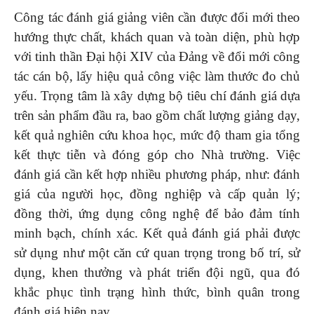
Công tác đánh giá giảng viên cần được đổi mới theo
hướng thực chất, khách quan và toàn diện, phù hợp
với tinh thần Đại hội XIV của Đảng về đổi mới công
tác cán bộ, lấy hiệu quả công việc làm thước đo chủ
yếu. Trọng tâm là xây dựng bộ tiêu chí đánh giá dựa
trên sản phẩm đầu ra, bao gồm chất lượng giảng dạy,
kết quả nghiên cứu khoa học, mức độ tham gia tổng
kết thực tiễn và đóng góp cho Nhà trường. Việc
đánh giá cần kết hợp nhiều phương pháp, như: đánh
giá của người học, đồng nghiệp và cấp quản lý;
đồng thời, ứng dụng công nghệ để bảo đảm tính
minh bạch, chính xác. Kết quả đánh giá phải được
sử dụng như một căn cứ quan trọng trong bố trí, sử
dụng, khen thưởng và phát triển đội ngũ, qua đó
khắc phục tình trạng hình thức, bình quân trong
đánh giá hiện nay.