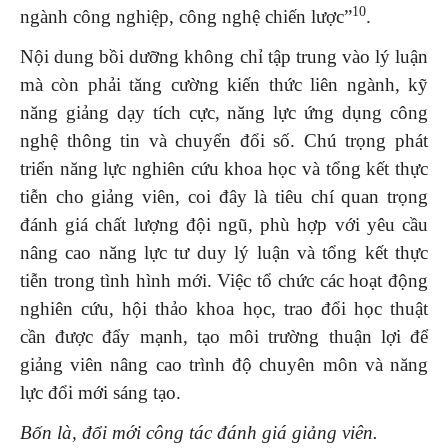
10
ngành công nghiệp, công nghệ chiến lược”
.
Nội dung bồi dưỡng không chỉ tập trung vào lý luận
mà còn phải tăng cường kiến thức liên ngành, kỹ
năng giảng dạy tích cực, năng lực ứng dụng công
nghệ thông tin và chuyển đổi số. Chú trọng phát
triển năng lực nghiên cứu khoa học và tổng kết thực
tiễn cho giảng viên, coi đây là tiêu chí quan trọng
đánh giá chất lượng đội ngũ, phù hợp với yêu cầu
nâng cao năng lực tư duy lý luận và tổng kết thực
tiễn trong tình hình mới. Việc tổ chức các hoạt động
nghiên cứu, hội thảo khoa học, trao đổi học thuật
cần được đẩy mạnh, tạo môi trường thuận lợi để
giảng viên nâng cao trình độ chuyên môn và năng
lực đổi mới sáng tạo.
Bốn là, đổi mới công tác đánh giá giảng viên.