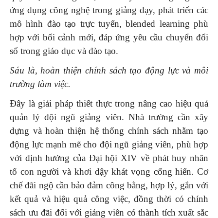
ứng dụng công nghệ trong giảng dạy, phát triển các
mô hình đào tạo trực tuyến, blended learning phù
hợp với bối cảnh mới, đáp ứng yêu cầu chuyển đổi
số trong giáo dục và đào tạo.
Sáu là, hoàn thiện chính sách tạo động lực và môi
trường làm việc.
Đây là giải pháp thiết thực trong nâng cao hiệu quả
quản lý đội ngũ giảng viên. Nhà trường cần xây
dựng và hoàn thiện hệ thống chính sách nhằm tạo
động lực mạnh mẽ cho đội ngũ giảng viên, phù hợp
với định hướng của Đại hội XIV về phát huy nhân
tố con người và khơi dậy khát vọng cống hiến. Cơ
chế đãi ngộ cần bảo đảm công bằng, hợp lý, gắn với
kết quả và hiệu quả công việc, đồng thời có chính
sách ưu đãi đối với giảng viên có thành tích xuất sắc