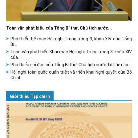
Toàn văn phát biểu của Tổng Bí thư, Chủ tịch nước...
Phát biểu bế mạc Hội nghị Trung ương 3, khóa XIV của Tổng
Bí...
Toàn văn phát biểu Khai mạc Hội nghị Trung ương 3, khóa XIV
của...
Phát biểu chỉ đạo của Tổng Bí thư, Chủ tịch nước Tô Lâm tại...
Hội nghị toàn quốc quán triệt và triển khai Nghị quyết của Bộ
Chính...
Giới thiệu Tạp chí in