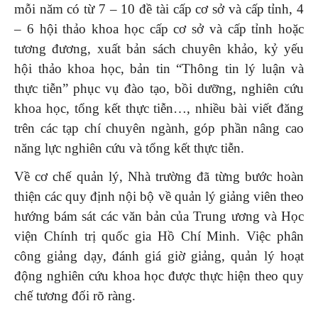
mỗi năm có từ 7 – 10 đề tài cấp cơ sở và cấp tỉnh, 4
– 6 hội thảo khoa học cấp cơ sở và cấp tỉnh hoặc
tương đương, xuất bản sách chuyên khảo, kỷ yếu
hội thảo khoa học, bản tin “Thông tin lý luận và
thực tiễn” phục vụ đào tạo, bồi dưỡng, nghiên cứu
khoa học, tổng kết thực tiễn…, nhiều bài viết đăng
trên các tạp chí chuyên ngành, góp phần nâng cao
năng lực nghiên cứu và tổng kết thực tiễn.
Về cơ chế quản lý, Nhà trường đã từng bước hoàn
thiện các quy định nội bộ về quản lý giảng viên theo
hướng bám sát các văn bản của Trung ương và Học
viện Chính trị quốc gia Hồ Chí Minh. Việc phân
công giảng dạy, đánh giá giờ giảng, quản lý hoạt
động nghiên cứu khoa học được thực hiện theo quy
chế tương đối rõ ràng.