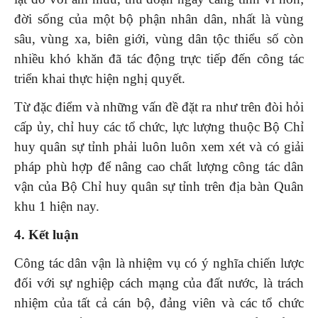
đời sống của một bộ phận nhân dân, nhất là vùng
sâu, vùng xa, biên giới, vùng dân tộc thiểu số còn
nhiều khó khăn đã tác động trực tiếp đến công tác
triển khai thực hiện nghị quyết.
Từ đặc điểm và những vấn đề đặt ra như trên đòi hỏi
cấp ủy, chỉ huy các tổ chức, lực lượng thuộc Bộ Chỉ
huy quân sự tỉnh phải luôn luôn xem xét và có giải
pháp phù hợp để nâng cao chất lượng công tác dân
vận của Bộ Chỉ huy quân sự tỉnh trên địa bàn Quân
khu 1 hiện nay.
4. Kết luận
Công tác dân vận là nhiệm vụ có ý nghĩa chiến lược
đối với sự nghiệp cách mạng của đất nước, là trách
nhiệm của tất cả cán bộ, đảng viên và các tổ chức