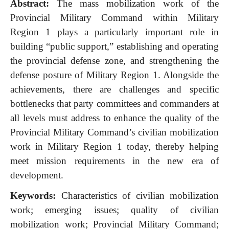
Abstract:
The mass mobilization work of the
Provincial Military Command within Military
Region 1 plays a particularly important role in
building “public support,” establishing and operating
the provincial defense zone, and strengthening the
defense posture of Military Region 1. Alongside the
achievements, there are challenges and specific
bottlenecks that party committees and commanders at
all levels must address to enhance the quality of the
Provincial Military Command’s civilian mobilization
work in Military Region 1 today, thereby helping
meet mission requirements in the new era of
development.
Keywords:
Characteristics of civilian mobilization
work; emerging issues; quality of civilian
mobilization work; Provincial Military Command;