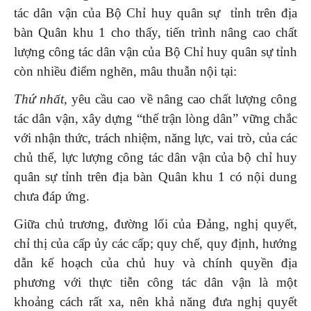
tác dân vận của Bộ Chỉ huy quân sự tỉnh trên địa
bàn Quân khu 1 cho thấy, tiến trình nâng cao chất
lượng công tác dân vận của Bộ Chỉ huy quân sự tỉnh
còn nhiều điểm nghẽn, mâu thuẫn nội tại:
Thứ nhất,
yêu cầu cao về nâng cao chất lượng công
tác dân vận, xây dựng “thế trận lòng dân” vững chắc
với nhận thức, trách nhiệm, năng lực, vai trò, của các
chủ thể, lực lượng công tác dân vận của bộ chỉ huy
quân sự tỉnh trên địa bàn Quân khu 1 có nội dung
chưa đáp ứng.
Giữa chủ trương, đường lối của Đảng, nghị quyết,
chỉ thị của cấp ủy các cấp; quy chế, quy định, hướng
dẫn kế hoạch của chủ huy và chính quyền địa
phương với thực tiễn công tác dân vận là một
khoảng cách rất xa, nên khả năng đưa nghị quyết