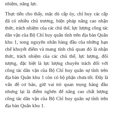
nhiệm, năng lực.
Thực tiễn cho thấy, mặc dù cấp ủy, chỉ huy các cấp
đã có nhiều chủ trương, biện pháp nâng cao nhận
thức, trách nhiệm của các chủ thể, lực lượng công tác
dân vận của Bộ Chỉ huy quân tỉnh trên địa bàn Quân
khu 1, song nguyên nhân hàng đầu của những hạn
chế khuyết điểm và mang tính chủ quan đó là nhận
thức, trách nhiệm của các chủ thể, lực lượng, đối
tượng, đặc biệt là lực lượng chuyên trách đối với
công tác dân vận của Bộ Chỉ huy quân sự tỉnh trên
địa bàn Quân khu 1 còn có bộ phận chưa tốt. Đây là
vấn đề cơ bản, giữ vai trò quan trọng hàng đầu
nhưng lại là điểm nghẽn để nâng cao chất lượng
công tác dân vận của Bộ Chỉ huy quân sự tỉnh trên
địa bàn Quân khu 1.