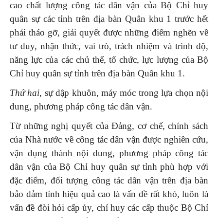
cao chất lượng công tác dân vận của Bộ Chỉ huy
quân sự các tỉnh trên địa bàn Quân khu 1 trước hết
phải tháo gỡ, giải quyết được những điểm nghẽn về
tư duy, nhận thức, vai trò, trách nhiệm và trình độ,
năng lực của các chủ thể, tổ chức, lực lượng của Bộ
Chỉ huy quân sự tỉnh trên địa bàn Quân khu 1.
Thứ hai,
sự dập khuôn, máy móc trong lựa chọn nội
dung, phương pháp công tác dân vận.
Từ những nghị quyết của Đảng, cơ chế, chính sách
của Nhà nước về công tác dân vận được nghiên cứu,
vận dụng thành nội dung, phương pháp công tác
dân vận của Bộ Chỉ huy quân sự tỉnh phù hợp với
đặc điểm, đối tượng công tác dân vận trên địa bàn
bảo đảm tính hiệu quả cao là vấn đề rất khó, luôn là
vấn đề đòi hỏi cấp ủy, chỉ huy các cấp thuộc Bộ Chỉ