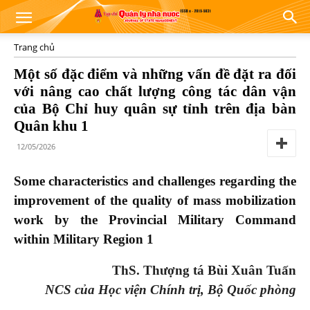
Trang chủ
Một số đặc điểm và những vấn đề đặt ra đối
với nâng cao chất lượng công tác dân vận
của Bộ Chỉ huy quân sự tỉnh trên địa bàn
Quân khu 1
12/05/2026
Some characteristics and challenges regarding the
improvement of the quality of mass mobilization
work by the Provincial Military Command
within Military Region 1
ThS. Thượng tá Bùi Xuân Tuấn
NCS của Học viện Chính trị, Bộ Quốc phòng