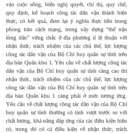
vào cuộc sống, biến nghị quyết, chỉ thị, quy chế,
quy định, kế hoạch công tác dân vận thành hiện
thực, có kết quả, đem lại ý nghĩa thực tiễn trong
phong trào cách mạng, trong xây dựng “thế trận
lòng dân” vững chắc ở địa phương tỉ lệ thuận với
nhận thức, trách nhiệm của các chủ thể, lực lượng
công tác dân vận của Bộ Chỉ huy quân sự tỉnh trên
địa bàn Quân khu 1. Yêu cầu về chất lượng công tác
dân vận của Bộ Chỉ huy quân sự tỉnh càng cao thì
nhận thức, trách nhiệm của các chủ thể, lực lượng
công tác dân vận của Bộ Chỉ huy quân sự tỉnh trên
địa bàn Quân khu 1 càng phải ở mức tương ứng.
Yêu cầu về chất lượng công tác dân vận của Bộ Chỉ
huy quân sự tỉnh thường có tính vượt trước so với
chất lượng, khả năng đáp ứng của các điều kiện hiện
có, trong đó có cả điều kiện về nhận thức, trách