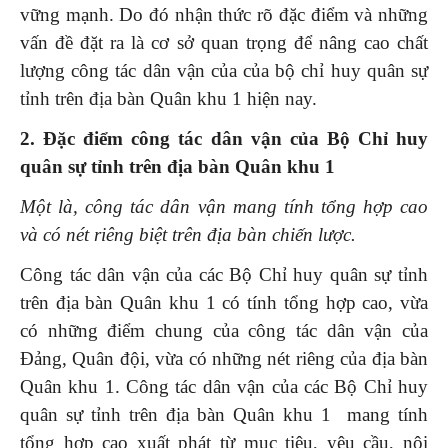
vững mạnh. Do đó nhận thức rõ đặc điểm và những
vấn đề đặt ra là cơ sở quan trọng để nâng cao chất
lượng công tác dân vận của của bộ chỉ huy quân sự
tỉnh trên địa bàn Quân khu 1 hiện nay.
2. Đặc điểm
công tác dân vận của Bộ Chỉ huy
quân sự tỉnh trên địa bàn Quân khu 1
Một là,
công tác dân vận mang tính tổng hợp cao
và có nét riêng biệt trên địa bàn chiến lược.
Công tác dân vận của các Bộ Chỉ huy quân sự tỉnh
trên địa bàn Quân khu 1 có tính tổng hợp cao, vừa
có những điểm chung của công tác dân vận của
Đảng, Quân đội, vừa có những nét riêng của địa bàn
Quân khu 1. Công tác dân vận của các Bộ Chỉ huy
quân sự tỉnh trên địa bàn Quân khu 1 mang tính
tổng hợp cao xuất phát từ mục tiêu, yêu cầu, nội