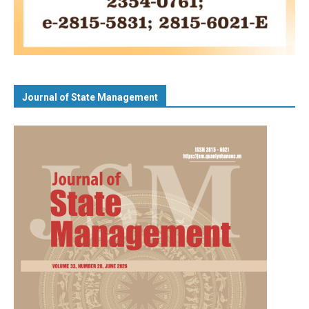
Journal of State Management