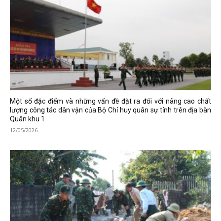
Một số đặc điểm và những vấn đề đặt ra đối với nâng cao chất
lượng công tác dân vận của Bộ Chỉ huy quân sự tỉnh trên địa bàn
Quân khu 1
12/05/2026