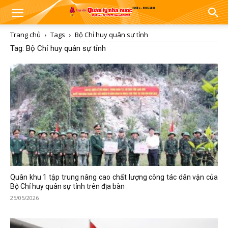
Trang chủ
Tags
Bộ Chỉ huy quân sự tỉnh
Tag: Bộ Chỉ huy quân sự tỉnh
Quân khu 1 tập trung nâng cao chất lượng công tác dân vận của
Bộ Chỉ huy quân sự tỉnh trên địa bàn
25/05/2026