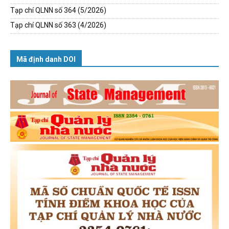
Tạp chí QLNN số 364 (5/2026)
Tạp chí QLNN số 363 (4/2026)
Mã định danh DOI