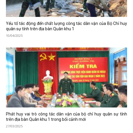
Yếu tố tác động đến chất lượng công tác dân vận của Bộ Chỉ huy
quân sự tỉnh trên địa bàn Quân khu 1
10/04/2025
Phát huy vai trò công tác dân vận của bộ chỉ huy quân sự tỉnh
trên địa bàn Quân khu 1 trong bối cảnh mới
27/03/2025