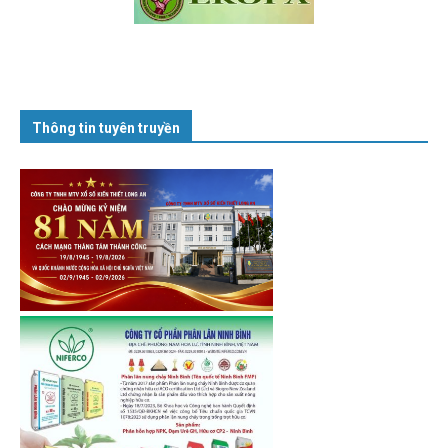
Thông tin tuyên truyền