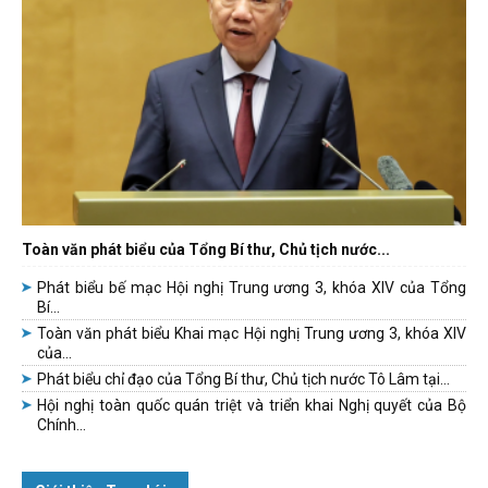
Toàn văn phát biểu của Tổng Bí thư, Chủ tịch nước...
Phát biểu bế mạc Hội nghị Trung ương 3, khóa XIV của Tổng
Bí...
Toàn văn phát biểu Khai mạc Hội nghị Trung ương 3, khóa XIV
của...
Phát biểu chỉ đạo của Tổng Bí thư, Chủ tịch nước Tô Lâm tại...
Hội nghị toàn quốc quán triệt và triển khai Nghị quyết của Bộ
Chính...