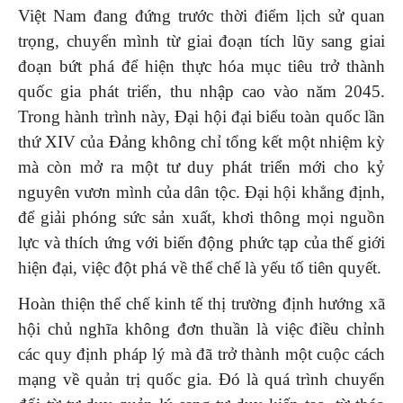
Việt Nam đang đứng trước thời điểm lịch sử quan
trọng, chuyển mình từ giai đoạn tích lũy sang giai
đoạn bứt phá để hiện thực hóa mục tiêu trở thành
quốc gia phát triển, thu nhập cao vào năm 2045.
Trong hành trình này, Đại hội đại biểu toàn quốc lần
thứ XIV của Đảng không chỉ tổng kết một nhiệm kỳ
mà còn mở ra một tư duy phát triển mới cho kỷ
nguyên vươn mình của dân tộc. Đại hội khẳng định,
để giải phóng sức sản xuất, khơi thông mọi nguồn
lực và thích ứng với biến động phức tạp của thế giới
hiện đại, việc đột phá về thể chế là yếu tố tiên quyết.
Hoàn thiện thể chế kinh tế thị trường định hướng xã
hội chủ nghĩa không đơn thuần là việc điều chỉnh
các quy định pháp lý mà đã trở thành một cuộc cách
mạng về quản trị quốc gia. Đó là quá trình chuyển