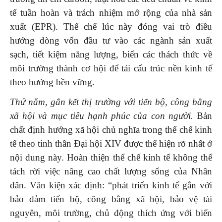
tế tuần hoàn và trách nhiệm mở rộng của nhà sản
xuất (EPR). Thể chế lúc này đóng vai trò điều
hướng dòng vốn đầu tư vào các ngành sản xuất
sạch, tiết kiệm năng lượng, biến các thách thức về
môi trường thành cơ hội để tái cấu trúc nền kinh tế
theo hướng bền vững.
Thứ năm, gắn kết thị trường với tiến bộ, công bằng
xã hội và mục tiêu hạnh phúc của con người.
Bản
chất định hướng xã hội chủ nghĩa trong thể chế kinh
tế theo tinh thần Đại hội XIV được thể hiện rõ nhất ở
nội dung này. Hoàn thiện thể chế kinh tế không thể
tách rời việc nâng cao chất lượng sống của Nhân
dân. Văn kiện xác định: “phát triển kinh tế gắn với
bảo đảm tiến bộ, công bằng xã hội, bảo vệ tài
nguyên, môi trường, chủ động thích ứng với biến