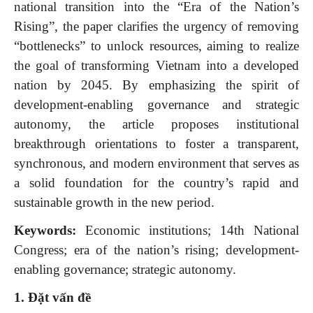
national transition into the “Era of the Nation’s
Rising”, the paper clarifies the urgency of removing
“bottlenecks” to unlock resources, aiming to realize
the goal of transforming Vietnam into a developed
nation by 2045. By emphasizing the spirit of
development-enabling governance and strategic
autonomy, the article proposes institutional
breakthrough orientations to foster a transparent,
synchronous, and modern environment that serves as
a solid foundation for the country’s rapid and
sustainable growth in the new period.
Keywords:
Economic institutions; 14th National
Congress; era of the nation’s rising; development-
enabling governance; strategic autonomy.
1. Đặt vấn đề