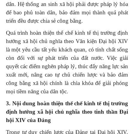
dân. Hệ thống an sinh xã hội phải được pháp lý hóa
để bao phủ toàn dân, bảo đảm mọi thành quả phát
triển đều được chia sẻ công bằng.
Quá trình hoàn thiện thể chế kinh tế thị trường định
hướng xã hội chủ nghĩa theo Văn kiện Đại hội XIV
là một yêu cầu tất yếu khách quan, có tính chất sống
còn đối với sự phát triển của đất nước. Việc giải
quyết các điểm nghẽn pháp lý, thúc đẩy năng lực sản
xuất mới, nâng cao tự chủ chiến lược và bảo đảm
công bằng xã hội chính là chìa khóa để giải phóng
mọi tiềm năng của dân tộc.
3. Nội dung hoàn thiện thể chế kinh tế thị trường
định hướng xã hội chủ nghĩa theo tinh thần Đại
hội XIV của Đảng
Trong tư duy chiến lược của Đảng tại Đại hội XIV,