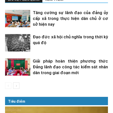
Tăng cường sự lãnh đạo của đảng ủy
cấp xã trong thực hiện dân chủ ở cơ
sở hiện nay
Đạo đức xã hội chủ nghĩa trong thời kỳ
quá độ
Giải pháp hoàn thiện phương thức
Đảng lãnh đạo công tác kiểm sát nhân
dân trong giai đoạn mới
Tiêu điểm