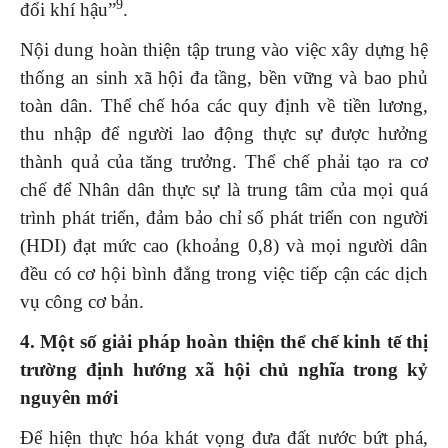
9
đổi khí hậu”
.
Nội dung hoàn thiện tập trung vào việc xây dựng hệ
thống an sinh xã hội đa tầng, bền vững và bao phủ
toàn dân. Thể chế hóa các quy định về tiền lương,
thu nhập để người lao động thực sự được hưởng
thành quả của tăng trưởng. Thể chế phải tạo ra cơ
chế để Nhân dân thực sự là trung tâm của mọi quá
trình phát triển, đảm bảo chỉ số phát triển con người
(HDI) đạt mức cao (khoảng 0,8) và mọi người dân
đều có cơ hội bình đẳng trong việc tiếp cận các dịch
vụ công cơ bản.
4. Một số giải pháp hoàn thiện thể chế kinh tế thị
trường định hướng xã hội chủ nghĩa trong kỷ
nguyên mới
Để hiện thực hóa khát vọng đưa đất nước bứt phá,