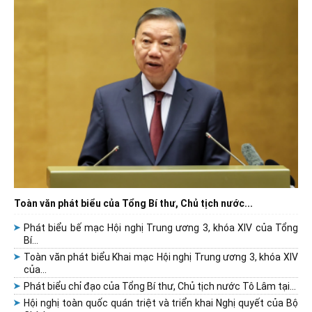
Toàn văn phát biểu của Tổng Bí thư, Chủ tịch nước...
Phát biểu bế mạc Hội nghị Trung ương 3, khóa XIV của Tổng
Bí...
Toàn văn phát biểu Khai mạc Hội nghị Trung ương 3, khóa XIV
của...
Phát biểu chỉ đạo của Tổng Bí thư, Chủ tịch nước Tô Lâm tại...
Hội nghị toàn quốc quán triệt và triển khai Nghị quyết của Bộ