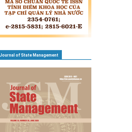
Journal of State Management