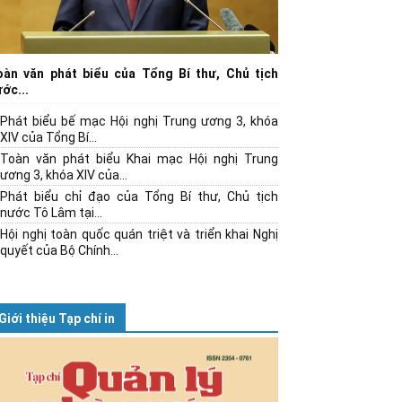
oàn văn phát biểu của Tổng Bí thư, Chủ tịch
ớc...
Phát biểu bế mạc Hội nghị Trung ương 3, khóa
XIV của Tổng Bí...
Toàn văn phát biểu Khai mạc Hội nghị Trung
ương 3, khóa XIV của...
Phát biểu chỉ đạo của Tổng Bí thư, Chủ tịch
nước Tô Lâm tại...
Hội nghị toàn quốc quán triệt và triển khai Nghị
quyết của Bộ Chính...
Giới thiệu Tạp chí in