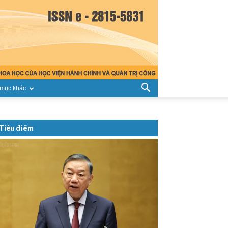
mục khác
Tiêu điểm