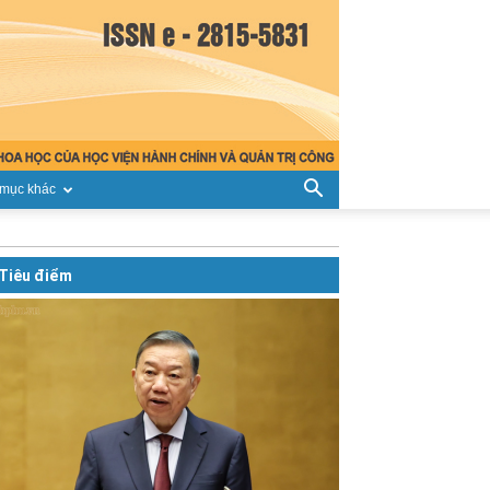
mục khác
Tiêu điểm