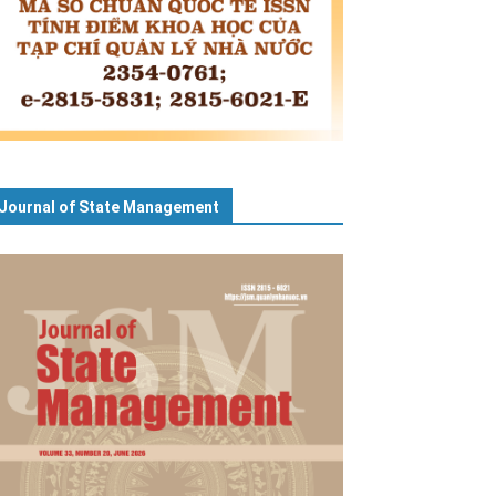
Journal of State Management