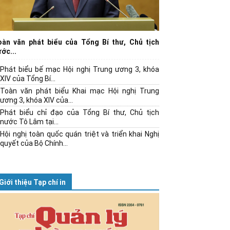
oàn văn phát biểu của Tổng Bí thư, Chủ tịch
ớc...
Phát biểu bế mạc Hội nghị Trung ương 3, khóa
XIV của Tổng Bí...
Toàn văn phát biểu Khai mạc Hội nghị Trung
ương 3, khóa XIV của...
Phát biểu chỉ đạo của Tổng Bí thư, Chủ tịch
nước Tô Lâm tại...
Hội nghị toàn quốc quán triệt và triển khai Nghị
quyết của Bộ Chính...
Giới thiệu Tạp chí in