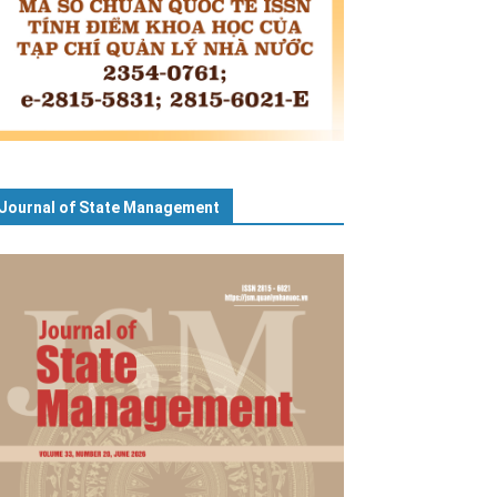
Journal of State Management