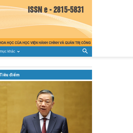
mục khác
Tiêu điểm