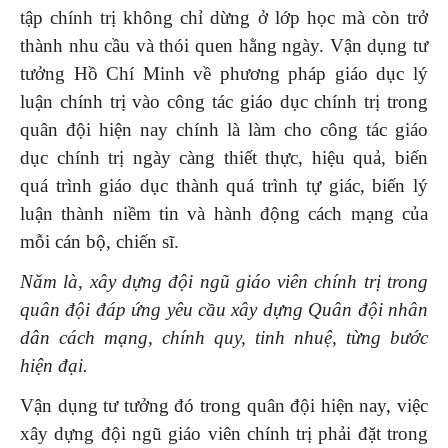
tập chính trị không chỉ dừng ở lớp học mà còn trở
thành nhu cầu và thói quen hằng ngày. Vận dụng tư
tưởng Hồ Chí Minh về phương pháp giáo dục lý
luận chính trị vào công tác giáo dục chính trị trong
quân đội hiện nay chính là làm cho công tác giáo
dục chính trị ngày càng thiết thực, hiệu quả, biến
quá trình giáo dục thành quá trình tự giác, biến lý
luận thành niềm tin và hành động cách mạng của
mỗi cán bộ, chiến sĩ.
Năm là,
xây dựng đội ngũ giáo viên chính trị trong
quân đội đáp ứng
yêu cầu xây dựng Quân đội nhân
dân cách mạng, chính quy, tinh nhuệ, từng bước
hiện đại.
Vận dụng tư tưởng đó trong quân đội hiện nay, việc
xây dựng đội ngũ giáo viên chính trị phải đặt trong