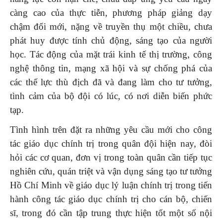
càng cao của thực tiễn, phương pháp giảng dạy
chậm đổi mới, nặng về truyền thụ một chiều, chưa
phát huy được tính chủ động, sáng tạo của người
học. Tác động của mặt trái kinh tế thị trường, công
nghệ thông tin, mạng xã hội và sự chống phá của
các thế lực thù địch đã và đang làm cho tư tưởng,
tình cảm của bộ đội có lúc, có nơi diễn biến phức
tạp.
Tình hình trên đặt ra những yêu cầu mới cho công
tác giáo dục chính trị trong quân đội hiện nay, đòi
hỏi các cơ quan, đơn vị trong toàn quân cần tiếp tục
nghiên cứu, quán triệt và vận dụng sáng tạo tư tưởng
Hồ Chí Minh về giáo dục lý luận chính trị trong tiến
hành công tác giáo dục chính trị cho cán bộ, chiến
sĩ, trong đó cần tập trung thực hiện tốt một số nội