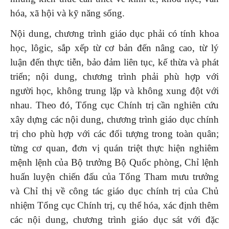
hóa, xã hội và kỹ năng sống.
Nội dung, chương trình giáo dục phải có tính khoa
học, lôgic, sắp xếp từ cơ bản đến nâng cao, từ lý
luận đến thực tiễn, bảo đảm liên tục, kế thừa và phát
triển; nội dung, chương trình phải phù hợp với
người học, không trung lặp và không xung đột với
nhau. Theo đó, Tổng cục Chính trị cần nghiên cứu
xây dựng các nội dung, chương trình giáo dục chính
trị cho phù hợp với các đối tượng trong toàn quân;
từng cơ quan, đơn vị quán triệt thực hiện nghiêm
mệnh lệnh của Bộ trưởng Bộ Quốc phòng, Chỉ lệnh
huấn luyện chiến đấu của Tổng Tham mưu trưởng
và Chỉ thị về công tác giáo dục chính trị của Chủ
nhiệm Tổng cục Chính trị, cụ thể hóa, xác định thêm
các nội dung, chương trình giáo dục sát với đặc