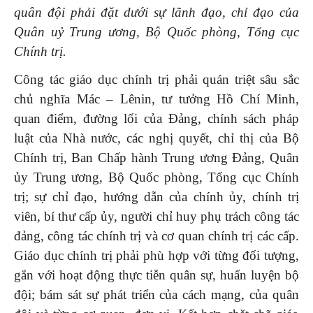
quân đội phải đặt dưới sự lãnh đạo, chỉ đạo của
Quân uỷ Trung ương, Bộ Quốc phòng, Tổng cục
Chính trị.
Công tác giáo dục chính trị phải quán triệt sâu sắc
chủ nghĩa Mác – Lênin, tư tưởng Hồ Chí Minh,
quan điểm, đường lối của Đảng, chính sách pháp
luật của Nhà nước, các nghị quyết, chỉ thị của Bộ
Chính trị, Ban Chấp hành Trung ương Đảng, Quân
ủy Trung ương, Bộ Quốc phòng, Tổng cục Chính
trị; sự chỉ đạo, hướng dẫn của chính ủy, chính trị
viên, bí thư cấp ủy, người chỉ huy phụ trách công tác
đảng, công tác chính trị và cơ quan chính trị các cấp.
Giáo dục chính trị phải phù hợp với từng đối tượng,
gắn với hoạt động thực tiễn quân sự, huấn luyện bộ
đội; bám sát sự phát triển của cách mạng, của quân