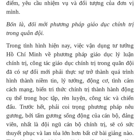
điểm, yêu cầu nhiệm vụ và đối tượng của đơn vị
mình.
Bốn là,
đổi mới phương pháp giáo dục chính trị
trong quân đội.
Trong tình hình hiện nay, việc vận dụng tư tưởng
Hồ Chí Minh về phương pháp giáo dục lý luận
chính trị, công tác giáo dục chính trị trong quân đội
đã có sự đổi mới phải thực sự trở thành quá trình
hình thành niềm tin, lý tưởng, động cơ, tình cảm
cách mạng, biến tri thức chính trị thành hành động
cụ thể trong học tập, rèn luyện, công tác và chiến
đấu. Trước hết, phải coi trọng phương pháp nêu
gương, bởi tấm gương sống động của cán bộ, đảng
viên, nhất là đội ngũ cán bộ chính trị, sẽ có sức
thuyết phục và lan tỏa lớn hơn bất cứ bài giảng nào.