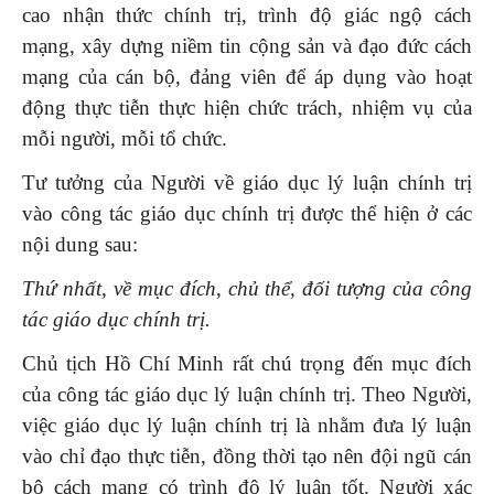
cao nhận thức chính trị, trình độ giác ngộ cách
mạng, xây dựng niềm tin cộng sản và đạo đức cách
mạng của cán bộ, đảng viên để áp dụng vào hoạt
động thực tiễn thực hiện chức trách, nhiệm vụ của
mỗi người, mỗi tổ chức.
Tư tưởng của Người về giáo dục lý luận chính trị
vào công tác giáo dục chính trị được thể hiện ở các
nội dung sau:
Thứ nhất,
về
mục đích, chủ thể, đối tượng của công
tác giáo dục chính trị.
Chủ tịch Hồ Chí Minh rất chú trọng đến mục đích
của công tác giáo dục lý luận chính trị. Theo Người,
việc giáo dục lý luận chính trị là nhằm đưa lý luận
vào chỉ đạo thực tiễn, đồng thời tạo nên đội ngũ cán
bộ cách mạng có trình độ lý luận tốt. Người xác