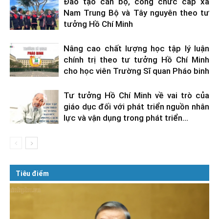
Đào tạo cán bộ, công chức cấp xã
Nam Trung Bộ và Tây nguyên theo tư
tưởng Hồ Chí Minh
Nâng cao chất lượng học tập lý luận
chính trị theo tư tưởng Hồ Chí Minh
cho học viên Trường Sĩ quan Pháo binh
Tư tưởng Hồ Chí Minh về vai trò của
giáo dục đối với phát triển nguồn nhân
lực và vận dụng trong phát triển...
Tiêu điểm