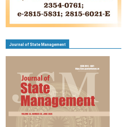
Journal of State Management