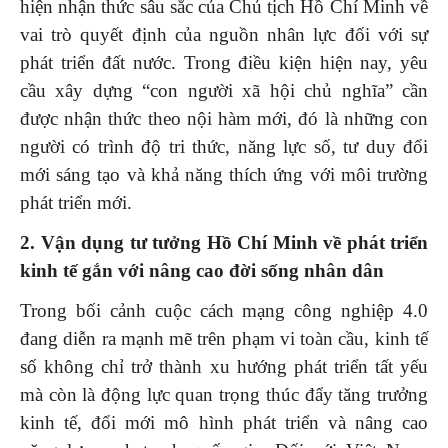
hiện nhận thức sâu sắc của Chủ tịch Hồ Chí Minh về
vai trò quyết định của nguồn nhân lực đối với sự
phát triển đất nước. Trong điều kiện hiện nay, yêu
cầu xây dựng “con người xã hội chủ nghĩa” cần
được nhận thức theo nội hàm mới, đó là những con
người có trình độ tri thức, năng lực số, tư duy đổi
mới sáng tạo và khả năng thích ứng với môi trường
phát triển mới.
2. Vận dụng tư tưởng Hồ Chí Minh về phát triển
kinh tế gắn với nâng cao đời sống nhân dân
Trong bối cảnh cuộc cách mạng công nghiệp 4.0
đang diễn ra mạnh mẽ trên phạm vi toàn cầu, kinh tế
số không chỉ trở thành xu hướng phát triển tất yếu
mà còn là động lực quan trọng thúc đẩy tăng trưởng
kinh tế, đổi mới mô hình phát triển và nâng cao