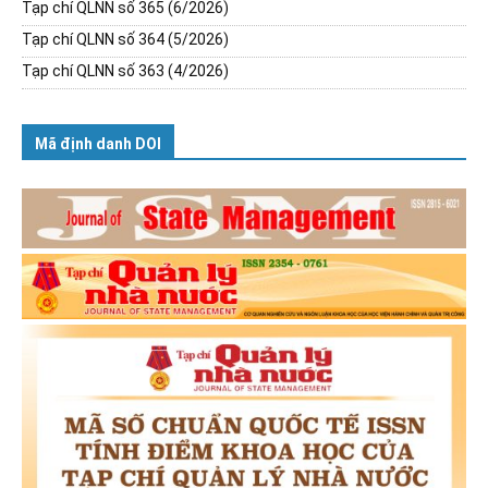
Tạp chí QLNN số 365 (6/2026)
Tạp chí QLNN số 364 (5/2026)
Tạp chí QLNN số 363 (4/2026)
Mã định danh DOI