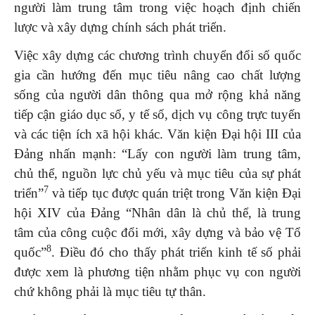
người làm trung tâm trong việc hoạch định chiến
lược và xây dựng chính sách phát triển.
Việc xây dựng các chương trình chuyển đổi số quốc
gia cần hướng đến mục tiêu nâng cao chất lượng
sống của người dân thông qua mở rộng khả năng
tiếp cận giáo dục số, y tế số, dịch vụ công trực tuyến
và các tiện ích xã hội khác. Văn kiện Đại hội III của
Đảng nhấn mạnh: “Lấy con người làm trung tâm,
chủ thể, nguồn lực chủ yếu và mục tiêu của sự phát
7
triển”
và tiếp tục được quán triệt trong Văn kiện Đại
hội XIV của Đảng “Nhân dân là chủ thể, là trung
tâm của công cuộc đổi mới, xây dựng và bảo vệ Tổ
8
quốc”
. Điều đó cho thấy phát triển kinh tế số phải
được xem là phương tiện nhằm phục vụ con người
chứ không phải là mục tiêu tự thân.