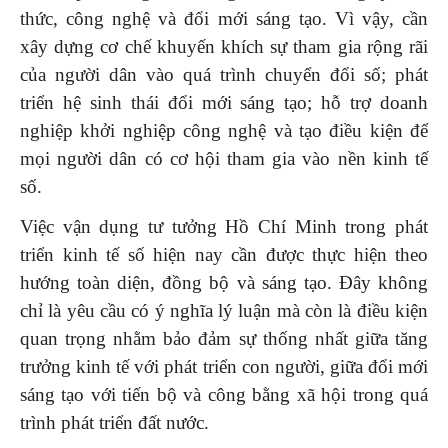
thức, công nghệ và đổi mới sáng tạo. Vì vậy, cần
xây dựng cơ chế khuyến khích sự tham gia rộng rãi
của người dân vào quá trình chuyển đổi số; phát
triển hệ sinh thái đổi mới sáng tạo; hỗ trợ doanh
nghiệp khởi nghiệp công nghệ và tạo điều kiện để
mọi người dân có cơ hội tham gia vào nền kinh tế
số.
Việc vận dụng tư tưởng Hồ Chí Minh trong phát
triển kinh tế số hiện nay cần được thực hiện theo
hướng toàn diện, đồng bộ và sáng tạo. Đây không
chỉ là yêu cầu có ý nghĩa lý luận mà còn là điều kiện
quan trọng nhằm bảo đảm sự thống nhất giữa tăng
trưởng kinh tế với phát triển con người, giữa đổi mới
sáng tạo với tiến bộ và công bằng xã hội trong quá
trình phát triển đất nước.