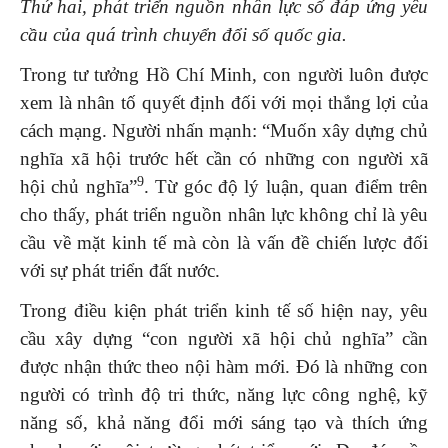
Thứ hai, phát triển nguồn nhân lực số đáp ứng yêu
cầu của quá trình chuyển đổi số quốc gia.
Trong tư tưởng Hồ Chí Minh, con người luôn được
xem là nhân tố quyết định đối với mọi thắng lợi của
cách mạng. Người nhấn mạnh: “Muốn xây dựng chủ
nghĩa xã hội trước hết cần có những con người xã
9
hội chủ nghĩa”
. Từ góc độ lý luận, quan điểm trên
cho thấy, phát triển nguồn nhân lực không chỉ là yêu
cầu về mặt kinh tế mà còn là vấn đề chiến lược đối
với sự phát triển đất nước.
Trong điều kiện phát triển kinh tế số hiện nay, yêu
cầu xây dựng “con người xã hội chủ nghĩa” cần
được nhận thức theo nội hàm mới. Đó là những con
người có trình độ tri thức, năng lực công nghệ, kỹ
năng số, khả năng đổi mới sáng tạo và thích ứng