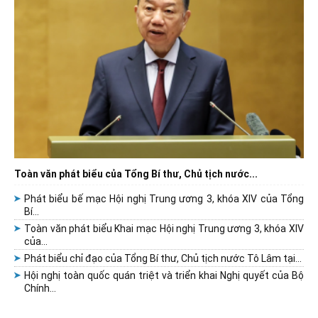
Toàn văn phát biểu của Tổng Bí thư, Chủ tịch nước...
Phát biểu bế mạc Hội nghị Trung ương 3, khóa XIV của Tổng
Bí...
Toàn văn phát biểu Khai mạc Hội nghị Trung ương 3, khóa XIV
của...
Phát biểu chỉ đạo của Tổng Bí thư, Chủ tịch nước Tô Lâm tại...
Hội nghị toàn quốc quán triệt và triển khai Nghị quyết của Bộ
Chính...