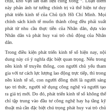
chịu, khó vạn lần dân liệu cũng xong”
. Luận điểm
này phản ánh tư tưởng chính trị và thể hiện tư duy
phát triển kinh tế của Chủ tịch Hồ Chí Minh. Mọi
chính sách kinh tế muốn thành công đều phải xuất
phát từ nhu cầu thực tiễn của Nhân dân, dựa vào
Nhân dân và phát huy vai trò chủ động của Nhân
dân.
Trong điều kiện phát triển kinh tế số hiện nay, nội
dung này có ý nghĩa đặc biệt quan trọng. Nếu trong
nền kinh tế truyền thống, con người chủ yếu tham
gia với tư cách lực lượng lao động trực tiếp, thì trong
nền kinh tế số, con người đồng thời là người sáng
tạo tri thức, người sử dụng công nghệ và người tạo
ra giá trị mới. Do đó, phát triển kinh tế số không thể
chỉ tập trung vào đầu tư công nghệ hay hạ tầng kỹ
thuật mà cần đặc biệt chú trọng phát huy vai trò chủ