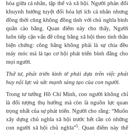
hòa giữa cá nhân, tập thể và xã hội. Người phản đối
khuynh hướng tuyệt đối hóa lợi ích cá nhân nhưng
đồng thời cũng không đồng tình với chủ nghĩa bình
quân cào bằng. Quan điểm này cho thấy, Người
luôn tiếp cận vấn đề công bằng xã hội theo tinh thần
biện chứng: công bằng không phải là sự chia đều
máy móc mà là tạo cơ hội phát triển bình đẳng cho
mọi người.
Thứ tư, phát triển kinh tế phải dựa trên việc phát
huy nội lực và sức mạnh sáng tạo của con người.
Trong tư tưởng Hồ Chí Minh, con người không chỉ
là đối tượng thụ hưởng mà còn là nguồn lực quan
trọng nhất của sự phát triển. Người cho rằng: “Muốn
xây dựng chủ nghĩa xã hội trước hết cần có những
5
con người xã hội chủ nghĩa”
. Quan điểm này thể