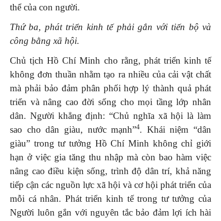
thể của con người.
Thứ ba, phát triển kinh tế phải gắn với tiến bộ và
công bằng xã hội.
Chủ tịch Hồ Chí Minh cho rằng, phát triển kinh tế
không đơn thuần nhằm tạo ra nhiều của cải vật chất
mà phải bảo đảm phân phối hợp lý thành quả phát
triển và nâng cao đời sống cho mọi tầng lớp nhân
dân. Người khẳng định: “Chủ nghĩa xã hội là làm
4
sao cho dân giàu, nước mạnh”
. Khái niệm “dân
giàu” trong tư tưởng Hồ Chí Minh không chỉ giới
hạn ở việc gia tăng thu nhập mà còn bao hàm việc
nâng cao điều kiện sống, trình độ dân trí, khả năng
tiếp cận các nguồn lực xã hội và cơ hội phát triển của
mỗi cá nhân. Phát triển kinh tế trong tư tưởng của
Người luôn gắn với nguyên tắc bảo đảm lợi ích hài