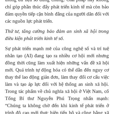
chỉ góp phần thúc đẩy phát triển kinh tế mà còn bảo
đảm quyền tiếp cận bình đẳng của người dân đối với
các nguồn lực phát triển.
Thứ tư, tăng cường bảo đảm an sinh xã hội trong
điều kiện phát triển kinh tế số.
Sự phát triển mạnh mẽ của công nghệ số và trí tuệ
nhân tạo (AI) đang tạo ra nhiều cơ hội mới nhưng
đồng thời cũng làm xuất hiện những vấn đề xã hội
mới. Quá trình tự động hóa có thể dẫn đến nguy cơ
thay thế lao động giản đơn, làm thay đổi cơ cấu việc
làm và tạo áp lực đối với hệ thống an sinh xã hội.
Trong tác phẩm về chủ nghĩa xã hội ở Việt Nam, cố
Tổng Bí thư Nguyễn Phú Trọng nhấn mạnh:
“Chúng ta không chờ đến khi kinh tế phát triển ở
trình độ cao mới thực hiện tiến bộ và công bằng xã