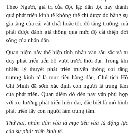
Theo Người, giá trị của độc lập dân tộc hay thành
quả phát triển kinh tế không thể chỉ được đo bằng sự
gia tăng của cải vật chất hoặc tốc độ tăng trưởng, mà
phải được đánh giá thông qua mức độ cải thiện đời
sống của nhân dân.
Quan niệm này thể hiện tính nhân văn sâu sắc và tư
duy phát triển tiến bộ vượt trước thời đại. Trong khi
nhiều lý thuyết phát triển truyền thống coi tăng
trưởng kinh tế là mục tiêu hàng đầu, Chủ tịch Hồ
Chí Minh đã sớm xác định con người là trung tâm
của phát triển. Quan điểm đó đến nay vẫn phù hợp
với xu hướng phát triển hiện đại, đặc biệt là mô hình
phát triển lấy con người làm trung tâm.
Thứ hai, nhân dân vừa là mục tiêu vừa là động lực
của sự phát triển kinh tế.