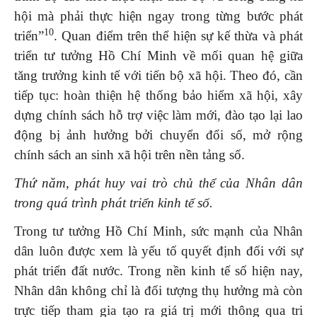
hội mà phải thực hiện ngay trong từng bước phát
10
triển”
. Quan điểm trên thể hiện sự kế thừa và phát
triển tư tưởng Hồ Chí Minh về mối quan hệ giữa
tăng trưởng kinh tế với tiến bộ xã hội. Theo đó, cần
tiếp tục: hoàn thiện hệ thống bảo hiểm xã hội, xây
dựng chính sách hỗ trợ việc làm mới, đào tạo lại lao
động bị ảnh hưởng bởi chuyển đổi số, mở rộng
chính sách an sinh xã hội trên nền tảng số.
Thứ năm, phát huy vai trò chủ thể của Nhân dân
trong quá trình phát triển kinh tế số.
Trong tư tưởng Hồ Chí Minh, sức mạnh của Nhân
dân luôn được xem là yếu tố quyết định đối với sự
phát triển đất nước. Trong nền kinh tế số hiện nay,
Nhân dân không chỉ là đối tượng thụ hưởng mà còn
trực tiếp tham gia tạo ra giá trị mới thông qua tri