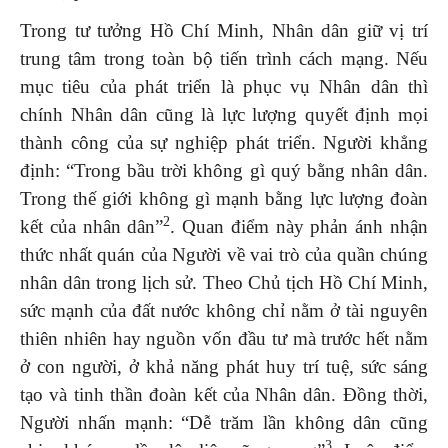
Trong tư tưởng Hồ Chí Minh, Nhân dân giữ vị trí
trung tâm trong toàn bộ tiến trình cách mạng. Nếu
mục tiêu của phát triển là phục vụ Nhân dân thì
chính Nhân dân cũng là lực lượng quyết định mọi
thành công của sự nghiệp phát triển. Người khẳng
định: “Trong bầu trời không gì quý bằng nhân dân.
Trong thế giới không gì mạnh bằng lực lượng đoàn
2
kết của nhân dân”
. Quan điểm này phản ánh nhận
thức nhất quán của Người về vai trò của quần chúng
nhân dân trong lịch sử. Theo Chủ tịch Hồ Chí Minh,
sức mạnh của đất nước không chỉ nằm ở tài nguyên
thiên nhiên hay nguồn vốn đầu tư mà trước hết nằm
ở con người, ở khả năng phát huy trí tuệ, sức sáng
tạo và tinh thần đoàn kết của Nhân dân. Đồng thời,
Người nhấn mạnh: “Dễ trăm lần không dân cũng
3