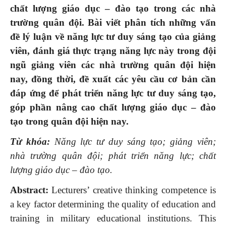
chất lượng giáo dục – đào tạo trong các nhà
trường quân đội. Bài viết phân tích những vấn
đề lý luận về năng lực tư duy sáng tạo của giảng
viên, đánh giá thực trạng năng lực này trong đội
ngũ giảng viên các nhà trường quân đội hiện
nay, đồng
thời,
đề xuất các yêu cầu cơ bản cần
đáp ứng để phát triển năng lực tư duy sáng tạo,
góp phần nâng cao chất lượng giáo dục – đào
tạo trong quân đội hiện nay.
Từ khóa:
Năng lực tư duy sáng tạo; giảng viên;
nhà trường quân đội; phát triển năng lực; chất
lượng giáo dục – đào tạo.
Abstract:
Lecturers’ creative thinking competence is
a key factor determining the quality of education and
training in military educational institutions. This