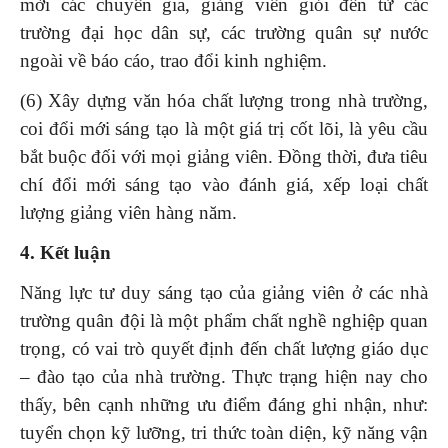
mời các chuyên gia, giảng viên giỏi đến từ các
trường đại học dân sự, các trường quân sự nước
ngoài về báo cáo, trao đổi kinh nghiệm.
(6) Xây dựng văn hóa chất lượng trong nhà trường,
coi đổi mới sáng tạo là một giá trị cốt lõi, là yêu cầu
bắt buộc đối với mọi giảng viên. Đồng thời, đưa tiêu
chí đổi mới sáng tạo vào đánh giá, xếp loại chất
lượng giảng viên hàng năm.
4. Kết luận
Năng lực tư duy sáng tạo của giảng viên ở các nhà
trường quân đội là một phẩm chất nghề nghiệp quan
trọng, có vai trò quyết định đến chất lượng giáo dục
– đào tạo của nhà trường. Thực trạng hiện nay cho
thấy, bên cạnh những ưu điểm đáng ghi nhận, như:
tuyển chọn kỹ lưỡng, tri thức toàn diện, kỹ năng vận