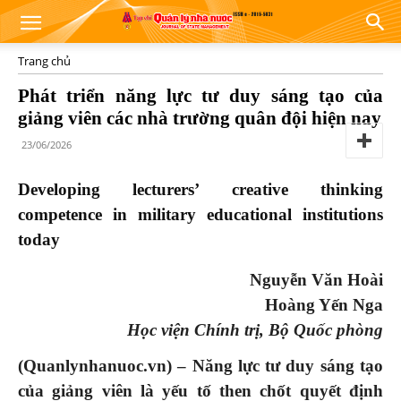
Trang chủ
Phát triển năng lực tư duy sáng tạo của
giảng viên các nhà trường quân đội hiện nay
23/06/2026
Developing lecturers’ creative thinking
competence in military educational institutions
today
Nguyễn Văn Hoài
Hoàng Yến Nga
Học viện Chính trị, Bộ Quốc phòng
(Quanlynhanuoc.vn) –
Năng lực tư duy sáng tạo
của giảng viên là yếu tố then chốt quyết định