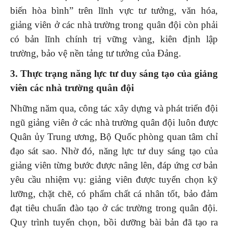
biến hòa bình” trên lĩnh vực tư tưởng, văn hóa,
giảng viên ở các nhà trường trong quân đội còn phải
có bản lĩnh chính trị vững vàng, kiên định lập
trường, bảo vệ nền tảng tư tưởng của Đảng.
3. Thực trạng năng lực tư duy sáng tạo của giảng
viên các nhà trường quân đội
Những năm qua, công tác xây dựng và phát triển đội
ngũ giảng viên ở các nhà trường quân đội luôn được
Quân ủy Trung ương, Bộ Quốc phòng quan tâm chỉ
đạo sát sao. Nhờ đó, năng lực tư duy sáng tạo của
giảng viên từng bước được nâng lên, đáp ứng cơ bản
yêu cầu nhiệm vụ: giảng viên được tuyển chọn kỹ
lưỡng, chặt chẽ, có phẩm chất cá nhân tốt, bảo đảm
đạt tiêu chuẩn đào tạo ở các trường trong quân đội.
Quy trình tuyển chọn, bồi dưỡng bài bản đã tạo ra