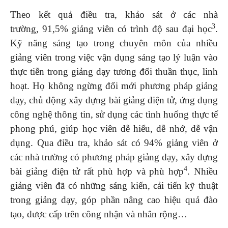
Theo kết quả điều tra, khảo sát ở các nhà
3
trường, 91,5% giảng viên có trình độ sau đại học
.
Kỹ năng sáng tạo trong chuyên môn của nhiều
giảng viên trong việc vận dụng sáng tạo lý luận vào
thực tiễn trong giảng dạy tương đối thuần thục, linh
hoạt. Họ không ngừng đổi mới phương pháp giảng
dạy, chủ động xây dựng bài giảng điện tử, ứng dụng
công nghệ thông tin, sử dụng các tình huống thực tế
phong phú, giúp học viên dễ hiểu, dễ nhớ, dễ vận
dụng. Qua điều tra, khảo sát có 94% giảng viên ở
các nhà trường có phương pháp giảng dạy, xây dựng
4
bài giảng điện tử rất phù hợp và phù hợp
. Nhiều
giảng viên đã có những sáng kiến, cải tiến kỹ thuật
trong giảng dạy, góp phần nâng cao hiệu quả đào
tạo, được cấp trên công nhận và nhân rộng…