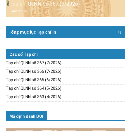
Tạp chí QLNN số 367 (7/2026)
24/07/2026
Tổng mục lục Tạp chí in
Các số Tạp chí
Tạp chí QLNN số 367 (7/2026)
Tạp chí QLNN số 366 (7/2026)
Tạp chí QLNN số 365 (6/2026)
Tạp chí QLNN số 364 (5/2026)
Tạp chí QLNN số 363 (4/2026)
Mã định danh DOI