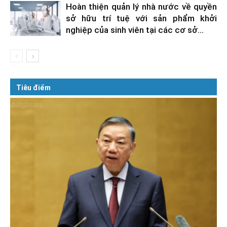
Hoàn thiện quản lý nhà nước về quyền
sở hữu trí tuệ với sản phẩm khởi
nghiệp của sinh viên tại các cơ sở...
Tiêu điểm