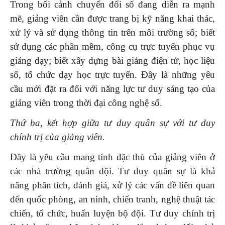
Trong bối cảnh chuyển đổi số đang diễn ra mạnh
mẽ, giảng viên cần được trang bị kỹ năng khai thác,
xử lý và sử dụng thông tin trên môi trường số; biết
sử dụng các phần mềm, công cụ trực tuyến phục vụ
giảng dạy; biết xây dựng bài giảng điện tử, học liệu
số, tổ chức dạy học trực tuyến. Đây là những yêu
cầu mới đặt ra đối với năng lực tư duy sáng tạo của
giảng viên trong thời đại công nghệ số.
Thứ ba,
kết hợp giữa tư duy quân sự với tư duy
chính trị của giảng viên
.
Đây là yêu cầu mang tính đặc thù của giảng viên ở
các nhà trường quân đội. Tư duy quân sự là khả
năng phân tích, đánh giá, xử lý các vấn đề liên quan
đến quốc phòng, an ninh, chiến tranh, nghệ thuật tác
chiến, tổ chức, huấn luyện bộ đội. Tư duy chính trị