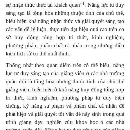
1
sự nhận thức thực tại khách quan”
. Năng lực tư duy
sáng tạo là tổng hòa những thuộc tính của chủ thể,
biểu hiện khả năng nhận thức và giải quyết sáng tạo
các vấn đề lý luận, thực tiễn đạt hiệu quả cao trên cơ
sở huy động tổng hợp tri thức, kinh nghiệm,
phương pháp, phẩm chất cá nhân trong những điều
kiện lịch sử cụ thể nhất định.
Thống nhất theo quan điểm trên có thể hiểu, năng
lực tư duy sáng tạo của giảng viên ở các nhà trường
quân đội là tổng hòa những thuộc tính của chủ thể
giảng viên, biểu hiện ở khả năng huy động tổng hợp
tri thức, kinh nghiệm, phương pháp tư duy biện
chứng, kỹ năng sư phạm và phẩm chất cá nhân để
phát hiện và giải quyết tốt vấn đề nảy sinh trong quá
trình giảng dạy, nghiên cứu khoa học ở các nhà