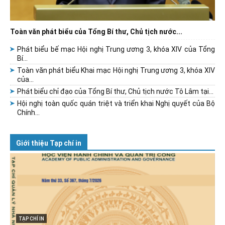
Toàn văn phát biểu của Tổng Bí thư, Chủ tịch nước...
Phát biểu bế mạc Hội nghị Trung ương 3, khóa XIV của Tổng
Bí...
Toàn văn phát biểu Khai mạc Hội nghị Trung ương 3, khóa XIV
của...
Phát biểu chỉ đạo của Tổng Bí thư, Chủ tịch nước Tô Lâm tại...
Hội nghị toàn quốc quán triệt và triển khai Nghị quyết của Bộ
Chính...
Giới thiệu Tạp chí in
TẠP CHÍ IN