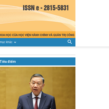
mục khác
Tiêu điểm