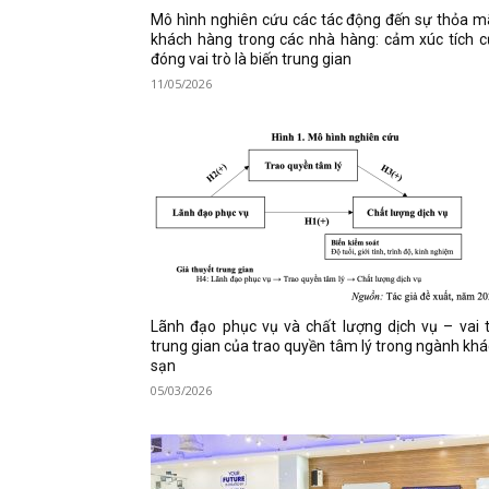
Mô hình nghiên cứu các tác động đến sự thỏa 
khách hàng trong các nhà hàng: cảm xúc tích 
đóng vai trò là biến trung gian
11/05/2026
Lãnh đạo phục vụ và chất lượng dịch vụ – vai 
trung gian của trao quyền tâm lý trong ngành kh
sạn
05/03/2026