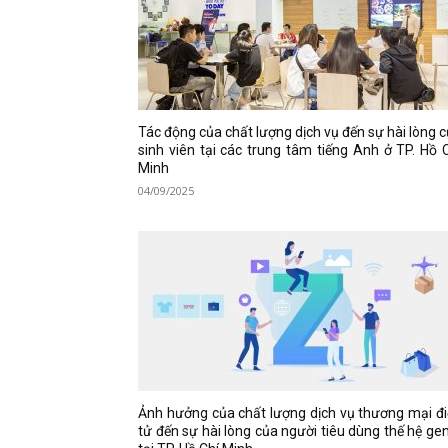
Tác động của chất lượng dịch vụ đến sự hài lòng 
sinh viên tại các trung tâm tiếng Anh ở TP. Hồ 
Minh
04/09/2025
Ảnh hưởng của chất lượng dịch vụ thương mại đ
tử đến sự hài lòng của người tiêu dùng thế hệ ge