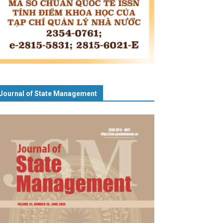
Journal of State Management