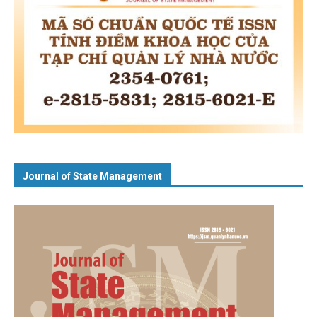
Journal of State Management