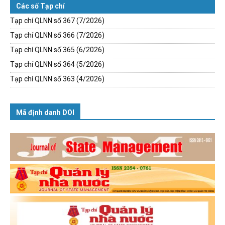
Các số Tạp chí
Tạp chí QLNN số 367 (7/2026)
Tạp chí QLNN số 366 (7/2026)
Tạp chí QLNN số 365 (6/2026)
Tạp chí QLNN số 364 (5/2026)
Tạp chí QLNN số 363 (4/2026)
Mã định danh DOI