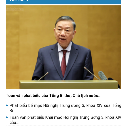
Toàn văn phát biểu của Tổng Bí thư, Chủ tịch nước...
Phát biểu bế mạc Hội nghị Trung ương 3, khóa XIV của Tổng
Bí...
Toàn văn phát biểu Khai mạc Hội nghị Trung ương 3, khóa XIV
của...