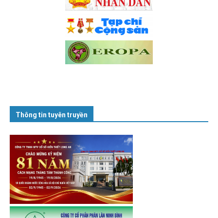
Thông tin tuyên truyền