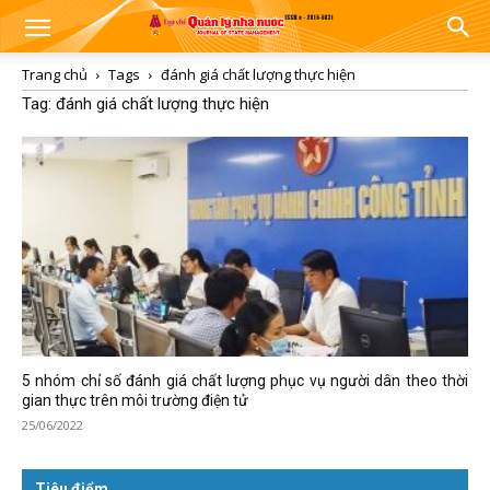
Trang chủ
Tags
đánh giá chất lượng thực hiện
Tag: đánh giá chất lượng thực hiện
5 nhóm chỉ số đánh giá chất lượng phục vụ người dân theo thời
gian thực trên môi trường điện tử
25/06/2022
Tiêu điểm