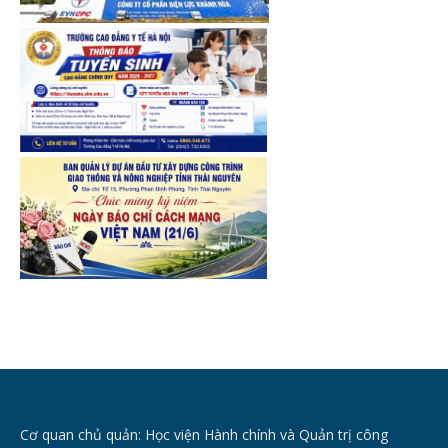
Cơ quan chủ quản: Học viện Hành chính và Quản trị công