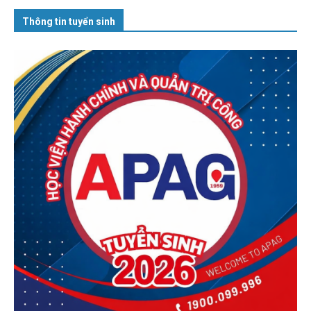
Thông tin tuyển sinh