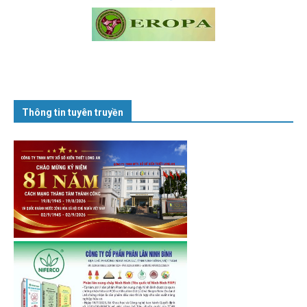
Thông tin tuyên truyền