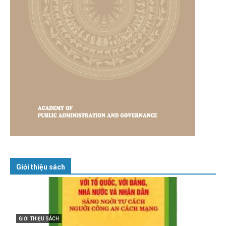
Giới thiệu sách
GIỚI THIỆU SÁCH