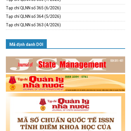
Tạp chí QLNN số 365 (6/2026)
Tạp chí QLNN số 364 (5/2026)
Tạp chí QLNN số 363 (4/2026)
Mã định danh DOI