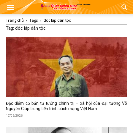
Trang chủ
Tags
độc lập dân tộc
Tag: độc lập dân tộc
Đặc điểm cơ bản tư tưởng chính trị – xã hội của Đại tướng Võ
Nguyên Giáp trong tiến trình cách mạng Việt Nam
17/06/2026