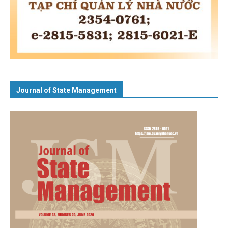
Journal of State Management