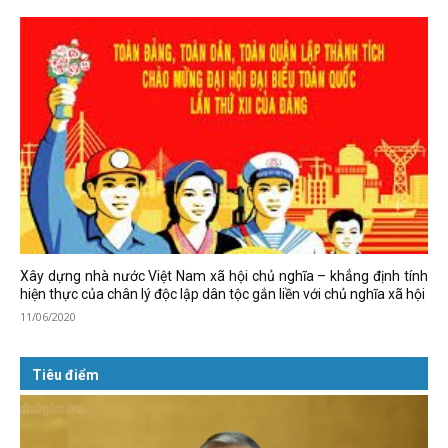
Xây dựng nhà nước Việt Nam xã hội chủ nghĩa – khẳng định tính
hiện thực của chân lý độc lập dân tộc gắn liền với chủ nghĩa xã hội
11/06/2020
Tiêu điểm