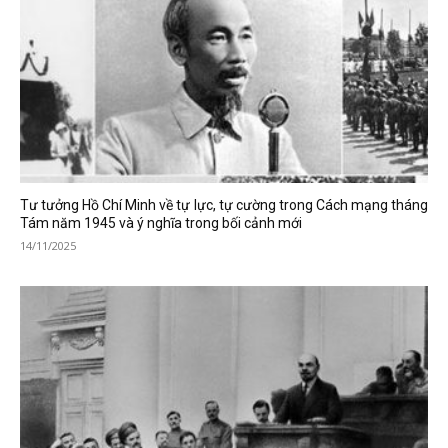
Tư tưởng Hồ Chí Minh về tự lực, tự cường trong Cách mạng tháng
Tám năm 1945 và ý nghĩa trong bối cảnh mới
14/11/2025