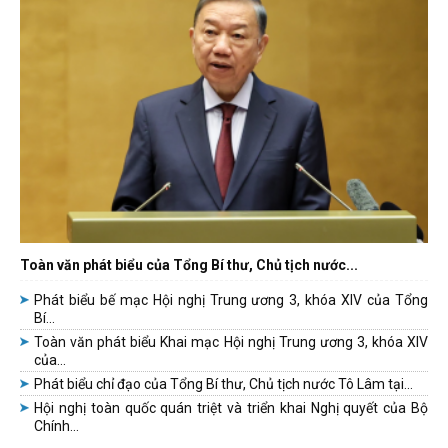
Toàn văn phát biểu của Tổng Bí thư, Chủ tịch nước...
Phát biểu bế mạc Hội nghị Trung ương 3, khóa XIV của Tổng
Bí...
Toàn văn phát biểu Khai mạc Hội nghị Trung ương 3, khóa XIV
của...
Phát biểu chỉ đạo của Tổng Bí thư, Chủ tịch nước Tô Lâm tại...
Hội nghị toàn quốc quán triệt và triển khai Nghị quyết của Bộ
Chính...