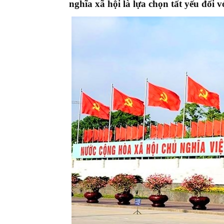
nghĩa xã hội là lựa chọn tất yếu đối