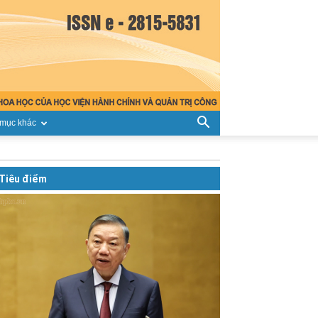
mục khác
Tiêu điểm