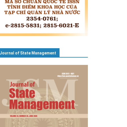
Journal of State Management