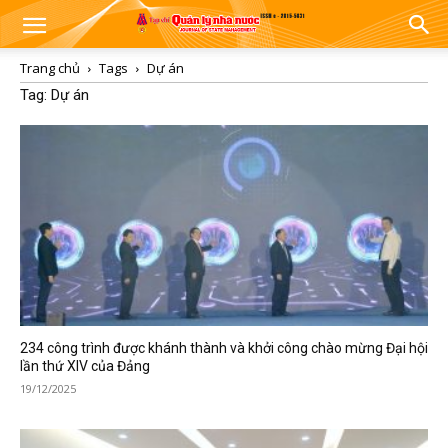
Trang chủ
Tags
Dự án
Tag: Dự án
234 công trình được khánh thành và khởi công chào mừng Đại hội
lần thứ XIV của Đảng
19/12/2025