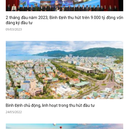
2 tháng đầu năm 2023, Bình Định thu hút trên 9.000 tỷ đồng vốn
đăng ký đầu tư
09/03/2023
Bình Định chủ động, linh hoạt trong thu hút đầu tư
24/05/2022