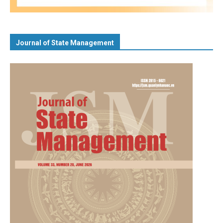
Journal of State Management