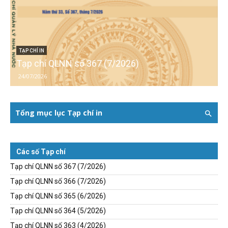
TẠP CHÍ IN
Tạp chí QLNN số 367 (7/2026)
24/07/2026
Tổng mục lục Tạp chí in
Các số Tạp chí
Tạp chí QLNN số 367 (7/2026)
Tạp chí QLNN số 366 (7/2026)
Tạp chí QLNN số 365 (6/2026)
Tạp chí QLNN số 364 (5/2026)
Tạp chí QLNN số 363 (4/2026)