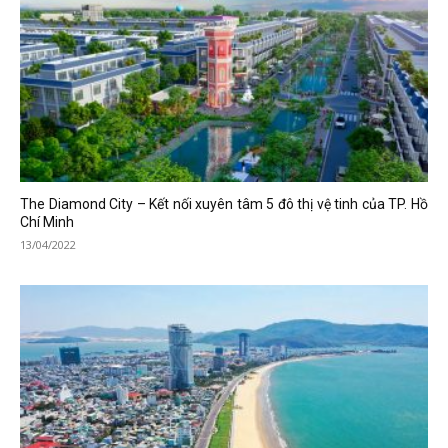
The Diamond City – Kết nối xuyên tâm 5 đô thị vệ tinh của TP. Hồ
Chí Minh
13/04/2022