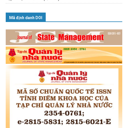
Mã định danh DOI