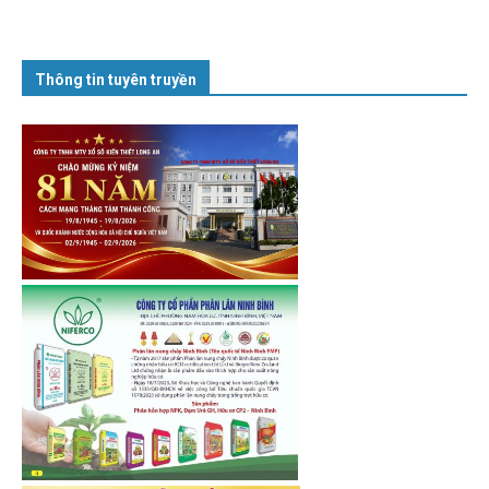
Thông tin tuyên truyền