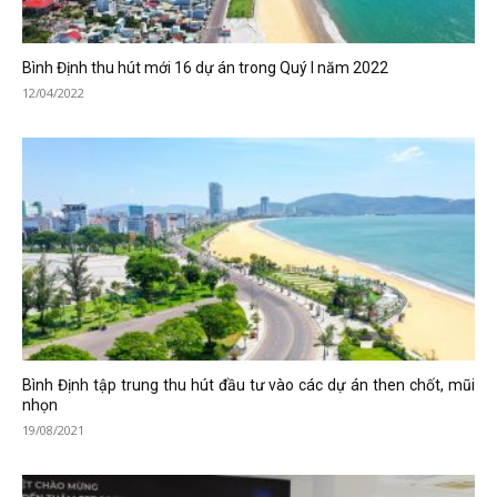
Bình Định thu hút mới 16 dự án trong Quý I năm 2022
12/04/2022
Bình Định tập trung thu hút đầu tư vào các dự án then chốt, mũi
nhọn
19/08/2021