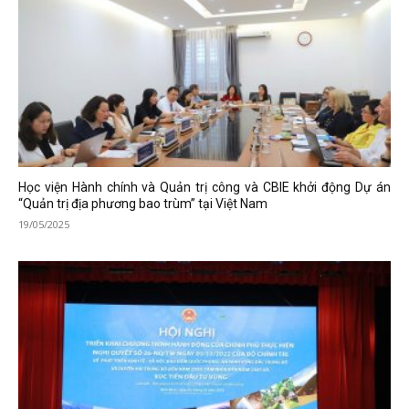
Học viện Hành chính và Quản trị công và CBIE khởi động Dự án
“Quản trị địa phương bao trùm” tại Việt Nam
19/05/2025