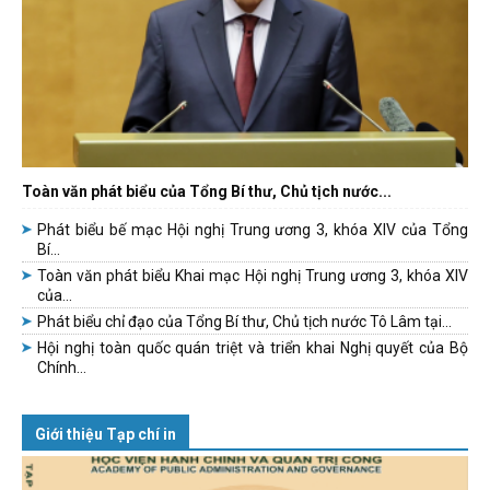
Toàn văn phát biểu của Tổng Bí thư, Chủ tịch nước...
Phát biểu bế mạc Hội nghị Trung ương 3, khóa XIV của Tổng
Bí...
Toàn văn phát biểu Khai mạc Hội nghị Trung ương 3, khóa XIV
của...
Phát biểu chỉ đạo của Tổng Bí thư, Chủ tịch nước Tô Lâm tại...
Hội nghị toàn quốc quán triệt và triển khai Nghị quyết của Bộ
Chính...
Giới thiệu Tạp chí in