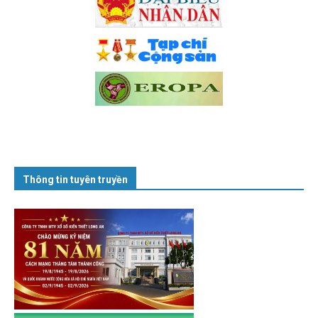
Thông tin tuyên truyền