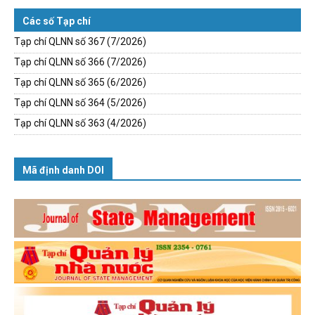
Các số Tạp chí
Tạp chí QLNN số 367 (7/2026)
Tạp chí QLNN số 366 (7/2026)
Tạp chí QLNN số 365 (6/2026)
Tạp chí QLNN số 364 (5/2026)
Tạp chí QLNN số 363 (4/2026)
Mã định danh DOI