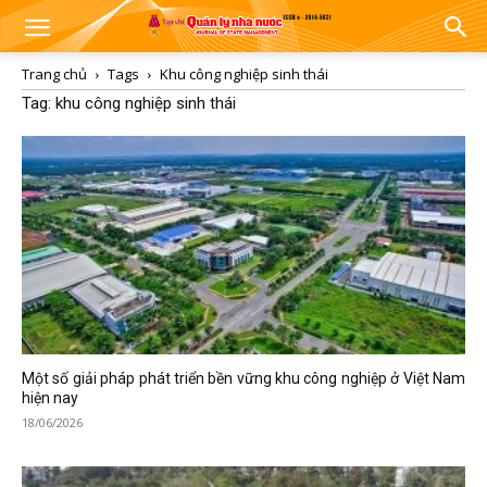
Trang chủ
Tags
Khu công nghiệp sinh thái
Tag: khu công nghiệp sinh thái
Một số giải pháp phát triển bền vững khu công nghiệp ở Việt Nam
hiện nay
18/06/2026