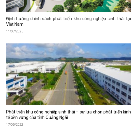
Định hướng chính sách phát triển khu công nghiệp sinh thái tại
Việt Nam
11/07/2025
Phát triển khu công nghiệp sinh thái – sự lựa chọn phát triển kinh
tế bền vững của tỉnh Quảng Ngãi
17/05/2022