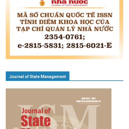
Journal of State Management