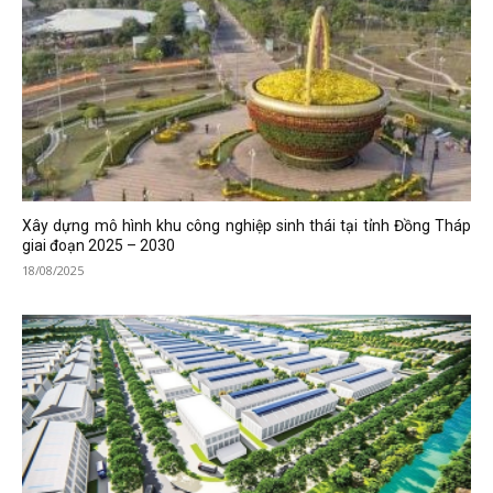
Xây dựng mô hình khu công nghiệp sinh thái tại tỉnh Đồng Tháp
giai đoạn 2025 – 2030
18/08/2025