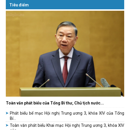
Tiêu điểm
Toàn văn phát biểu của Tổng Bí thư, Chủ tịch nước...
Phát biểu bế mạc Hội nghị Trung ương 3, khóa XIV của Tổng
Bí...
Toàn văn phát biểu Khai mạc Hội nghị Trung ương 3, khóa XIV