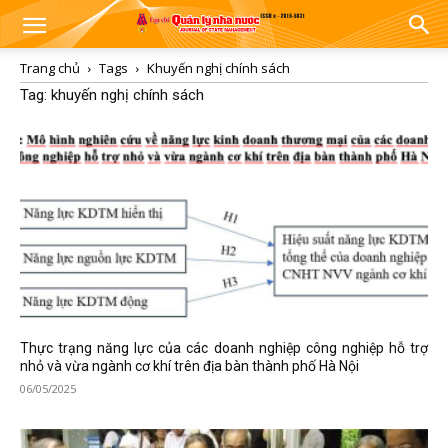
Trang chủ
Tags
Khuyến nghị chính sách
Tag: khuyến nghị chính sách
Thực trạng năng lực của các doanh nghiệp công nghiệp hỗ trợ
nhỏ và vừa ngành cơ khí trên địa bàn thành phố Hà Nội
06/05/2025