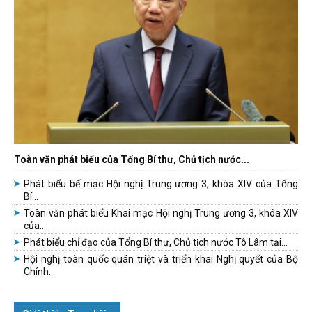
Toàn văn phát biểu của Tổng Bí thư, Chủ tịch nước...
Phát biểu bế mạc Hội nghị Trung ương 3, khóa XIV của Tổng
Bí...
Toàn văn phát biểu Khai mạc Hội nghị Trung ương 3, khóa XIV
của...
Phát biểu chỉ đạo của Tổng Bí thư, Chủ tịch nước Tô Lâm tại...
Hội nghị toàn quốc quán triệt và triển khai Nghị quyết của Bộ
Chính...