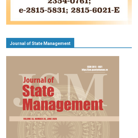
Journal of State Management