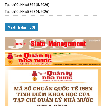
Tạp chí QLNN số 364 (5/2026)
Tạp chí QLNN số 363 (4/2026)
Mã định danh DOI