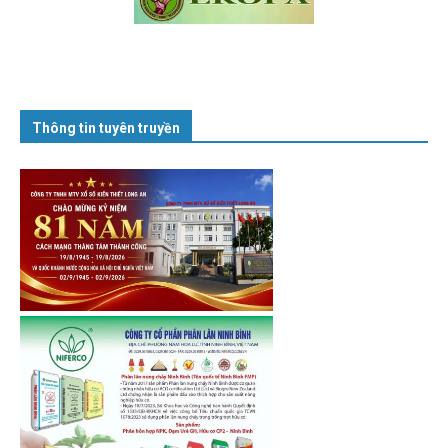
Thông tin tuyên truyền