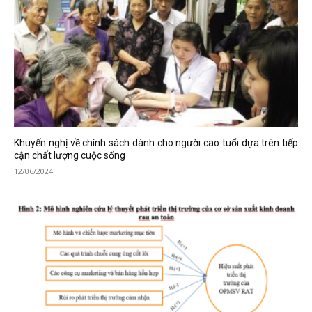
Khuyến nghị về chính sách dành cho người cao tuổi dựa trên tiếp
cận chất lượng cuộc sống
12/06/2024