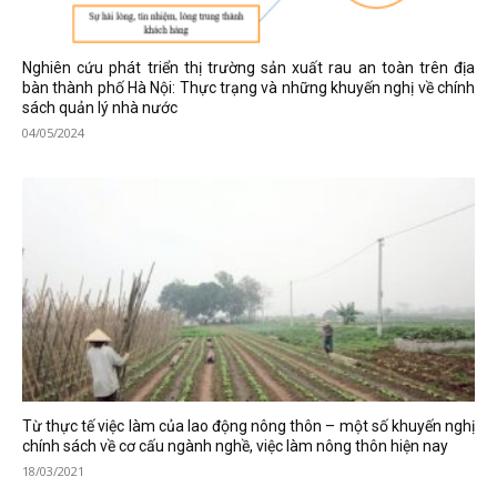
Nghiên cứu phát triển thị trường sản xuất rau an toàn trên địa
bàn thành phố Hà Nội: Thực trạng và những khuyến nghị về chính
sách quản lý nhà nước
04/05/2024
Từ thực tế việc làm của lao động nông thôn – một số khuyến nghị
chính sách về cơ cấu ngành nghề, việc làm nông thôn hiện nay
18/03/2021