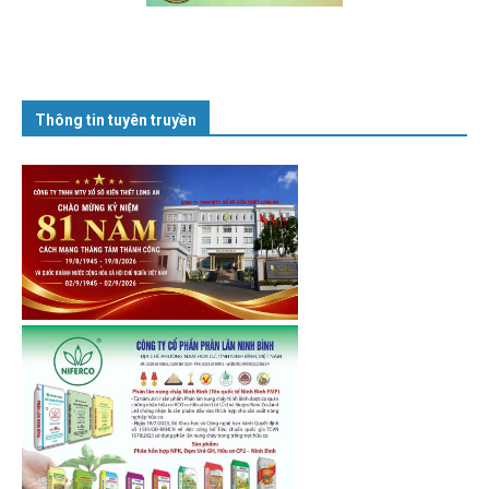
Thông tin tuyên truyền