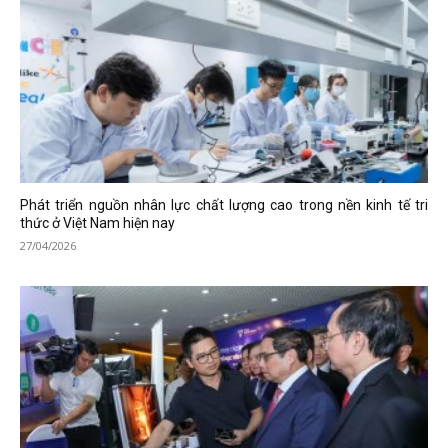
Phát triển nguồn nhân lực chất lượng cao trong nền kinh tế tri
thức ở Việt Nam hiện nay
27/04/2026