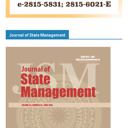
Journal of State Management