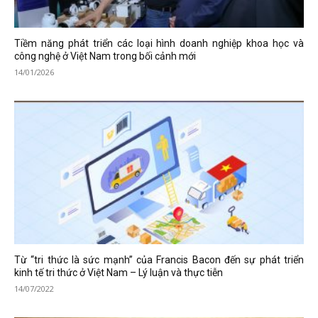
Tiềm năng phát triển các loại hình doanh nghiệp khoa học và
công nghệ ở Việt Nam trong bối cảnh mới
14/01/2026
Từ “tri thức là sức mạnh” của Francis Bacon đến sự phát triển
kinh tế tri thức ở Việt Nam – Lý luận và thực tiễn
14/07/2022