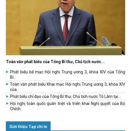
Toàn văn phát biểu của Tổng Bí thư, Chủ tịch nước...
Phát biểu bế mạc Hội nghị Trung ương 3, khóa XIV của Tổng
Bí...
Toàn văn phát biểu Khai mạc Hội nghị Trung ương 3, khóa XIV
của...
Phát biểu chỉ đạo của Tổng Bí thư, Chủ tịch nước Tô Lâm tại...
Hội nghị toàn quốc quán triệt và triển khai Nghị quyết của Bộ
Chính...
Giới thiệu Tạp chí in