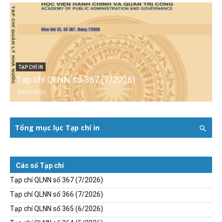
TẠP CHÍ IN
Tạp chí QLNN số 367 (7/2026)
24/07/2026
Tổng mục lục Tạp chí in
Các số Tạp chí
Tạp chí QLNN số 367 (7/2026)
Tạp chí QLNN số 366 (7/2026)
Tạp chí QLNN số 365 (6/2026)