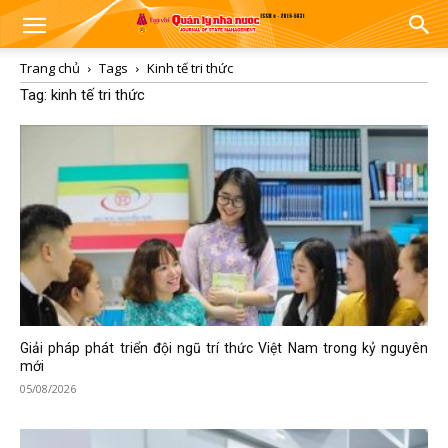
Trang chủ
Tags
Kinh tế tri thức
Tag: kinh tế tri thức
Giải pháp phát triển đội ngũ trí thức Việt Nam trong kỷ nguyên
mới
05/08/2026