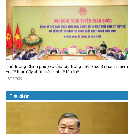
Thủ tướng Chính phủ yêu cầu tập trung triển khai 8 nhóm nhiệm
vụ để thúc đẩy phát triển kinh tế tập thể
15/02/2022
Tiêu điểm