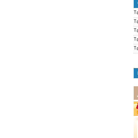
Tạ
Tạ
Tạ
Tạ
Tạ