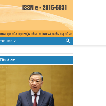
mục khác
Tiêu điểm