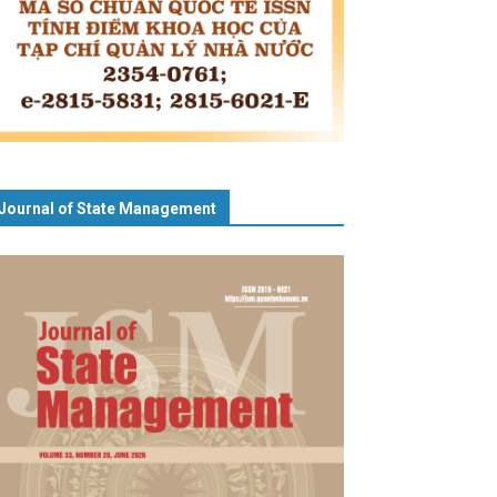
Journal of State Management