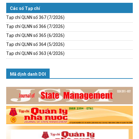
Các số Tạp chí
Tạp chí QLNN số 367 (7/2026)
Tạp chí QLNN số 366 (7/2026)
Tạp chí QLNN số 365 (6/2026)
Tạp chí QLNN số 364 (5/2026)
Tạp chí QLNN số 363 (4/2026)
Mã định danh DOI