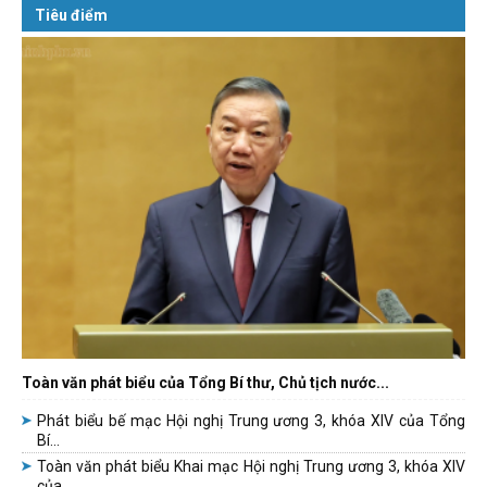
Tiêu điểm
Toàn văn phát biểu của Tổng Bí thư, Chủ tịch nước...
Phát biểu bế mạc Hội nghị Trung ương 3, khóa XIV của Tổng
Bí...
Toàn văn phát biểu Khai mạc Hội nghị Trung ương 3, khóa XIV
của...