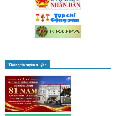
Thông tin tuyên truyền