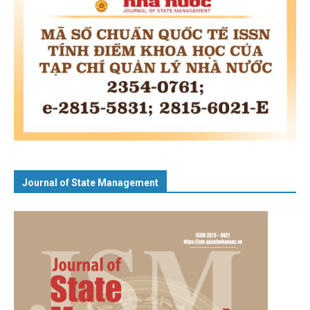
Journal of State Management