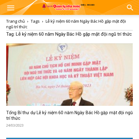
Trang chủ
Tags
Lễ kỷ niệm 60 năm Ngày Bác Hồ gặp mặt đội
ngũ trí thức
Tag: Lễ kỷ niệm 60 năm Ngày Bác Hồ gặp mặt đội ngũ trí thức
Tổng Bí thư dự Lễ kỷ niệm 60 năm Ngày Bác Hồ gặp mặt đội ngũ
trí thức
24/03/2023