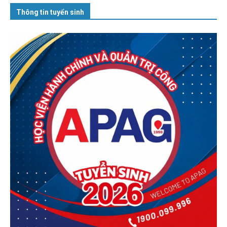
Thông tin tuyển sinh