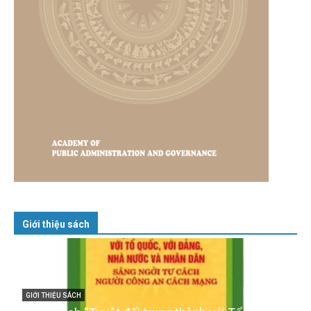
Giới thiệu sách
GIỚI THIỆU SÁCH