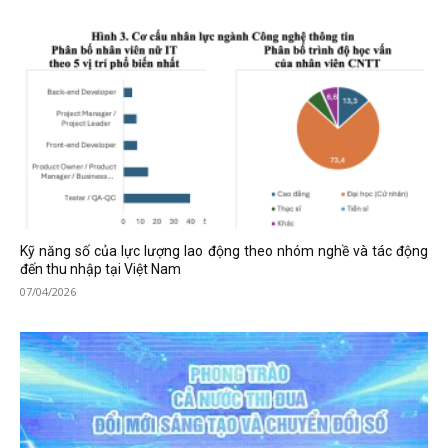
Kỹ năng số của lực lượng lao động theo nhóm nghề và tác động
đến thu nhập tại Việt Nam
07/04/2026