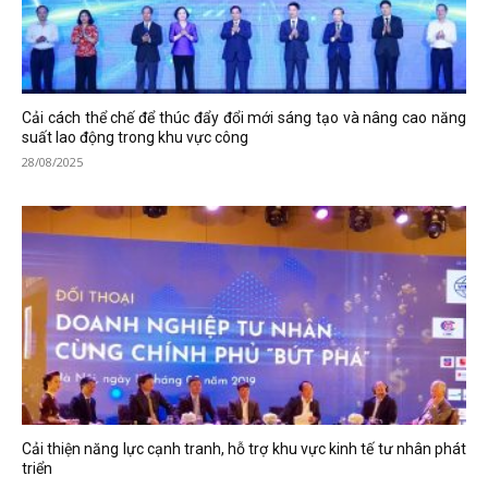
Cải cách thể chế để thúc đẩy đổi mới sáng tạo và nâng cao năng
suất lao động trong khu vực công
28/08/2025
Cải thiện năng lực cạnh tranh, hỗ trợ khu vực kinh tế tư nhân phát
triển