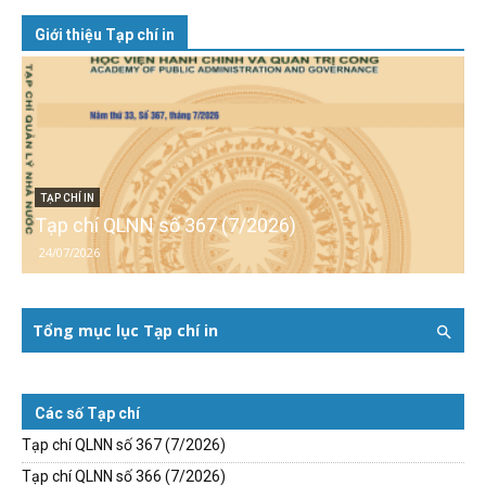
Giới thiệu Tạp chí in
TẠP CHÍ IN
Tạp chí QLNN số 367 (7/2026)
24/07/2026
Tổng mục lục Tạp chí in
Các số Tạp chí
Tạp chí QLNN số 367 (7/2026)
Tạp chí QLNN số 366 (7/2026)