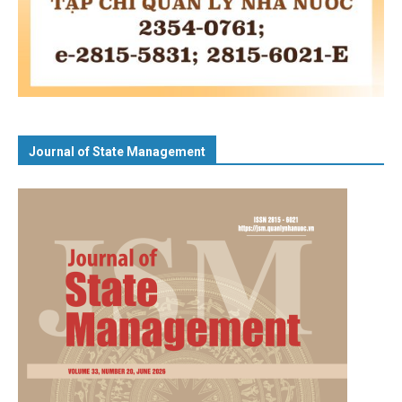
Journal of State Management