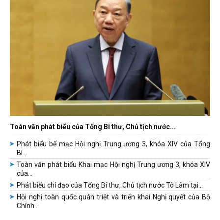
Toàn văn phát biểu của Tổng Bí thư, Chủ tịch nước...
Phát biểu bế mạc Hội nghị Trung ương 3, khóa XIV của Tổng
Bí...
Toàn văn phát biểu Khai mạc Hội nghị Trung ương 3, khóa XIV
của...
Phát biểu chỉ đạo của Tổng Bí thư, Chủ tịch nước Tô Lâm tại...
Hội nghị toàn quốc quán triệt và triển khai Nghị quyết của Bộ
Chính...