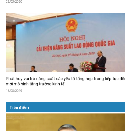
02/03/2020
Phát huy vai trò năng suất các yếu tố tổng hợp trong tiếp tục đổi
mới mô hình tăng trưởng kinh tế
16/08/2019
Tiêu điểm