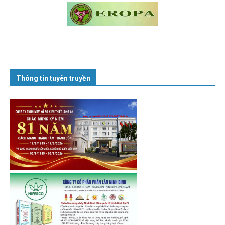
Thông tin tuyên truyền