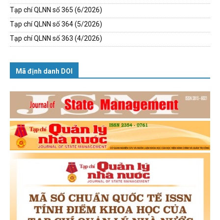
Tạp chí QLNN số 365 (6/2026)
Tạp chí QLNN số 364 (5/2026)
Tạp chí QLNN số 363 (4/2026)
Mã định danh DOI