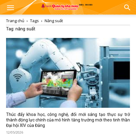
Trang chủ
Tags
Năng suất
Tag: năng suất
Thúc đẩy khoa học, công nghệ, đổi mới sáng tạo thực sự trở
thành động lực chính của mô hình tăng trưởng mới theo tinh thần
Đại hội XIV của Đảng
12/05/2026