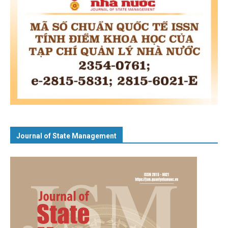
Journal of State Management