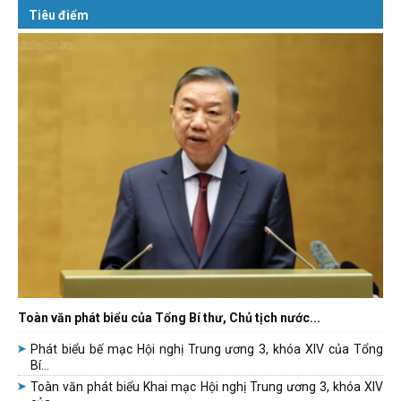
Tiêu điểm
Toàn văn phát biểu của Tổng Bí thư, Chủ tịch nước...
Phát biểu bế mạc Hội nghị Trung ương 3, khóa XIV của Tổng
Bí...
Toàn văn phát biểu Khai mạc Hội nghị Trung ương 3, khóa XIV