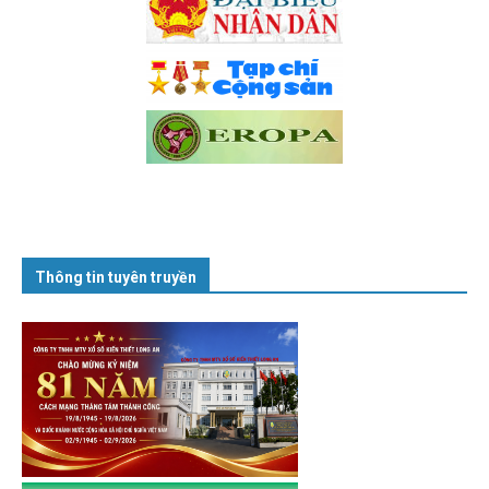
Thông tin tuyên truyền