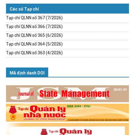
Các số Tạp chí
Tạp chí QLNN số 367 (7/2026)
Tạp chí QLNN số 366 (7/2026)
Tạp chí QLNN số 365 (6/2026)
Tạp chí QLNN số 364 (5/2026)
Tạp chí QLNN số 363 (4/2026)
Mã định danh DOI