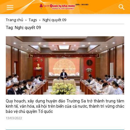
Trang chủ
Tags
Nghị quyết 09
Tag: Nghị quyết 09
Quy hoạch, xây dựng huyện đảo Trường Sa trở thành trung tâm
kinh tế, văn hóa, xã hội trên biển của cả nước, thành trì vững chắc
bảo vệ chủ quyền Tổ quốc
13/03/2022