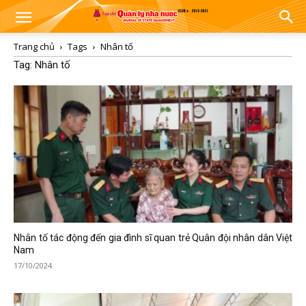
Trang chủ
Tags
Nhân tố
Tag: Nhân tố
Nhân tố tác động đến gia đình sĩ quan trẻ Quân đội nhân dân Việt
Nam
17/10/2024