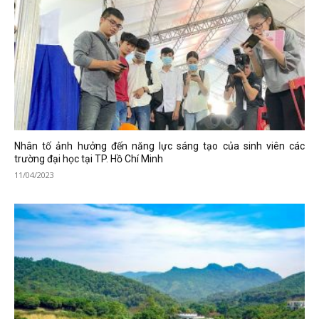
Nhân tố ảnh hưởng đến năng lực sáng tạo của sinh viên các
trường đại học tại TP. Hồ Chí Minh
11/04/2023