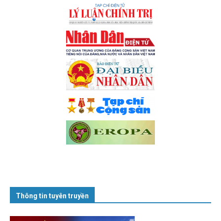
Thông tin tuyên truyền