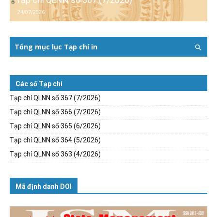
24/07/2026
Tổng mục lục Tạp chí in
Các số Tạp chí
Tạp chí QLNN số 367 (7/2026)
Tạp chí QLNN số 366 (7/2026)
Tạp chí QLNN số 365 (6/2026)
Tạp chí QLNN số 364 (5/2026)
Tạp chí QLNN số 363 (4/2026)
Mã định danh DOI