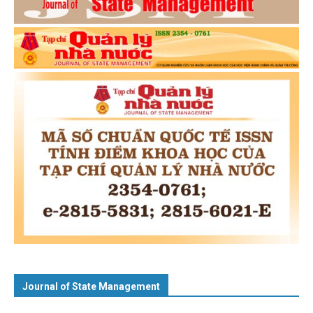
Journal of State Management