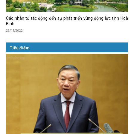
Các nhân tố tác động đến sự phát triển vùng động lực tỉnh Hoà
Bình
29/11/2022
Tiêu điểm