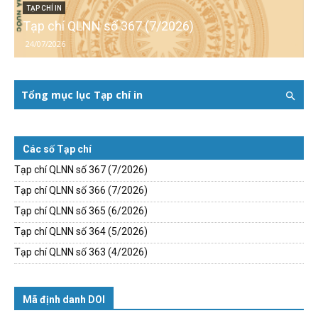
TẠP CHÍ IN
Tạp chí QLNN số 367 (7/2026)
24/07/2026
Tổng mục lục Tạp chí in
Các số Tạp chí
Tạp chí QLNN số 367 (7/2026)
Tạp chí QLNN số 366 (7/2026)
Tạp chí QLNN số 365 (6/2026)
Tạp chí QLNN số 364 (5/2026)
Tạp chí QLNN số 363 (4/2026)
Mã định danh DOI