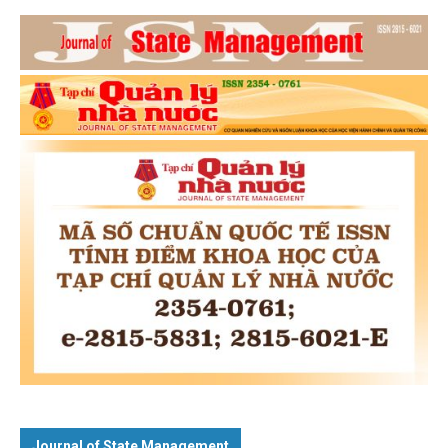
Journal of State Management