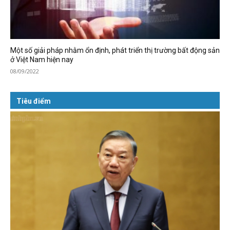
Một số giải pháp nhằm ổn định, phát triển thị trường bất động sản
ở Việt Nam hiện nay
08/09/2022
Tiêu điểm