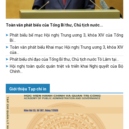
Toàn văn phát biểu của Tổng Bí thư, Chủ tịch nước...
Phát biểu bế mạc Hội nghị Trung ương 3, khóa XIV của Tổng
Bí...
Toàn văn phát biểu Khai mạc Hội nghị Trung ương 3, khóa XIV
của...
Phát biểu chỉ đạo của Tổng Bí thư, Chủ tịch nước Tô Lâm tại...
Hội nghị toàn quốc quán triệt và triển khai Nghị quyết của Bộ
Chính...
Giới thiệu Tạp chí in