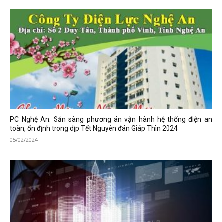
PC Nghệ An: Sẵn sàng phương án vận hành hệ thống điện an
toàn, ổn định trong dịp Tết Nguyên đán Giáp Thìn 2024
05/02/2024