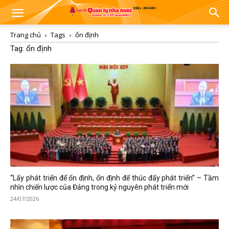
Trang chủ
Tags
ổn định
Tag: ổn định
“Lấy phát triển để ổn định, ổn định để thúc đẩy phát triển” – Tầm
nhìn chiến lược của Đảng trong kỷ nguyên phát triển mới
24/07/2026