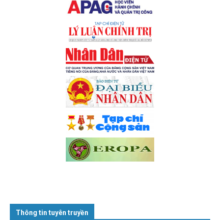
Thông tin tuyên truyền