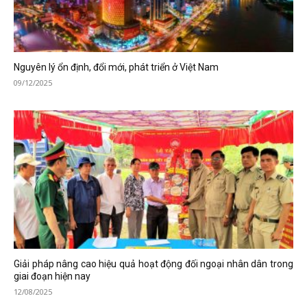
Nguyên lý ổn định, đổi mới, phát triển ở Việt Nam
09/12/2025
Giải pháp nâng cao hiệu quả hoạt động đối ngoại nhân dân trong
giai đoạn hiện nay
12/08/2025